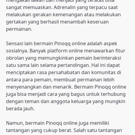
mengakali lawan dan menjadi yang teratas bisa
sangat memuaskan. Adrenalin yang terpacu saat
melakukan gerakan kemenangan atau melakukan
gertakan yang berhasil menambah keseruan
permainan.
Sensasi lain bermain Pinoqq online adalah aspek
sosialnya. Banyak platform online menawarkan fitur
obrolan yang memungkinkan pemain berinteraksi
satu sama lain selama pertandingan. Hal ini dapat
menciptakan rasa persahabatan dan komunitas di
antara para pemain, membuat permainan lebih
menyenangkan dan menarik. Bermain Pinoqq online
juga bisa menjadi cara yang bagus untuk terhubung
dengan teman dan anggota keluarga yang mungkin
berada jauh.
Namun, bermain Pinoqq online juga memiliki
tantangan yang cukup berat. Salah satu tantangan