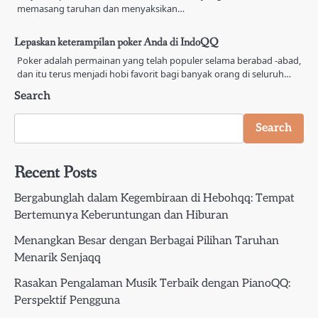
memasang taruhan dan menyaksikan…
Lepaskan keterampilan poker Anda di IndoQQ
Poker adalah permainan yang telah populer selama berabad -abad,
dan itu terus menjadi hobi favorit bagi banyak orang di seluruh…
Search
Search
Recent Posts
Bergabunglah dalam Kegembiraan di Hebohqq: Tempat
Bertemunya Keberuntungan dan Hiburan
Menangkan Besar dengan Berbagai Pilihan Taruhan
Menarik Senjaqq
Rasakan Pengalaman Musik Terbaik dengan PianoQQ:
Perspektif Pengguna