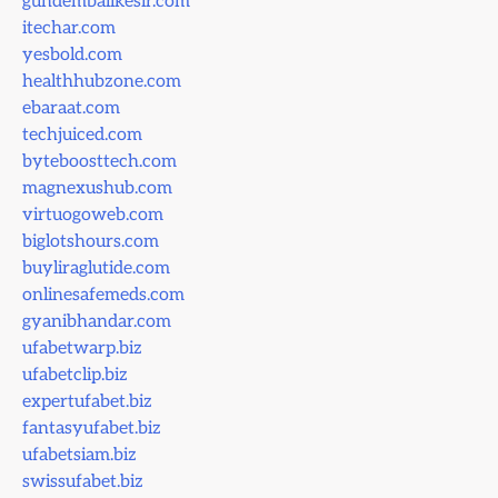
gundembalikesir.com
itechar.com
yesbold.com
healthhubzone.com
ebaraat.com
techjuiced.com
byteboosttech.com
magnexushub.com
virtuogoweb.com
biglotshours.com
buyliraglutide.com
onlinesafemeds.com
gyanibhandar.com
ufabetwarp.biz
ufabetclip.biz
expertufabet.biz
fantasyufabet.biz
ufabetsiam.biz
swissufabet.biz