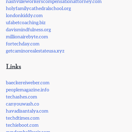
nashvilleworkerscompensationattorney.com
holyfamilycathedralschool.org
londonkiddy.com
ufabetcoaching.biz
davismindfulness.org
millionairebyte.com
fortechday.com
getcaminorealestateusa.xyz
Links
baeckereiweber.com
peoplemagazine.info
techashes.com
canyouwash.co
havadisantalya.com
techdtimes.com
techieboot.com