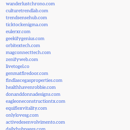
wanderlustchrono.com
culturetrendlab.com
trendsensehub.com
ticktockenigma.com
eulerxr.com
geekifygenius.com
orbitextech.com
magconnecttech.com
zenifyweb.com
livetogel.co
genmatfiredoor.com
findlascegasproperties.com
healthhavenrobbie.com
donanddonnadesigns.com
eagleoneconstructiontx.com
equiflexvitality.com
onlylovesg.com
activedesenvolvimento.com
dailyhubpages.com