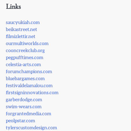
Links
saucyukiah.com
beikastreet.net
filmizlettir.net
ourmultiworlds.com
cooncreekclub.org
pegpufftimes.com
celestia-arts.com
forumchampions.com
bluebargames.com
festivaldelamalou.com
firstsigninnovations.com
garberdodge.com
swim-wears.com
forgrantedmedia.com
peolpstar.com
tylerscustomdesign.com