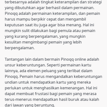
terbesarnya adalah tingkat keterampilan dan strategi
yang dibutuhkan agar berhasil dalam permainan.
Pinoqq adalah permainan keterampilan, dan pemain
harus mampu berpikir cepat dan mengambil
keputusan saat itu juga agar bisa menang. Hal ini
mungkin sulit dilakukan bagi pemula atau pemain
yang kurang berpengalaman, yang mungkin
kesulitan mengimbangi pemain yang lebih
berpengalaman.
Tantangan lain dalam bermain Pinoqq online adalah
unsur keberuntungan. Seperti permainan kartu
lainnya, ada elemen peluang yang terlibat dalam
Pinoqq. Pemain harus mengandalkan keberuntungan
undian untuk mendapatkan kartu yang mereka
perlukan untuk menghasilkan kemenangan. Hal ini
dapat membuat frustasi bagi pemain yang merasa
terus-menerus mendapatkan hasil buruk atau kalah
dari lawan yang beruntung.