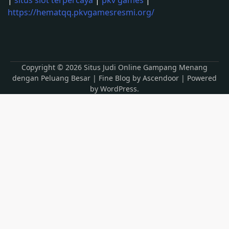
https://hematqq.pkvgamesresmi.org/
Copyright © 2026
Situs Judi Online Gampang Menang
dengan Peluang Besar
| Fine Blog by
Ascendoor
| Powered
by
WordPress
.