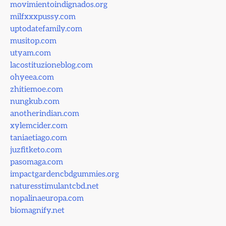
movimientoindignados.org
milfxxxpussy.com
uptodatefamily.com
musitop.com
utyam.com
lacostituzioneblog.com
ohyeea.com
zhitiemoe.com
nungkub.com
anotherindian.com
xylemcider.com
taniaetiago.com
juzfitketo.com
pasomaga.com
impactgardencbdgummies.org
naturesstimulantcbd.net
nopalinaeuropa.com
biomagnify.net