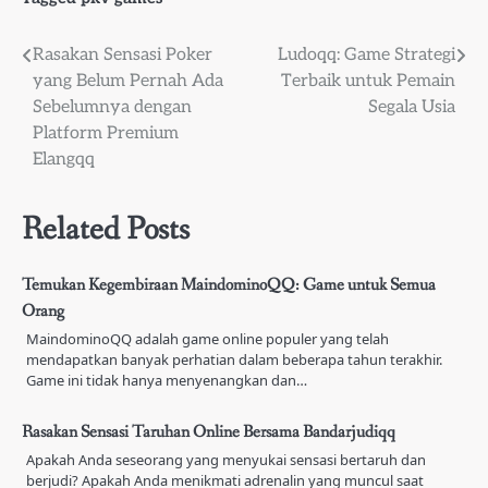
Post
Rasakan Sensasi Poker
Ludoqq: Game Strategi
yang Belum Pernah Ada
Terbaik untuk Pemain
navigation
Sebelumnya dengan
Segala Usia
Platform Premium
Elangqq
Related Posts
Temukan Kegembiraan MaindominoQQ: Game untuk Semua
Orang
MaindominoQQ adalah game online populer yang telah
mendapatkan banyak perhatian dalam beberapa tahun terakhir.
Game ini tidak hanya menyenangkan dan…
Rasakan Sensasi Taruhan Online Bersama Bandarjudiqq
Apakah Anda seseorang yang menyukai sensasi bertaruh dan
berjudi? Apakah Anda menikmati adrenalin yang muncul saat