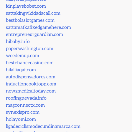
idnplaysbobet.com
sattakingvikidadacall.com
bestbolaslotgames.com
sattamatkafixedgamehere.com
entrepreneurguardian.com
hibaby.info
paperwashington.com
weedemup.com
bestchancecasino.com
bilalliaqat.com
autodispensadores.com
inductioncooktopp.com
newsmedicaltoday.com
roofingnevada.info
magconnectx.com
synexispro.com
holayomi.com
ligadeciclismodecundinamarca.com