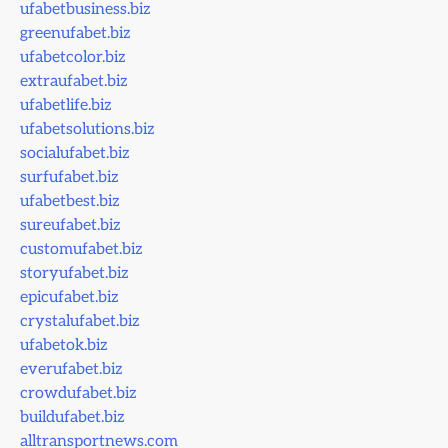
ufabetbusiness.biz
greenufabet.biz
ufabetcolor.biz
extraufabet.biz
ufabetlife.biz
ufabetsolutions.biz
socialufabet.biz
surfufabet.biz
ufabetbest.biz
sureufabet.biz
customufabet.biz
storyufabet.biz
epicufabet.biz
crystalufabet.biz
ufabetok.biz
everufabet.biz
crowdufabet.biz
buildufabet.biz
alltransportnews.com