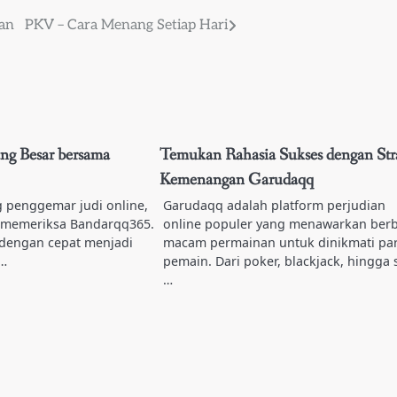
an
PKV – Cara Menang Setiap Hari
ng Besar bersama
Temukan Rahasia Sukses dengan Str
Kemenangan Garudaqq
g penggemar judi online,
Garudaqq adalah platform perjudian
 memeriksa Bandarqq365.
online populer yang menawarkan ber
i dengan cepat menjadi
macam permainan untuk dinikmati pa
n…
pemain. Dari poker, blackjack, hingga s
…