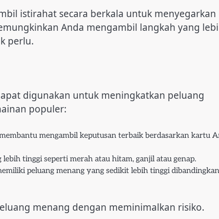
mbil istirahat secara berkala untuk menyegarkan
memungkinkan Anda mengambil langkah yang leb
k perlu.
 dapat digunakan untuk meningkatkan peluang
ainan populer:
uk membantu mengambil keputusan terbaik berdasarkan kartu 
lebih tinggi seperti merah atau hitam, ganjil atau genap.
emiliki peluang menang yang sedikit lebih tinggi dibandingka
peluang menang dengan meminimalkan risiko.