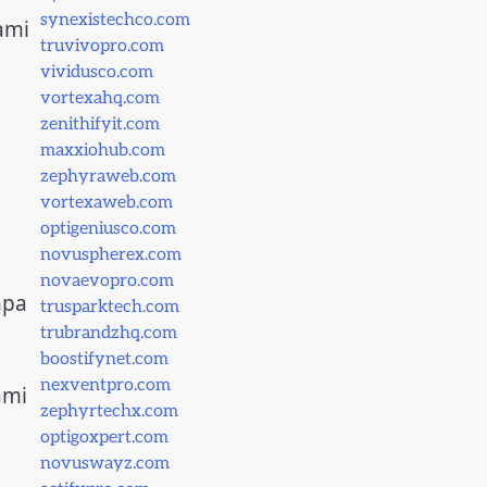
synexistechco.com
ami
truvivopro.com
vividusco.com
vortexahq.com
zenithifyit.com
maxxiohub.com
zephyraweb.com
vortexaweb.com
optigeniusco.com
novuspherex.com
novaevopro.com
npa
trusparktech.com
trubrandzhq.com
boostifynet.com
nexventpro.com
ami
zephyrtechx.com
optigoxpert.com
novuswayz.com