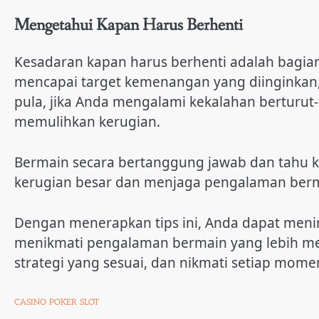
Mengetahui Kapan Harus Berhenti
Kesadaran kapan harus berhenti adalah bagian 
mencapai target kemenangan yang diinginkan, 
pula, jika Anda mengalami kekalahan berturut
memulihkan kerugian.
Bermain secara bertanggung jawab dan tahu 
kerugian besar dan menjaga pengalaman berma
Dengan menerapkan tips ini, Anda dapat meni
menikmati pengalaman bermain yang lebih me
strategi yang sesuai, dan nikmati setiap mom
CASINO
POKER
SLOT