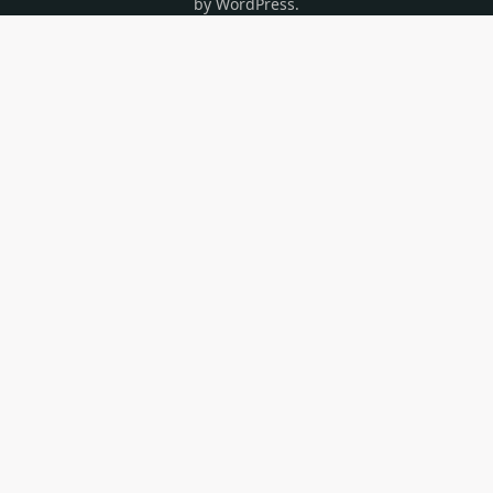
by
WordPress
.