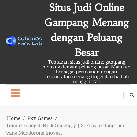
Skip
Situs Judi Online
to
content
Gampang Menang
dengan Peluang
Besar
Temukan situs judi online gampang
menang dengan peluang besar. Mainkan
berbagai permainan dengan
kesempatan menang tinggi dan hadiah
menggiurkan.
Home
Pkv Games
Temui Dalang di Balik GocengQQ: Sekilas tentang Tim
yang Mendorong Inovasi