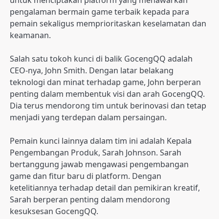
untuk menciptakan platform yang menawarkan
pengalaman bermain game terbaik kepada para
pemain sekaligus memprioritaskan keselamatan dan
keamanan.
Salah satu tokoh kunci di balik GocengQQ adalah
CEO-nya, John Smith. Dengan latar belakang
teknologi dan minat terhadap game, John berperan
penting dalam membentuk visi dan arah GocengQQ.
Dia terus mendorong tim untuk berinovasi dan tetap
menjadi yang terdepan dalam persaingan.
Pemain kunci lainnya dalam tim ini adalah Kepala
Pengembangan Produk, Sarah Johnson. Sarah
bertanggung jawab mengawasi pengembangan
game dan fitur baru di platform. Dengan
ketelitiannya terhadap detail dan pemikiran kreatif,
Sarah berperan penting dalam mendorong
kesuksesan GocengQQ.