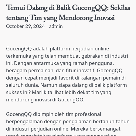
Temui Dalang di Balik GocengQQ: Sekilas
tentang Tim yang Mendorong Inovasi
October 29, 2024
admin
GocengQQ adalah platform perjudian online
terkemuka yang telah membuat gebrakan di industri
ini. Dengan antarmuka yang ramah pengguna,
beragam permainan, dan fitur inovatif, GocengQQ
dengan cepat menjadi favorit di kalangan pemain di
seluruh dunia. Namun siapa dalang di balik platform
sukses ini? Mari kita lihat lebih dekat tim yang
mendorong inovasi di GocengQQ.
GocengQQ dipimpin oleh tim profesional
berpengalaman dengan pengalaman bertahun-tahun
di industri perjudian online. Mereka bersemangat