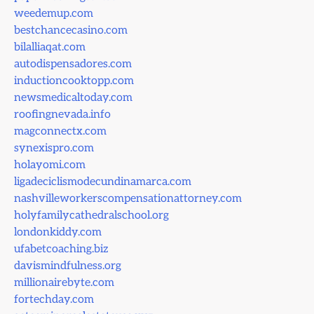
weedemup.com
bestchancecasino.com
bilalliaqat.com
autodispensadores.com
inductioncooktopp.com
newsmedicaltoday.com
roofingnevada.info
magconnectx.com
synexispro.com
holayomi.com
ligadeciclismodecundinamarca.com
nashvilleworkerscompensationattorney.com
holyfamilycathedralschool.org
londonkiddy.com
ufabetcoaching.biz
davismindfulness.org
millionairebyte.com
fortechday.com