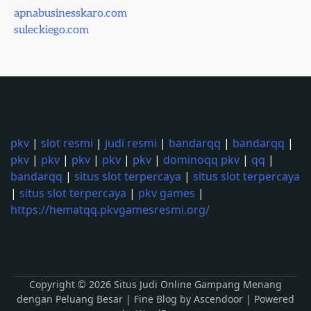
apnabusinesskaro.com
suleckiego.com
pkv
|
slot resmi
|
judi resmi
|
bandarqq
|
bandarqq
|
pkv
|
pkv
|
pkv
|
pkv
|
pkv
|
dominoqq pkv
|
qq
|
bandarqq
|
situs slot terpercaya
|
situs slot terpercaya
|
situs slot terpercaya
|
pkv games
|
https://hematqq.pkvgamesresmi.org/
Copyright © 2026
Situs Judi Online Gampang Menang
dengan Peluang Besar
| Fine Blog by
Ascendoor
| Powered