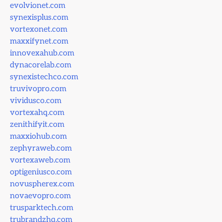
evolvionet.com
synexisplus.com
vortexonet.com
maxxifynet.com
innovexahub.com
dynacorelab.com
synexistechco.com
truvivopro.com
vividusco.com
vortexahq.com
zenithifyit.com
maxxiohub.com
zephyraweb.com
vortexaweb.com
optigeniusco.com
novuspherex.com
novaevopro.com
trusparktech.com
trubrandzhq.com