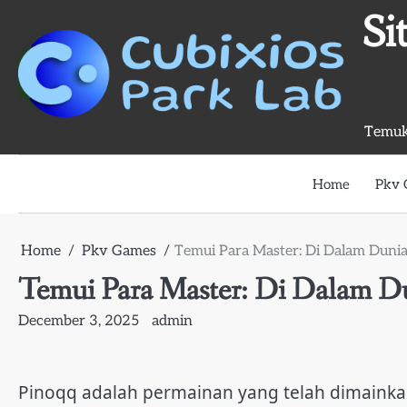
Skip
Si
to
content
Temuk
Home
Pkv 
Home
Pkv Games
Temui Para Master: Di Dalam Dunia
Temui Para Master: Di Dalam Du
December 3, 2025
admin
Pinoqq adalah permainan yang telah dimainka