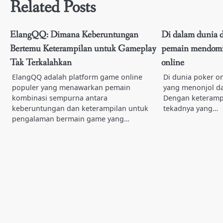
Related Posts
ElangQQ: Dimana Keberuntungan
Di dalam dunia 
Bertemu Keterampilan untuk Gameplay
pemain mendomi
Tak Terkalahkan
online
ElangQQ adalah platform game online
Di dunia poker o
populer yang menawarkan pemain
yang menonjol da
kombinasi sempurna antara
Dengan keterampi
keberuntungan dan keterampilan untuk
tekadnya yang…
pengalaman bermain game yang…