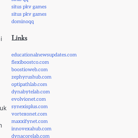
situs pkv games
situs pkv games
dominoqq
Links
i
educationalnewsupdates.com
flexiboostco.com
boostioweb.com
zephyrushub.com
optipathlab.com
dynabytelab.com
evolvionet.com
synexisplus.com
tuk
vortexonet.com
maxxifynet.com
h
innovexahub.com
dynacorelab.com