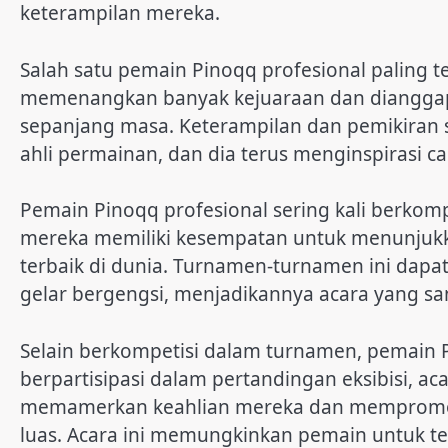
keterampilan mereka.
Salah satu pemain Pinoqq profesional paling t
memenangkan banyak kejuaraan dan dianggap 
sepanjang masa. Keterampilan dan pemikiran s
ahli permainan, dan dia terus menginspirasi ca
Pemain Pinoqq profesional sering kali berkomp
mereka memiliki kesempatan untuk menunjukk
terbaik di dunia. Turnamen-turnamen ini dap
gelar bergengsi, menjadikannya acara yang san
Selain berkompetisi dalam turnamen, pemain 
berpartisipasi dalam pertandingan eksibisi, ac
memamerkan keahlian mereka dan mempromosi
luas. Acara ini memungkinkan pemain untuk 