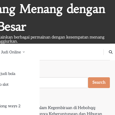
pang Menang dengan
Besar
 Mainkan berbagai permainan dengan kesempatan menang
nggiurkan.
s Judi Online
r Online
Search
han Bola
 judi bola
Search
 games
et88
 Slot Online
 slot
arqq
et
Recent Posts
ino99
ong ways 2
Bergabunglah dalam Kegembiraan di Hebohqq:
an
Tempat Bertemunya Keberuntungan dan Hiburan