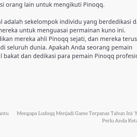
i orang lain untuk mengikuti Pinoqq.
l adalah sekelompok individu yang berdedikasi 
ereka untuk menguasai permainan kuno ini.
dikan mereka ahli Pinoqq sejati, dan mereka terus
di seluruh dunia. Apakah Anda seorang pemain
al bakat dan dedikasi para pemain Pinoqq profesi
antu
Mengapa Ludoqq Menjadi Game Terpanas Tahun Ini: 
Perlu Anda Ket