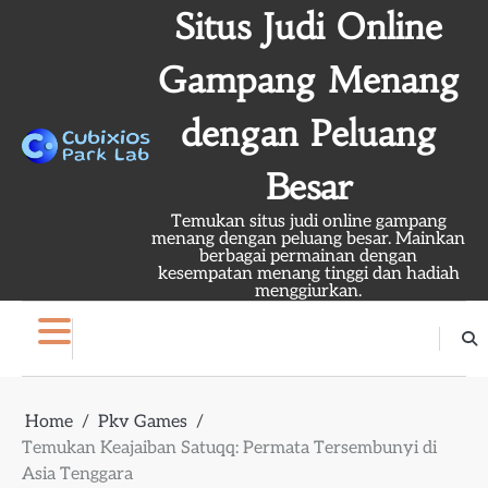
Skip
Situs Judi Online
to
content
Gampang Menang
dengan Peluang
Besar
Temukan situs judi online gampang
menang dengan peluang besar. Mainkan
berbagai permainan dengan
kesempatan menang tinggi dan hadiah
menggiurkan.
Home
Pkv Games
Temukan Keajaiban Satuqq: Permata Tersembunyi di
Asia Tenggara