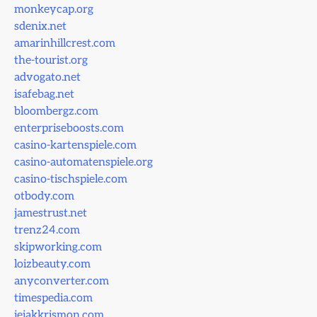
monkeycap.org
sdenix.net
amarinhillcrest.com
the-tourist.org
advogato.net
isafebag.net
bloombergz.com
enterpriseboosts.com
casino-kartenspiele.com
casino-automatenspiele.org
casino-tischspiele.com
otbody.com
jamestrust.net
trenz24.com
skipworking.com
loizbeauty.com
anyconverter.com
timespedia.com
jejakkrismon.com