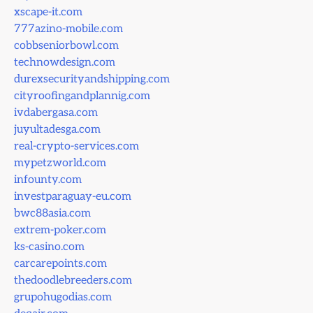
xscape-it.com
777azino-mobile.com
cobbseniorbowl.com
technowdesign.com
durexsecurityandshipping.com
cityroofingandplannig.com
ivdabergasa.com
juyultadesga.com
real-crypto-services.com
mypetzworld.com
infounty.com
investparaguay-eu.com
bwc88asia.com
extrem-poker.com
ks-casino.com
carcarepoints.com
thedoodlebreeders.com
grupohugodias.com