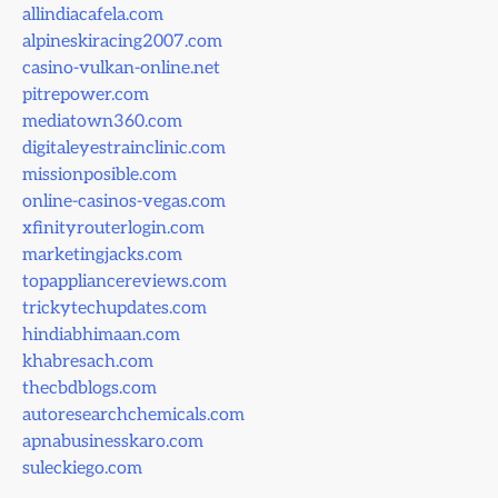
allindiacafela.com
alpineskiracing2007.com
casino-vulkan-online.net
pitrepower.com
mediatown360.com
digitaleyestrainclinic.com
missionposible.com
online-casinos-vegas.com
xfinityrouterlogin.com
marketingjacks.com
topappliancereviews.com
trickytechupdates.com
hindiabhimaan.com
khabresach.com
thecbdblogs.com
autoresearchchemicals.com
apnabusinesskaro.com
suleckiego.com