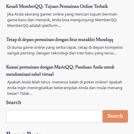
Kenali MemberQQ: Tujuan Permainan Online Terbaik
Jika Anda seorang gamer online yang mencari tujuan bermain
game baru dan menarik, Anda bisa mengunjungi MemberQQ.
MemberQQ adalah platform…
Tetap di depan permainan dengan fitur mutakhir Murahqq
Di dunia game online yang serba cepat, tetap di depan kompetisi
sangat penting. Dengan teknologi dan tren baru yang terus…
Kuasai permainan dengan MarioQQ: Panduan Anda untuk
mendominasi tabel virtual
Apakah Anda lelah terus -menerus kalah di poker online? Apakah
Anda ingin meningkatkan keterampilan Anda dan mulai menang
besar? Tidak…
Search
Search