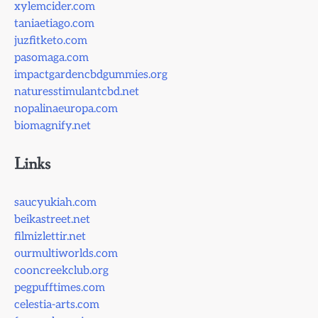
xylemcider.com
taniaetiago.com
juzfitketo.com
pasomaga.com
impactgardencbdgummies.org
naturesstimulantcbd.net
nopalinaeuropa.com
biomagnify.net
Links
saucyukiah.com
beikastreet.net
filmizlettir.net
ourmultiworlds.com
cooncreekclub.org
pegpufftimes.com
celestia-arts.com