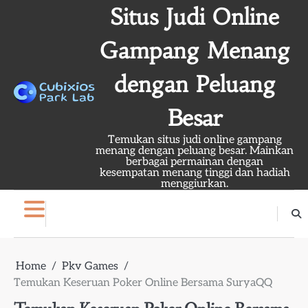
Skip
Situs Judi Online
to
content
Gampang Menang
dengan Peluang
Besar
Temukan situs judi online gampang
menang dengan peluang besar. Mainkan
berbagai permainan dengan
kesempatan menang tinggi dan hadiah
menggiurkan.
Home
Pkv Games
Temukan Keseruan Poker Online Bersama SuryaQQ