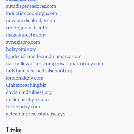
autodispensadores.com
inductioncooktopp.com
newsmedicaltoday.com
roofingnevada.info
magconnectx.com
synexispro.com
holayomi.com
ligadeciclismodecundinamarca.com
nashvilleworkerscompensationattorney.com
holyfamilycathedralschool.org
londonkiddy.com
ufabetcoaching.biz
davismindfulness.org
millionairebyte.com
fortechday.com
getcaminorealestateusa.xyz
Links