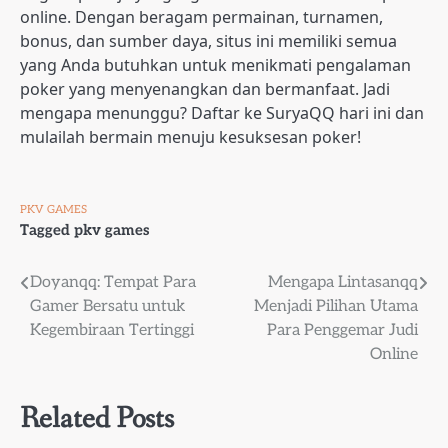
online. Dengan beragam permainan, turnamen,
bonus, dan sumber daya, situs ini memiliki semua
yang Anda butuhkan untuk menikmati pengalaman
poker yang menyenangkan dan bermanfaat. Jadi
mengapa menunggu? Daftar ke SuryaQQ hari ini dan
mulailah bermain menuju kesuksesan poker!
PKV GAMES
Tagged
pkv games
Post
Doyanqq: Tempat Para
Mengapa Lintasanqq
Gamer Bersatu untuk
Menjadi Pilihan Utama
navigation
Kegembiraan Tertinggi
Para Penggemar Judi
Online
Related Posts