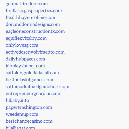
genmatfiredoor.com
findlascegasproperties.com
healthhavenrobbie.com
donanddonnadesigns.com
eagleoneconstructiontx.com
equiflexvitality.com
onlylovesg.com
activedesenvolvimento.com
dailyhubpages.com
idnplaysbobet.com
sattakingvikidadacall.com
bestbolaslotgames.com
sattamatkafixedgamehere.com
entrepreneurguardian.com
hibaby.info
paperwashington.com
weedemup.com
bestchancecasino.com
bilalliaqat.com