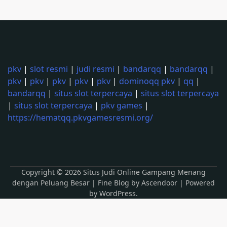
pkv
|
slot resmi
|
judi resmi
|
bandarqq
|
bandarqq
|
pkv
|
pkv
|
pkv
|
pkv
|
pkv
|
dominoqq pkv
|
qq
|
bandarqq
|
situs slot terpercaya
|
situs slot terpercaya
|
situs slot terpercaya
|
pkv games
|
https://hematqq.pkvgamesresmi.org/
Copyright © 2026
Situs Judi Online Gampang Menang
dengan Peluang Besar
| Fine Blog by
Ascendoor
| Powered
by
WordPress
.