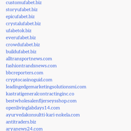
customufabet.biz
storyufabet.biz
epicufabet.biz
crystalufabet.biz
ufabetok.biz
everufabet.biz
crowdufabet.biz
buildufabet.biz
alltransportnews.com
fashiontrandsnews.com
bbcreporters.com
cryptocasinoguid.com
leadingedgemarketingsolutionsmi.com
kastratigeneralcontractinginc.co
bestwholesalenfljerseysshop.com
openlivinglabdays14.com
ayurvedakonsultti-kari-nokela.com
antitraders.biz
aryanews24.com