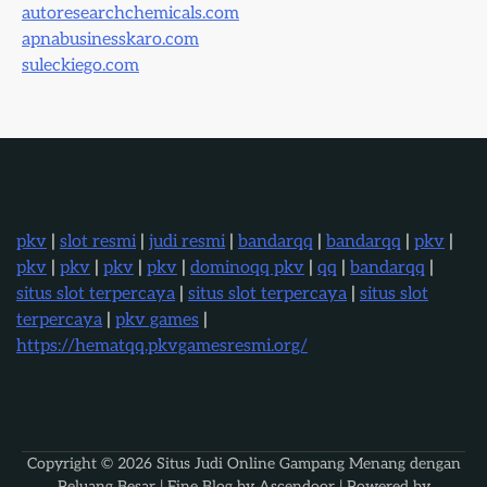
autoresearchchemicals.com
apnabusinesskaro.com
suleckiego.com
pkv
|
slot resmi
|
judi resmi
|
bandarqq
|
bandarqq
|
pkv
|
pkv
|
pkv
|
pkv
|
pkv
|
dominoqq pkv
|
qq
|
bandarqq
|
situs slot terpercaya
|
situs slot terpercaya
|
situs slot
terpercaya
|
pkv games
|
https://hematqq.pkvgamesresmi.org/
Copyright © 2026
Situs Judi Online Gampang Menang dengan
Peluang Besar
| Fine Blog by
Ascendoor
| Powered by