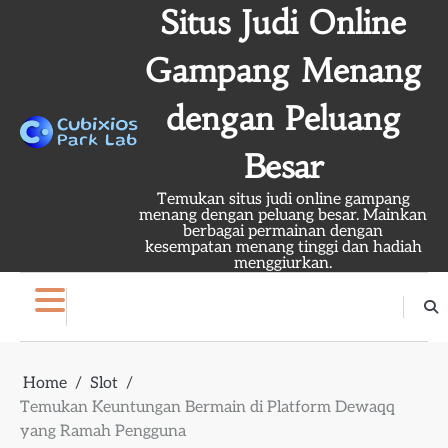
Skip
Situs Judi Online
to
content
Gampang Menang
dengan Peluang
Besar
Temukan situs judi online gampang
menang dengan peluang besar. Mainkan
berbagai permainan dengan
kesempatan menang tinggi dan hadiah
menggiurkan.
Home
Slot
Temukan Keuntungan Bermain di Platform Dewaqq
yang Ramah Pengguna