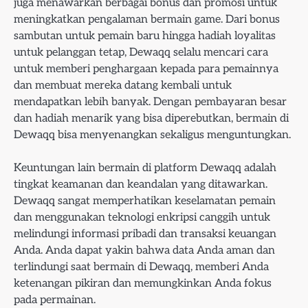
juga menawarkan berbagai bonus dan promosi untuk
meningkatkan pengalaman bermain game. Dari bonus
sambutan untuk pemain baru hingga hadiah loyalitas
untuk pelanggan tetap, Dewaqq selalu mencari cara
untuk memberi penghargaan kepada para pemainnya
dan membuat mereka datang kembali untuk
mendapatkan lebih banyak. Dengan pembayaran besar
dan hadiah menarik yang bisa diperebutkan, bermain di
Dewaqq bisa menyenangkan sekaligus menguntungkan.
Keuntungan lain bermain di platform Dewaqq adalah
tingkat keamanan dan keandalan yang ditawarkan.
Dewaqq sangat memperhatikan keselamatan pemain
dan menggunakan teknologi enkripsi canggih untuk
melindungi informasi pribadi dan transaksi keuangan
Anda. Anda dapat yakin bahwa data Anda aman dan
terlindungi saat bermain di Dewaqq, memberi Anda
ketenangan pikiran dan memungkinkan Anda fokus
pada permainan.