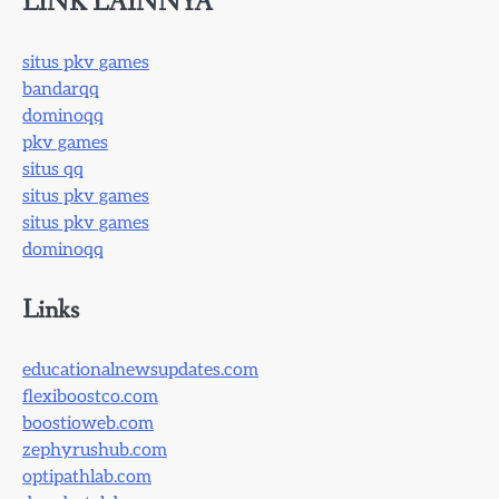
LINK LAINNYA
situs pkv games
bandarqq
dominoqq
pkv games
situs qq
situs pkv games
situs pkv games
dominoqq
Links
educationalnewsupdates.com
flexiboostco.com
boostioweb.com
zephyrushub.com
optipathlab.com