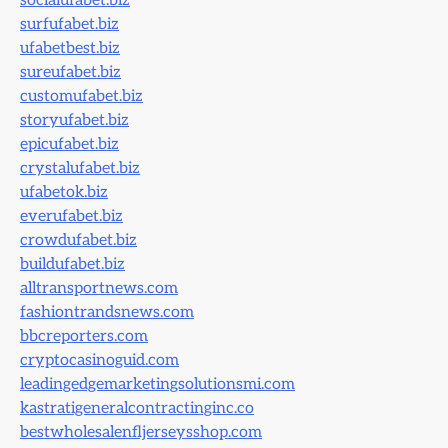
socialufabet.biz
surfufabet.biz
ufabetbest.biz
sureufabet.biz
customufabet.biz
storyufabet.biz
epicufabet.biz
crystalufabet.biz
ufabetok.biz
everufabet.biz
crowdufabet.biz
buildufabet.biz
alltransportnews.com
fashiontrandsnews.com
bbcreporters.com
cryptocasinoguid.com
leadingedgemarketingsolutionsmi.com
kastratigeneralcontractinginc.co
bestwholesalenfljerseysshop.com