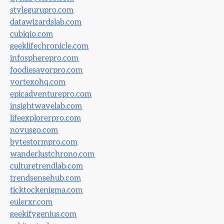
stylegurupro.com
datawizardslab.com
cubiqio.com
geeklifechronicle.com
infospherepro.com
foodiesavorpro.com
vortexohq.com
epicadventurepro.com
insightwavelab.com
lifeexplorerpro.com
novusgo.com
bytestormpro.com
wanderlustchrono.com
culturetrendlab.com
trendsensehub.com
ticktockenigma.com
eulerxr.com
geekifygenius.com