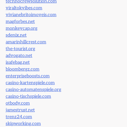
technocrewsolution.com
viraltokvibes.com
vivianebritoimoveis.com
magforbes.net
monkeycap.org
sdenix.net
amarinhillcrest.com
the-tourist.org
advogato.net
isafebag.net
bloombergz.com
enterpriseboosts.com
casino-kartenspiele.com
casino-automatenspiele.org
casino-tischspiele.com
otbody.com
jamestrust.net
trenz24.com
skipworking.com