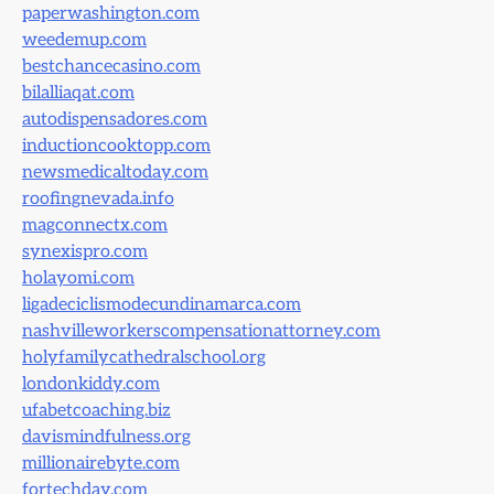
paperwashington.com
weedemup.com
bestchancecasino.com
bilalliaqat.com
autodispensadores.com
inductioncooktopp.com
newsmedicaltoday.com
roofingnevada.info
magconnectx.com
synexispro.com
holayomi.com
ligadeciclismodecundinamarca.com
nashvilleworkerscompensationattorney.com
holyfamilycathedralschool.org
londonkiddy.com
ufabetcoaching.biz
davismindfulness.org
millionairebyte.com
fortechday.com