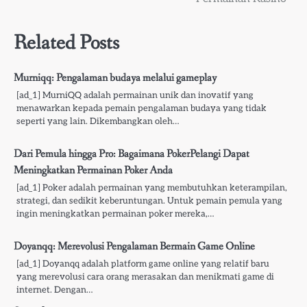
Related Posts
Murniqq: Pengalaman budaya melalui gameplay
[ad_1] MurniQQ adalah permainan unik dan inovatif yang
menawarkan kepada pemain pengalaman budaya yang tidak
seperti yang lain. Dikembangkan oleh…
Dari Pemula hingga Pro: Bagaimana PokerPelangi Dapat
Meningkatkan Permainan Poker Anda
[ad_1] Poker adalah permainan yang membutuhkan keterampilan,
strategi, dan sedikit keberuntungan. Untuk pemain pemula yang
ingin meningkatkan permainan poker mereka,…
Doyanqq: Merevolusi Pengalaman Bermain Game Online
[ad_1] Doyanqq adalah platform game online yang relatif baru
yang merevolusi cara orang merasakan dan menikmati game di
internet. Dengan…