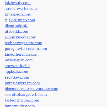
loizbeauty.com
anyconverter.com
timespedia.com
jejakkrismon.com
diemthole.biz
ufabetkk.com
allquickmedia.com
technewsgazette.com
pureglowfacecream.com
kingofherrings.com
mrbetjapan.com
anewentity.biz
appkuala.com
seo7days.com
pureglowcream.com
bloemenbezorgenvandaag.com
secrettohairgrowth.com
tasteofthaitogo.com
bunnynkitty.com