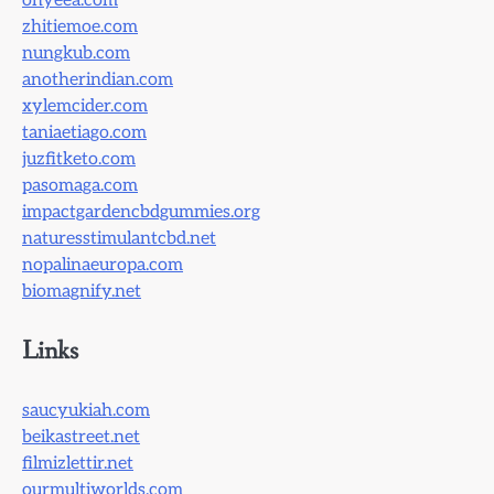
ohyeea.com
zhitiemoe.com
nungkub.com
anotherindian.com
xylemcider.com
taniaetiago.com
juzfitketo.com
pasomaga.com
impactgardencbdgummies.org
naturesstimulantcbd.net
nopalinaeuropa.com
biomagnify.net
Links
saucyukiah.com
beikastreet.net
filmizlettir.net
ourmultiworlds.com