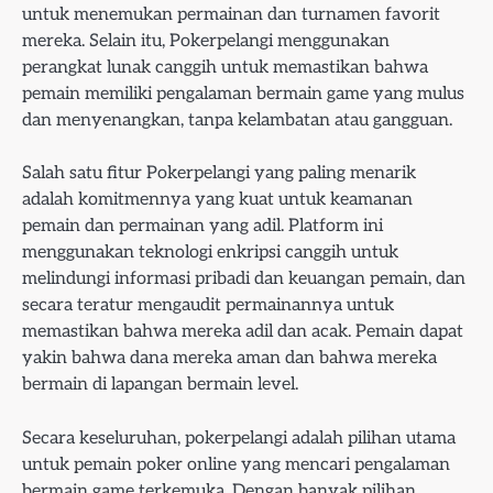
untuk menemukan permainan dan turnamen favorit
mereka. Selain itu, Pokerpelangi menggunakan
perangkat lunak canggih untuk memastikan bahwa
pemain memiliki pengalaman bermain game yang mulus
dan menyenangkan, tanpa kelambatan atau gangguan.
Salah satu fitur Pokerpelangi yang paling menarik
adalah komitmennya yang kuat untuk keamanan
pemain dan permainan yang adil. Platform ini
menggunakan teknologi enkripsi canggih untuk
melindungi informasi pribadi dan keuangan pemain, dan
secara teratur mengaudit permainannya untuk
memastikan bahwa mereka adil dan acak. Pemain dapat
yakin bahwa dana mereka aman dan bahwa mereka
bermain di lapangan bermain level.
Secara keseluruhan, pokerpelangi adalah pilihan utama
untuk pemain poker online yang mencari pengalaman
bermain game terkemuka. Dengan banyak pilihan