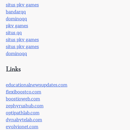
situs pkv games
bandarqq
dominoqq
pkv games
situs qq
situs pkv games
situs pkv games
dominoqq
Links
educationalnewsupdates.com
flexiboostco.com
boostioweb.com
zephyrushub.com
optipathlab.com
dynabytelab.com
evolvionet.com