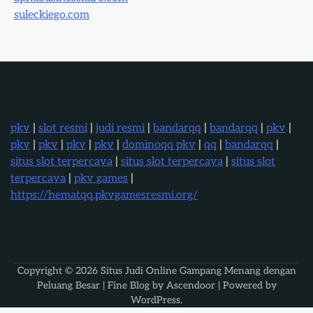
suleckiego.com
pkv
|
slot resmi
|
judi resmi
|
bandarqq
|
bandarqq
|
pkv
|
pkv
|
pkv
|
pkv
|
pkv
|
dominoqq pkv
|
qq
|
bandarqq
|
situs slot terpercaya
|
situs slot terpercaya
|
situs slot
terpercaya
|
pkv games
|
https://hematqq.pkvgamesresmi.org/
Copyright © 2026
Situs Judi Online Gampang Menang dengan
Peluang Besar
| Fine Blog by
Ascendoor
| Powered by
WordPress
.