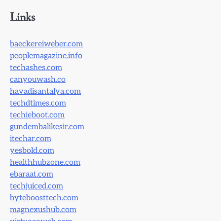
Links
baeckereiweber.com
peoplemagazine.info
techashes.com
canyouwash.co
havadisantalya.com
techdtimes.com
techieboot.com
gundembalikesir.com
itechar.com
yesbold.com
healthhubzone.com
ebaraat.com
techjuiced.com
byteboosttech.com
magnexushub.com