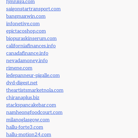
fjmnxga.com
saigonstartransport.com
bangmaxwin.com
infonetive.com
epictacoshop.com
biopuraskinserum.com
californiafinances.info
canadafinance.info
nevadamoney.info
rimene.com
ledepanneur-pigalle.com
dvd-digest.net
theartistsmarketnola.com
chiranaplus.biz
stackspancakebar.com
namheongfoodcourt.com
milanoglasgow.com
hallu-forte3.com
hallu-motion24.com