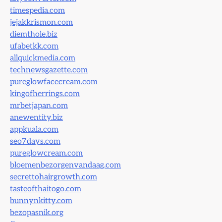
timespedia.com
jejakkrismon.com
diemthole.biz
ufabetkk.com
allquickmedia.com
technewsgazette.com
pureglowfacecream.com
kingofherrings.com
mrbetjapan.com
anewentity.biz
appkuala.com
seo7days.com
pureglowcream.com
bloemenbezorgenvandaag.com
secrettohairgrowth.com
tasteofthaitogo.com
bunnynkitty.com
bezopasnik.org