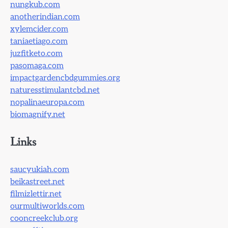
nungkub.com
anotherindian.com
xylemcider.com
taniaetiago.com
juzfitketo.com
pasomaga.com
impactgardencbdgummies.org
naturesstimulantcbd.net
nopalinaeuropa.com
biomagnify.net
Links
saucyukiah.com
beikastreet.net
filmizlettir.net
ourmultiworlds.com
cooncreekclub.org