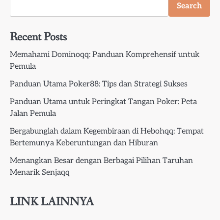
Search
Recent Posts
Memahami Dominoqq: Panduan Komprehensif untuk
Pemula
Panduan Utama Poker88: Tips dan Strategi Sukses
Panduan Utama untuk Peringkat Tangan Poker: Peta
Jalan Pemula
Bergabunglah dalam Kegembiraan di Hebohqq: Tempat
Bertemunya Keberuntungan dan Hiburan
Menangkan Besar dengan Berbagai Pilihan Taruhan
Menarik Senjaqq
LINK LAINNYA