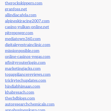
therockskippers.com
granfoss.net
allindiacafela.com
alpineskiracing2007.com
casino-vulkan-online.net
pitrepower.com
mediatown360.com
digitaleyestrainclinic.com
missionposible.com
online-casinos-vegas.com
xfinityrouterlogin.com
marketingjacks.com
topappliancereviews.com
trickytechupdates.com
hindiabhimaan.com
khabresach.com
thecbdblogs.com
autoresearchchemicals.com
apnabusinesskaro.com