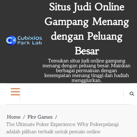
Skip
Situs Judi Online
to
content
Gampang Menang
dengan Peluang
Besar
Temukan situs judi online gampang
menang dengan peluang besar. Mainkan
berbagai permainan dengan
kesempatan menang tinggi dan hadiah
menggiurkan.
Home
Pkv Games
The Ultimate Poker Experience: Why Pokerpelangi
adalah pilihan terbaik untuk pemain online