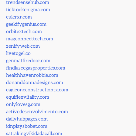
trendsensehub.com
ticktockenigma.com
eulerxr.com
geekifygenius.com
orbitextech.com
magconnecttech.com
zenifyweb.com
livetogel.co
genmatfiredoor.com
findlascegasproperties.com
healthhavenrobbie.com
donanddonnadesigns.com
eagleoneconstructiontx.com
equiflexvitality.com
onlylovesg.com
activedesenvolvimento.com
dailyhubpages.com
idnplaysbobet.com
sattakingvikidadacall.com