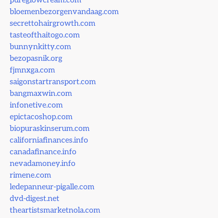
pureglowcream.com
bloemenbezorgenvandaag.com
secrettohairgrowth.com
tasteofthaitogo.com
bunnynkitty.com
bezopasnik.org
fjmnxga.com
saigonstartransport.com
bangmaxwin.com
infonetive.com
epictacoshop.com
biopuraskinserum.com
californiafinances.info
canadafinance.info
nevadamoney.info
rimene.com
ledepanneur-pigalle.com
dvd-digest.net
theartistsmarketnola.com