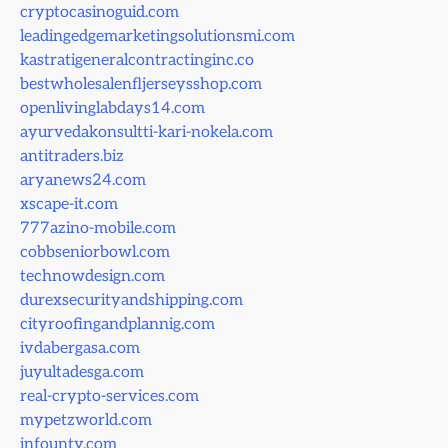
cryptocasinoguid.com
leadingedgemarketingsolutionsmi.com
kastratigeneralcontractinginc.co
bestwholesalenfljerseysshop.com
openlivinglabdays14.com
ayurvedakonsultti-kari-nokela.com
antitraders.biz
aryanews24.com
xscape-it.com
777azino-mobile.com
cobbseniorbowl.com
technowdesign.com
durexsecurityandshipping.com
cityroofingandplannig.com
ivdabergasa.com
juyultadesga.com
real-crypto-services.com
mypetzworld.com
infounty.com