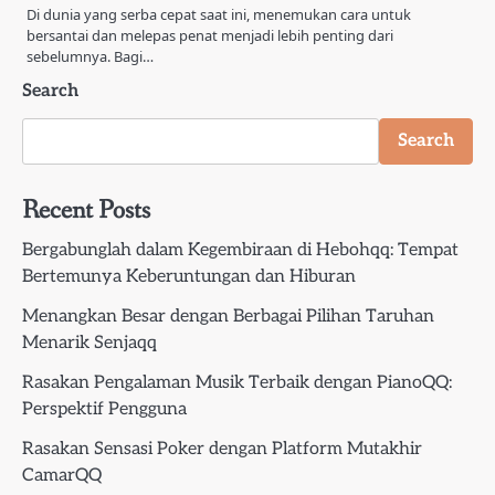
Di dunia yang serba cepat saat ini, menemukan cara untuk
bersantai dan melepas penat menjadi lebih penting dari
sebelumnya. Bagi…
Search
Search
Recent Posts
Bergabunglah dalam Kegembiraan di Hebohqq: Tempat
Bertemunya Keberuntungan dan Hiburan
Menangkan Besar dengan Berbagai Pilihan Taruhan
Menarik Senjaqq
Rasakan Pengalaman Musik Terbaik dengan PianoQQ:
Perspektif Pengguna
Rasakan Sensasi Poker dengan Platform Mutakhir
CamarQQ