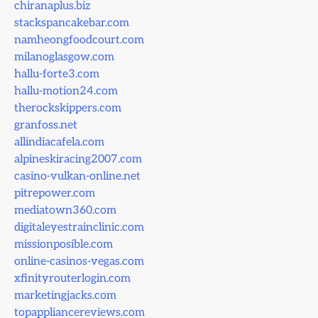
chiranaplus.biz
stackspancakebar.com
namheongfoodcourt.com
milanoglasgow.com
hallu-forte3.com
hallu-motion24.com
therockskippers.com
granfoss.net
allindiacafela.com
alpineskiracing2007.com
casino-vulkan-online.net
pitrepower.com
mediatown360.com
digitaleyestrainclinic.com
missionposible.com
online-casinos-vegas.com
xfinityrouterlogin.com
marketingjacks.com
topappliancereviews.com