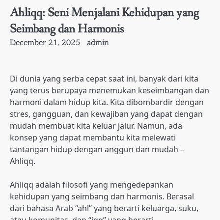
Ahliqq: Seni Menjalani Kehidupan yang
Seimbang dan Harmonis
December 21, 2025
admin
Di dunia yang serba cepat saat ini, banyak dari kita
yang terus berupaya menemukan keseimbangan dan
harmoni dalam hidup kita. Kita dibombardir dengan
stres, gangguan, dan kewajiban yang dapat dengan
mudah membuat kita keluar jalur. Namun, ada
konsep yang dapat membantu kita melewati
tantangan hidup dengan anggun dan mudah –
Ahliqq.
Ahliqq adalah filosofi yang mengedepankan
kehidupan yang seimbang dan harmonis. Berasal
dari bahasa Arab “ahl” yang berarti keluarga, suku,