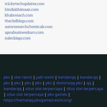
trickytechupdates.com
hindiabhimaan.com
khabresach.com
thecbdblogs.com
autoresearchchemicals.com
apnabusinesskaro.com
suleckiego.com
pkv
|
slot resmi
|
judi resmi
|
bandarqq
|
bandarqq
|
pkv
|
pkv
|
pkv
|
pkv
|
pkv
|
dominoqq pkv
|
qq
|
bandarqq
|
situs slot terpercaya
|
situs slot terpercaya
|
situs slot terpercaya
|
pkv games
|
https://hematqq.pkvgamesresmi.org/