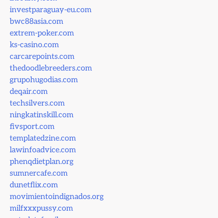
investparaguay-eu.com
bwc88asia.com
extrem-poker.com
ks-casino.com
carcarepoints.com
thedoodlebreeders.com
grupohugodias.com
deqair.com
techsilvers.com
ningkatinskill.com
fivsport.com
templatedzine.com
lawinfoadvice.com
phenqdietplan.org
sumnercafe.com
dunetflix.com
movimientoindignados.org
milfxxxpussy.com