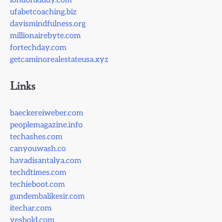
londonkiddy.com
ufabetcoaching.biz
davismindfulness.org
millionairebyte.com
fortechday.com
getcaminorealestateusa.xyz
Links
baeckereiweber.com
peoplemagazine.info
techashes.com
canyouwash.co
havadisantalya.com
techdtimes.com
techieboot.com
gundembalikesir.com
itechar.com
yesbold.com