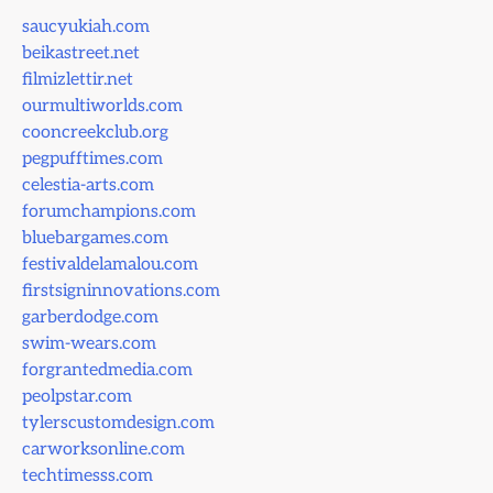
saucyukiah.com
beikastreet.net
filmizlettir.net
ourmultiworlds.com
cooncreekclub.org
pegpufftimes.com
celestia-arts.com
forumchampions.com
bluebargames.com
festivaldelamalou.com
firstsigninnovations.com
garberdodge.com
swim-wears.com
forgrantedmedia.com
peolpstar.com
tylerscustomdesign.com
carworksonline.com
techtimesss.com