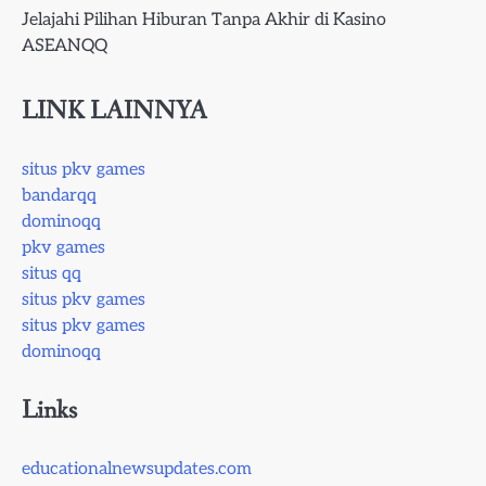
Jelajahi Pilihan Hiburan Tanpa Akhir di Kasino
ASEANQQ
LINK LAINNYA
situs pkv games
bandarqq
dominoqq
pkv games
situs qq
situs pkv games
situs pkv games
dominoqq
Links
educationalnewsupdates.com