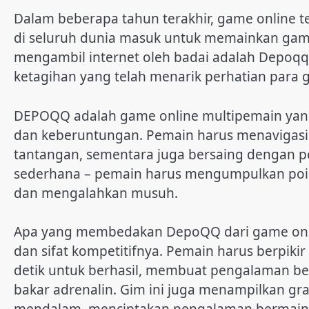
Dalam beberapa tahun terakhir, game online t
di seluruh dunia masuk untuk memainkan game
mengambil internet oleh badai adalah Depoqq
ketagihan yang telah menarik perhatian para
DEPOQQ adalah game online multipemain yang
dan keberuntungan. Pemain harus menavigasi
tantangan, sementara juga bersaing dengan pem
sederhana – pemain harus mengumpulkan poi
dan mengalahkan musuh.
Apa yang membedakan DepoQQ dari game onli
dan sifat kompetitifnya. Pemain harus berpik
detik untuk berhasil, membuat pengalaman 
bakar adrenalin. Gim ini juga menampilkan gr