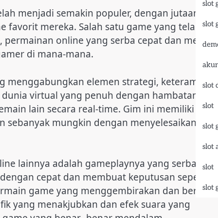
qiu 
slot
elah menjadi semakin populer, dengan jutaan or
dom
slot 
 favorit mereka. Salah satu game yang telah
, permainan online yang serba cepat dan membu
qq
demo
 gamer di mana-mana.
qq
akun
 menggabungkan elemen strategi, keterampilan
qq
slot
 dunia virtual yang penuh dengan hambatan dan
poke
slot
ain lain secara real-time. Gim ini memiliki pre
n sebanyak mungkin dengan menyelesaikan tug
dom
slot 
band
slot
ne lainnya adalah gameplaynya yang serba cep
slot
ir dengan cepat dan membuat keputusan sepersek
slot 
bermain game yang menggembirakan dan berbah
afik yang menakjubkan dan efek suara yang