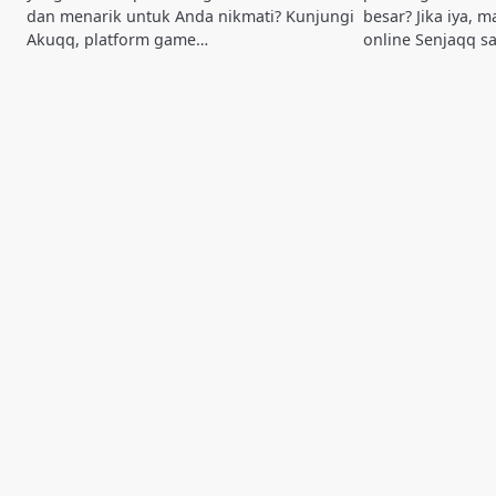
dan menarik untuk Anda nikmati? Kunjungi
besar? Jika iya, 
Akuqq, platform game…
online Senjaqq s