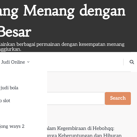
pang Menang dengan
Besar
 Mainkan berbagai permainan dengan kesempatan menang
nggiurkan.
s Judi Online
r Online
Search
han Bola
 judi bola
Search
 games
et88
 Slot Online
 slot
arqq
et
Recent Posts
ino99
ong ways 2
Bergabunglah dalam Kegembiraan di Hebohqq:
Tempat Bertemunya Keberuntungan dan Hiburan