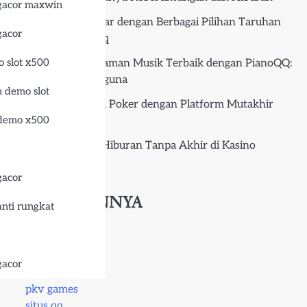
qiu
 gacor maxwin
ang
Menangkan Besar dengan Berbagai Pilihan Taruhan
inoqq
gacor
Menarik Senjaqq
at
 slot x500
Rasakan Pengalaman Musik Terbaik dengan PianoQQ:
Perspektif Pengguna
 demo slot
Rasakan Sensasi Poker dengan Platform Mutakhir
,
 demo x500
CamarQQ
Jelajahi Pilihan Hiburan Tanpa Akhir di Kasino
r
mis
ASEANQQ
as
inoqq
gacor
LINK LAINNYA
arqq
 anti rungkat
at
situs pkv games
ian
bandarqq
gacor
an
dominoqq
pkv games
situs qq