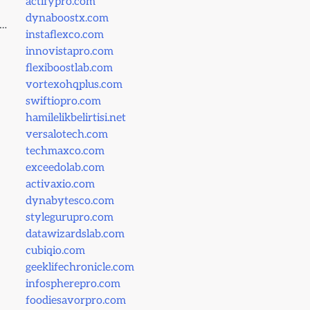
actifypro.com
dynaboostx.com
i…
instaflexco.com
innovistapro.com
flexiboostlab.com
vortexohqplus.com
swiftiopro.com
hamilelikbelirtisi.net
versalotech.com
techmaxco.com
exceedolab.com
activaxio.com
dynabytesco.com
stylegurupro.com
datawizardslab.com
cubiqio.com
geeklifechronicle.com
infospherepro.com
foodiesavorpro.com