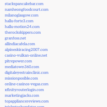
stackspancakebar.com
namheongfoodcourt.com
milanoglasgow.com
hallu-forte3.com
hallu-motion24.com
therockskippers.com
granfoss.net
allindiacafela.com
alpineskiracing2007.com
casino-vulkan-online.net
pitrepower.com
mediatown360.com
digitaleyestrainclinic.com
missionposible.com
online-casinos-vegas.com
xfinityrouterlogin.com
marketingjacks.com
topappliancereviews.com