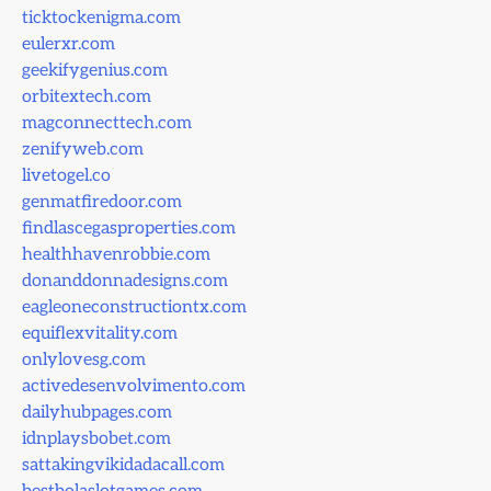
ticktockenigma.com
eulerxr.com
geekifygenius.com
orbitextech.com
magconnecttech.com
zenifyweb.com
livetogel.co
genmatfiredoor.com
findlascegasproperties.com
healthhavenrobbie.com
donanddonnadesigns.com
eagleoneconstructiontx.com
equiflexvitality.com
onlylovesg.com
activedesenvolvimento.com
dailyhubpages.com
idnplaysbobet.com
sattakingvikidadacall.com