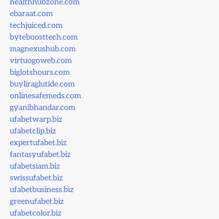
healthhubzone.com
ebaraat.com
techjuiced.com
byteboosttech.com
magnexushub.com
virtuogoweb.com
biglotshours.com
buyliraglutide.com
onlinesafemeds.com
gyanibhandar.com
ufabetwarp.biz
ufabetclip.biz
expertufabet.biz
fantasyufabet.biz
ufabetsiam.biz
swissufabet.biz
ufabetbusiness.biz
greenufabet.biz
ufabetcolor.biz