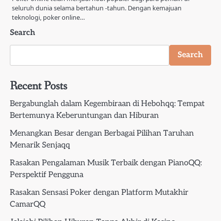
seluruh dunia selama bertahun -tahun. Dengan kemajuan
teknologi, poker online…
Search
Search
Recent Posts
Bergabunglah dalam Kegembiraan di Hebohqq: Tempat
Bertemunya Keberuntungan dan Hiburan
Menangkan Besar dengan Berbagai Pilihan Taruhan
Menarik Senjaqq
Rasakan Pengalaman Musik Terbaik dengan PianoQQ:
Perspektif Pengguna
Rasakan Sensasi Poker dengan Platform Mutakhir
CamarQQ