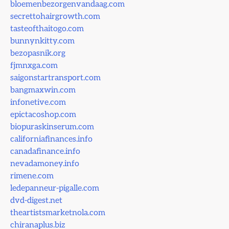
bloemenbezorgenvandaag.com
secrettohairgrowth.com
tasteofthaitogo.com
bunnynkitty.com
bezopasnik.org
fjmnxga.com
saigonstartransport.com
bangmaxwin.com
infonetive.com
epictacoshop.com
biopuraskinserum.com
californiafinances.info
canadafinance.info
nevadamoney.info
rimene.com
ledepanneur-pigalle.com
dvd-digest.net
theartistsmarketnola.com
chiranaplus.biz