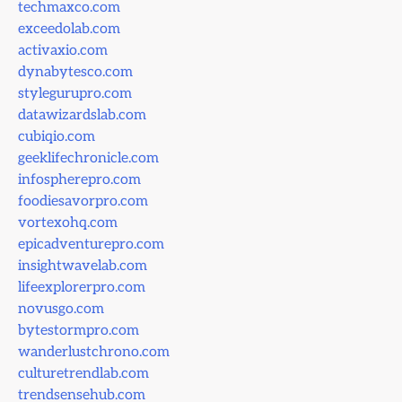
techmaxco.com
exceedolab.com
activaxio.com
dynabytesco.com
stylegurupro.com
datawizardslab.com
cubiqio.com
geeklifechronicle.com
infospherepro.com
foodiesavorpro.com
vortexohq.com
epicadventurepro.com
insightwavelab.com
lifeexplorerpro.com
novusgo.com
bytestormpro.com
wanderlustchrono.com
culturetrendlab.com
trendsensehub.com