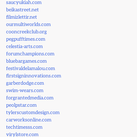
saucyukiah.com
beikastreet.net
filmizlettir.net
ourmultiworlds.com
cooncreekclub.org
pegpufftimes.com
celestia-arts.com
forumchampions.com
bluebargames.com
festivaldelamalou.com
firstsigninnovations.com
garberdodge.com
swim-wears.com
forgrantedmedia.com
peolpstar.com
tylerscustomdesign.com
carworksonline.com
techtimesss.com
virylstore.com