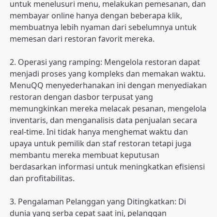
untuk menelusuri menu, melakukan pemesanan, dan
membayar online hanya dengan beberapa klik,
membuatnya lebih nyaman dari sebelumnya untuk
memesan dari restoran favorit mereka.
2. Operasi yang ramping: Mengelola restoran dapat
menjadi proses yang kompleks dan memakan waktu.
MenuQQ menyederhanakan ini dengan menyediakan
restoran dengan dasbor terpusat yang
memungkinkan mereka melacak pesanan, mengelola
inventaris, dan menganalisis data penjualan secara
real-time. Ini tidak hanya menghemat waktu dan
upaya untuk pemilik dan staf restoran tetapi juga
membantu mereka membuat keputusan
berdasarkan informasi untuk meningkatkan efisiensi
dan profitabilitas.
3. Pengalaman Pelanggan yang Ditingkatkan: Di
dunia yang serba cepat saat ini, pelanggan