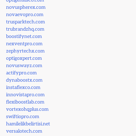
optigeniusco.com
novuspherex.com
novaevopro.com
trusparktech.com
trubrandzhq.com
boostifynet.com
nexventpro.com
zephyrtechx.com
optigoxpert.com
novuswayz.com
actifypro.com
dynaboostx.com
instaflexco.com
innovistapro.com
flexiboostlab.com
vortexohqplus.com
swiftiopro.com
hamilelikbelirtisi.net
versalotech.com