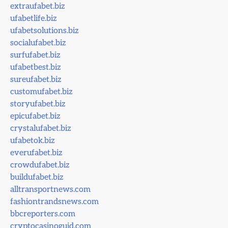
extraufabet.biz
ufabetlife.biz
ufabetsolutions.biz
socialufabet.biz
surfufabet.biz
ufabetbest.biz
sureufabet.biz
customufabet.biz
storyufabet.biz
epicufabet.biz
crystalufabet.biz
ufabetok.biz
everufabet.biz
crowdufabet.biz
buildufabet.biz
alltransportnews.com
fashiontrandsnews.com
bbcreporters.com
cryptocasinoguid.com