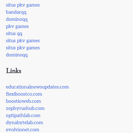
situs pkv games
bandarqq
dominoqq
pkv games
situs qq
situs pkv games
situs pkv games
dominoqq
Links
educationalnewsupdates.com
flexiboostco.com
boostioweb.com
zephyrushub.com
optipathlab.com
dynabytelab.com
evolvionet.com