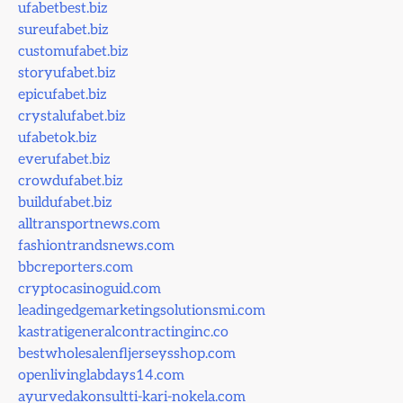
ufabetbest.biz
sureufabet.biz
customufabet.biz
storyufabet.biz
epicufabet.biz
crystalufabet.biz
ufabetok.biz
everufabet.biz
crowdufabet.biz
buildufabet.biz
alltransportnews.com
fashiontrandsnews.com
bbcreporters.com
cryptocasinoguid.com
leadingedgemarketingsolutionsmi.com
kastratigeneralcontractinginc.co
bestwholesalenfljerseysshop.com
openlivinglabdays14.com
ayurvedakonsultti-kari-nokela.com