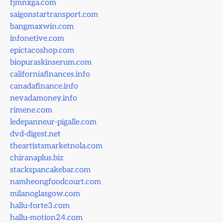
fjmnxga.com
saigonstartransport.com
bangmaxwin.com
infonetive.com
epictacoshop.com
biopuraskinserum.com
californiafinances.info
canadafinance.info
nevadamoney.info
rimene.com
ledepanneur-pigalle.com
dvd-digest.net
theartistsmarketnola.com
chiranaplus.biz
stackspancakebar.com
namheongfoodcourt.com
milanoglasgow.com
hallu-forte3.com
hallu-motion24.com