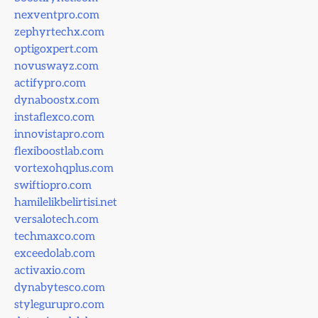
nexventpro.com
zephyrtechx.com
optigoxpert.com
novuswayz.com
actifypro.com
dynaboostx.com
instaflexco.com
innovistapro.com
flexiboostlab.com
vortexohqplus.com
swiftiopro.com
hamilelikbelirtisi.net
versalotech.com
techmaxco.com
exceedolab.com
activaxio.com
dynabytesco.com
stylegurupro.com