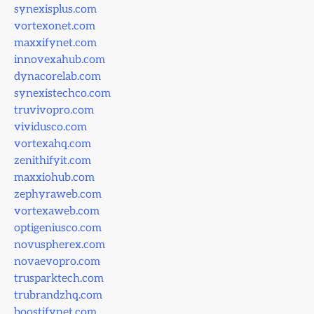
synexisplus.com
vortexonet.com
maxxifynet.com
innovexahub.com
dynacorelab.com
synexistechco.com
truvivopro.com
vividusco.com
vortexahq.com
zenithifyit.com
maxxiohub.com
zephyraweb.com
vortexaweb.com
optigeniusco.com
novuspherex.com
novaevopro.com
trusparktech.com
trubrandzhq.com
boostifynet.com