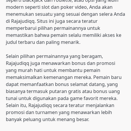
seperti blackjack dan roulette, atau opsi yang lebih
modern seperti slot dan poker video, Anda akan
menemukan sesuatu yang sesuai dengan selera Anda
di Rajajudiqq. Situs ini juga secara teratur
memperbarui pilihan permainannya untuk
memastikan bahwa pemain selalu memiliki akses ke
judul terbaru dan paling menarik.
Selain pilihan permainannya yang beragam,
Rajajudiqq juga menawarkan bonus dan promosi
yang murah hati untuk membantu pemain
memaksimalkan kemenangan mereka. Pemain baru
dapat memanfaatkan bonus selamat datang, yang
biasanya termasuk putaran gratis atau bonus uang
tunai untuk digunakan pada game favorit mereka.
Selain itu, Rajajudiqq secara teratur menjalankan
promosi dan turnamen yang menawarkan lebih
banyak peluang untuk menang besar.