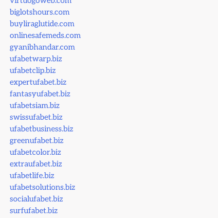
virtuogoweb.com
biglotshours.com
buyliraglutide.com
onlinesafemeds.com
gyanibhandar.com
ufabetwarp.biz
ufabetclip.biz
expertufabet.biz
fantasyufabet.biz
ufabetsiam.biz
swissufabet.biz
ufabetbusiness.biz
greenufabet.biz
ufabetcolor.biz
extraufabet.biz
ufabetlife.biz
ufabetsolutions.biz
socialufabet.biz
surfufabet.biz