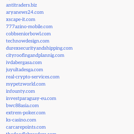
antitraders.biz
aryanews24.com
xscape-it.com
777azino-mobile.com
cobbseniorbowl.com
technowdesign.com
durexsecurityandshipping.com
cityroofingandplannig.com
ivdabergasa.com
juyultadesga.com
real-crypto-services.com
mypetzworld.com
infounty.com
investparaguay-eu.com
bwc88asia.com
extrem-poker.com
ks-casino.com
carcarepoints.com