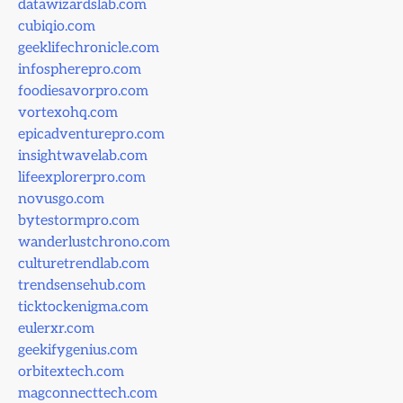
datawizardslab.com
cubiqio.com
geeklifechronicle.com
infospherepro.com
foodiesavorpro.com
vortexohq.com
epicadventurepro.com
insightwavelab.com
lifeexplorerpro.com
novusgo.com
bytestormpro.com
wanderlustchrono.com
culturetrendlab.com
trendsensehub.com
ticktockenigma.com
eulerxr.com
geekifygenius.com
orbitextech.com
magconnecttech.com