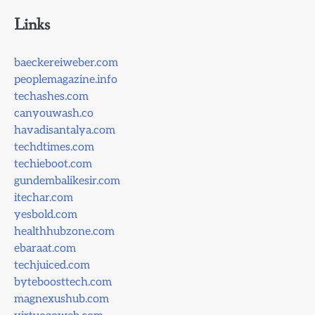
Links
baeckereiweber.com
peoplemagazine.info
techashes.com
canyouwash.co
havadisantalya.com
techdtimes.com
techieboot.com
gundembalikesir.com
itechar.com
yesbold.com
healthhubzone.com
ebaraat.com
techjuiced.com
byteboosttech.com
magnexushub.com