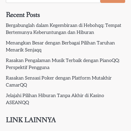
Recent Posts
Bergabunglah dalam Kegembiraan di Hebohqq: Tempat
Bertemunya Keberuntungan dan Hiburan
Menangkan Besar dengan Berbagai Pilihan Taruhan
Menarik Senjaqq
Rasakan Pengalaman Musik Terbaik dengan PianoQQ:
Perspektif Pengguna
Rasakan Sensasi Poker dengan Platform Mutakhir
CamarQQ
Jelajahi Pilihan Hiburan Tanpa Akhir di Kasino
ASEANQQ
LINK LAINNYA