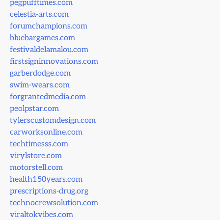
pegpufftimes.com
celestia-arts.com
forumchampions.com
bluebargames.com
festivaldelamalou.com
firstsigninnovations.com
garberdodge.com
swim-wears.com
forgrantedmedia.com
peolpstar.com
tylerscustomdesign.com
carworksonline.com
techtimesss.com
virylstore.com
motorstell.com
health150years.com
prescriptions-drug.org
technocrewsolution.com
viraltokvibes.com