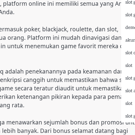
qiu 
slot
 platform online ini memiliki semua yang Anda
Anda.
dom
slot 
qq
demo
masuk poker, blackjack, roulette, dan slot,
a orang. Platform ini mudah dinavigasi dan ra
qq
akun
in untuk menemukan game favorit mereka dan
qq
slot
poke
slot
udiqq adalah penekanannya pada keamanan dan
dom
slot 
i enkripsi canggih untuk memastikan bahwa semu
 game secara teratur diaudit untuk memastikan
band
slot
rikan ketenangan pikiran kepada para pemain
slot
ang rata.
slot 
juga menawarkan sejumlah bonus dan promosi un
ebih banyak. Dari bonus selamat datang bagi