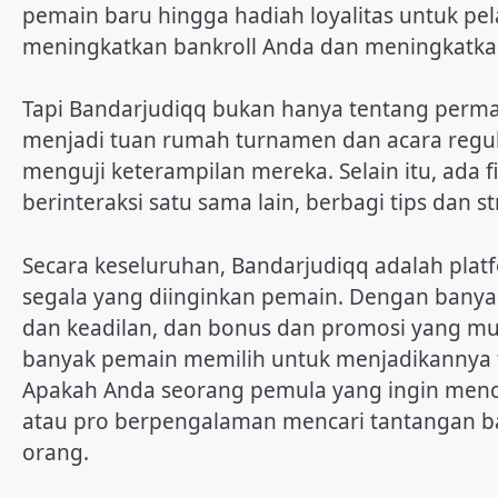
pemain baru hingga hadiah loyalitas untuk pe
meningkatkan bankroll Anda dan meningkatka
Tapi Bandarjudiqq bukan hanya tentang permai
menjadi tuan rumah turnamen dan acara regul
menguji keterampilan mereka. Selain itu, ada 
berinteraksi satu sama lain, berbagi tips dan
Secara keseluruhan, Bandarjudiqq adalah pla
segala yang diinginkan pemain. Dengan bany
dan keadilan, dan bonus dan promosi yang mu
banyak pemain memilih untuk menjadikannya t
Apakah Anda seorang pemula yang ingin mencel
atau pro berpengalaman mencari tantangan ba
orang.