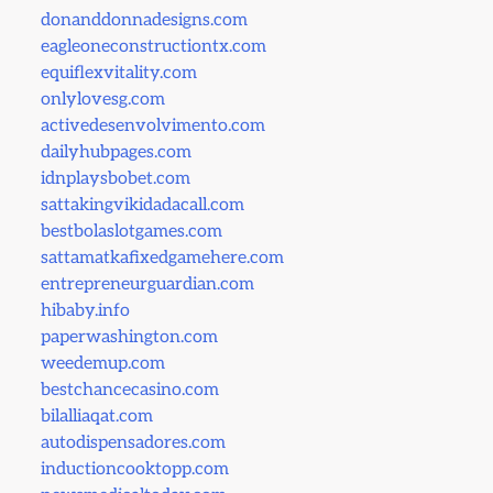
donanddonnadesigns.com
eagleoneconstructiontx.com
equiflexvitality.com
onlylovesg.com
activedesenvolvimento.com
dailyhubpages.com
idnplaysbobet.com
sattakingvikidadacall.com
bestbolaslotgames.com
sattamatkafixedgamehere.com
entrepreneurguardian.com
hibaby.info
paperwashington.com
weedemup.com
bestchancecasino.com
bilalliaqat.com
autodispensadores.com
inductioncooktopp.com