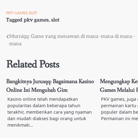
PKV GAMES
SLOT
Tagged
pkv games
,
slot
Post
Murniqq: Game yang menawan di mana -mana di mana -
mana
navigation
Related Posts
Bangkitnya Jurusqq: Bagaimana Kasino
Mengungkap Ke
Online Ini Mengubah Gim
Games Melalui P
Kasino online telah mendapatkan
PKV games, juga 
popularitas dalam beberapa tahun
permainan kartu 
terakhir, memberikan cara yang nyaman
populer dalam be
dan mudah diakses bagi orang untuk
Permainan ini m
menikmati…