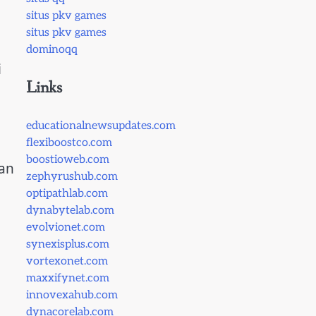
situs pkv games
situs pkv games
dominoqq
i
Links
educationalnewsupdates.com
flexiboostco.com
boostioweb.com
kan
zephyrushub.com
optipathlab.com
dynabytelab.com
evolvionet.com
synexisplus.com
vortexonet.com
maxxifynet.com
innovexahub.com
dynacorelab.com