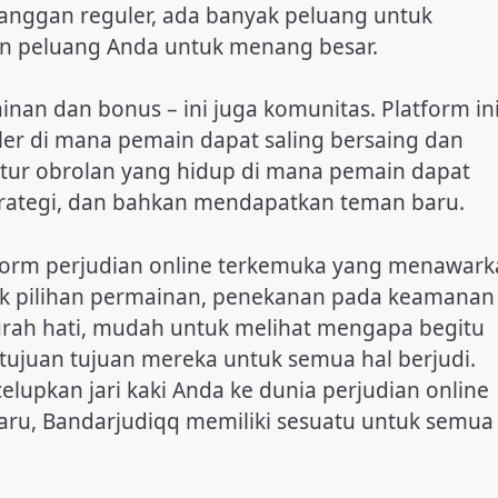
langgan reguler, ada banyak peluang untuk
n peluang Anda untuk menang besar.
nan dan bonus – ini juga komunitas. Platform in
er di mana pemain dapat saling bersaing dan
fitur obrolan yang hidup di mana pemain dapat
 strategi, dan bahkan mendapatkan teman baru.
tform perjudian online terkemuka yang menawar
ak pilihan permainan, penekanan pada keamanan
rah hati, mudah untuk melihat mengapa begitu
ujuan tujuan mereka untuk semua hal berjudi.
upkan jari kaki Anda ke dunia perjudian online
ru, Bandarjudiqq memiliki sesuatu untuk semua