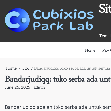
Skip
Si
to
content
Temuk
Home
Pkv 
Home
Slot
Bandarjudiqq: toko serba ada untuk semua 
Bandarjudiqq: toko serba ada unt
June 25, 2025
admin
Bandarjudiqq adalah toko serba ada untuk se