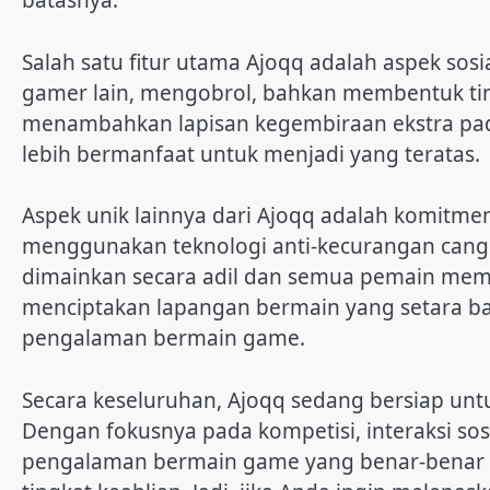
batasnya.
Salah satu fitur utama Ajoqq adalah aspek so
gamer lain, mengobrol, bahkan membentuk ti
menambahkan lapisan kegembiraan ekstra p
lebih bermanfaat untuk menjadi yang teratas.
Aspek unik lainnya dari Ajoqq adalah komitmen
menggunakan teknologi anti-kecurangan can
dimainkan secara adil dan semua pemain memi
menciptakan lapangan bermain yang setara b
pengalaman bermain game.
Secara keseluruhan, Ajoqq sedang bersiap unt
Dengan fokusnya pada kompetisi, interaksi so
pengalaman bermain game yang benar-benar 