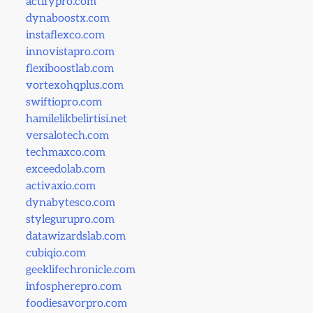
actifypro.com
dynaboostx.com
instaflexco.com
innovistapro.com
flexiboostlab.com
vortexohqplus.com
swiftiopro.com
hamilelikbelirtisi.net
versalotech.com
techmaxco.com
exceedolab.com
activaxio.com
dynabytesco.com
stylegurupro.com
datawizardslab.com
cubiqio.com
geeklifechronicle.com
infospherepro.com
foodiesavorpro.com