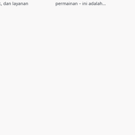
, dan layanan
permainan – ini adalah…