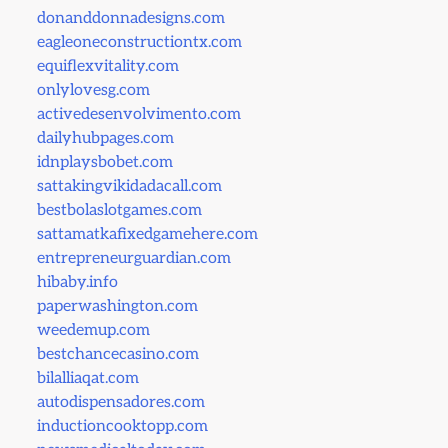
donanddonnadesigns.com
eagleoneconstructiontx.com
equiflexvitality.com
onlylovesg.com
activedesenvolvimento.com
dailyhubpages.com
idnplaysbobet.com
sattakingvikidadacall.com
bestbolaslotgames.com
sattamatkafixedgamehere.com
entrepreneurguardian.com
hibaby.info
paperwashington.com
weedemup.com
bestchancecasino.com
bilalliaqat.com
autodispensadores.com
inductioncooktopp.com