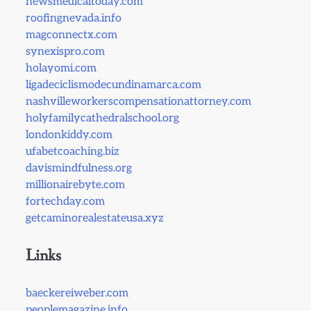
newsmedicaltoday.com
roofingnevada.info
magconnectx.com
synexispro.com
holayomi.com
ligadeciclismodecundinamarca.com
nashvilleworkerscompensationattorney.com
holyfamilycathedralschool.org
londonkiddy.com
ufabetcoaching.biz
davismindfulness.org
millionairebyte.com
fortechday.com
getcaminorealestateusa.xyz
Links
baeckereiweber.com
peoplemagazine.info