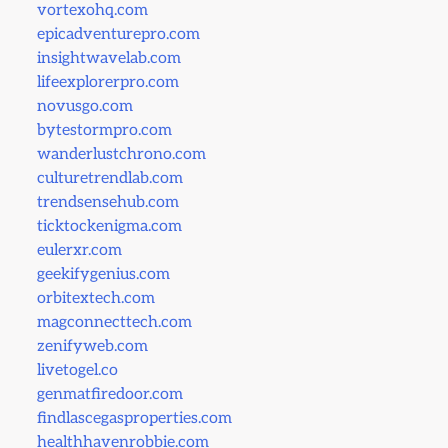
vortexohq.com
epicadventurepro.com
insightwavelab.com
lifeexplorerpro.com
novusgo.com
bytestormpro.com
wanderlustchrono.com
culturetrendlab.com
trendsensehub.com
ticktockenigma.com
eulerxr.com
geekifygenius.com
orbitextech.com
magconnecttech.com
zenifyweb.com
livetogel.co
genmatfiredoor.com
findlascegasproperties.com
healthhavenrobbie.com