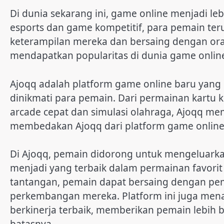
Di dunia sekarang ini, game online menjadi l
esports dan game kompetitif, para pemain ter
keterampilan mereka dan bersaing dengan oran
mendapatkan popularitas di dunia game online
Ajoqq adalah platform game online baru ya
dinikmati para pemain. Dari permainan kartu k
arcade cepat dan simulasi olahraga, Ajoqq me
membedakan Ajoqq dari platform game online 
Di Ajoqq, pemain didorong untuk mengeluark
menjadi yang terbaik dalam permainan favori
tantangan, pemain dapat bersaing dengan pema
perkembangan mereka. Platform ini juga men
berkinerja terbaik, memberikan pemain lebih 