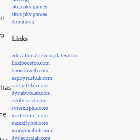
situs pkv games
situs pkv games
an
dominoqq
ya
Links
educationalnewsupdates.com
flexiboostco.com
boostioweb.com
zephyrushub.com
optipathlab.com
itas
dynabytelab.com
evolvionet.com
synexisplus.com
ne.
vortexonet.com
maxxifynet.com
innovexahub.com
dynacorelab.com