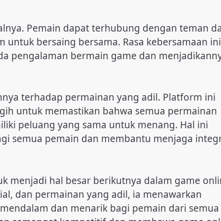
sialnya. Pemain dapat terhubung dengan teman d
m untuk bersaing bersama. Rasa kebersamaan ini
ada pengalaman bermain game dan menjadikann
nya terhadap permainan yang adil. Platform ini
ggih untuk memastikan bahwa semua permainan
liki peluang yang sama untuk menang. Hal ini
agi semua pemain dan membantu menjaga integr
uk menjadi hal besar berikutnya dalam game onli
sial, dan permainan yang adil, ia menawarkan
mendalam dan menarik bagi pemain dari semua