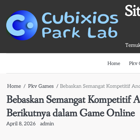
Skip
Si
to
content
Temuk
Home
Pkv 
Home
Pkv Games
Bebaskan Semangat Kompetitif And
Bebaskan Semangat Kompetitif A
Berikutnya dalam Game Online
April 8, 2026
admin