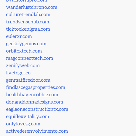
bytestormpro.com
wanderlustchrono.com
culturetrendlab.com
trendsensehub.com
ticktockenigma.com
eulerxr.com
geekifygenius.com
orbitextech.com
magconnecttech.com
zenifyweb.com
livetogel.co
genmatfiredoor.com
findlascegasproperties.com
healthhavenrobbie.com
donanddonnadesigns.com
eagleoneconstructiontx.com
equiflexvitality.com
onlylovesg.com
activedesenvolvimento.com