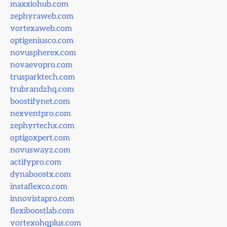
maxxiohub.com
zephyraweb.com
vortexaweb.com
optigeniusco.com
novuspherex.com
novaevopro.com
trusparktech.com
trubrandzhq.com
boostifynet.com
nexventpro.com
zephyrtechx.com
optigoxpert.com
novuswayz.com
actifypro.com
dynaboostx.com
instaflexco.com
innovistapro.com
flexiboostlab.com
vortexohqplus.com