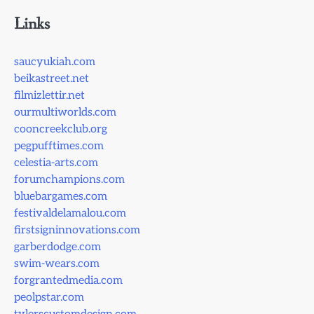
Links
saucyukiah.com
beikastreet.net
filmizlettir.net
ourmultiworlds.com
cooncreekclub.org
pegpufftimes.com
celestia-arts.com
forumchampions.com
bluebargames.com
festivaldelamalou.com
firstsigninnovations.com
garberdodge.com
swim-wears.com
forgrantedmedia.com
peolpstar.com