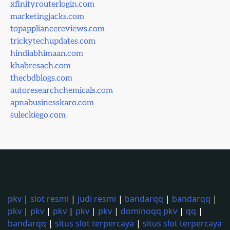
xfinityrouterlogin.com
marketingjacks.com
topappliancereviews.com
trickytechupdates.com
hindiabhimaan.com
khabresach.com
thecbdblogs.com
autoresearchchemicals.com
apnabusinesskaro.com
suleckiego.com
pkv
|
slot resmi
|
judi resmi
|
bandarqq
|
bandarqq
|
pkv
|
pkv
|
pkv
|
pkv
|
pkv
|
dominoqq pkv
|
qq
|
bandarqq
|
situs slot terpercaya
|
situs slot terpercaya