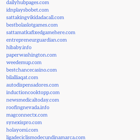
dailyhubpages.com
idnplaysbobet.com
sattakingvikidadacall.com
bestbolaslotgames.com
sattamatkafixedgamehere.com
entrepreneurguardian.com
hibaby.info
paperwashington.com
weedemup.com
bestchancecasino.com
bilalliaqat.com
autodispensadores.com
inductioncooktopp.com
newsmedicaltoday.com
roofingnevada.info
magconnectx.com
synexispro.com
holayomi.com
ligadeciclismodecundinamarca.com