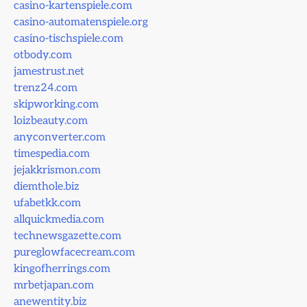
casino-kartenspiele.com
casino-automatenspiele.org
casino-tischspiele.com
otbody.com
jamestrust.net
trenz24.com
skipworking.com
loizbeauty.com
anyconverter.com
timespedia.com
jejakkrismon.com
diemthole.biz
ufabetkk.com
allquickmedia.com
technewsgazette.com
pureglowfacecream.com
kingofherrings.com
mrbetjapan.com
anewentity.biz