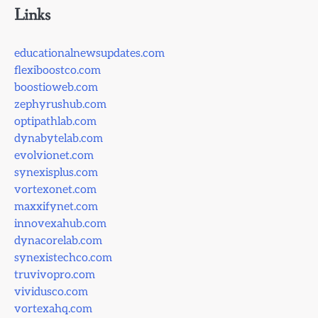
Links
educationalnewsupdates.com
flexiboostco.com
boostioweb.com
zephyrushub.com
optipathlab.com
dynabytelab.com
evolvionet.com
synexisplus.com
vortexonet.com
maxxifynet.com
innovexahub.com
dynacorelab.com
synexistechco.com
truvivopro.com
vividusco.com
vortexahq.com