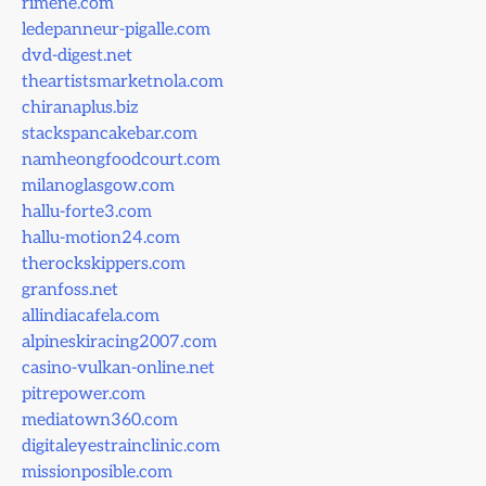
rimene.com
ledepanneur-pigalle.com
dvd-digest.net
theartistsmarketnola.com
chiranaplus.biz
stackspancakebar.com
namheongfoodcourt.com
milanoglasgow.com
hallu-forte3.com
hallu-motion24.com
therockskippers.com
granfoss.net
allindiacafela.com
alpineskiracing2007.com
casino-vulkan-online.net
pitrepower.com
mediatown360.com
digitaleyestrainclinic.com
missionposible.com