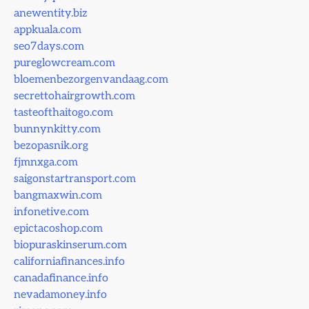
anewentity.biz
appkuala.com
seo7days.com
pureglowcream.com
bloemenbezorgenvandaag.com
secrettohairgrowth.com
tasteofthaitogo.com
bunnynkitty.com
bezopasnik.org
fjmnxga.com
saigonstartransport.com
bangmaxwin.com
infonetive.com
epictacoshop.com
biopuraskinserum.com
californiafinances.info
canadafinance.info
nevadamoney.info