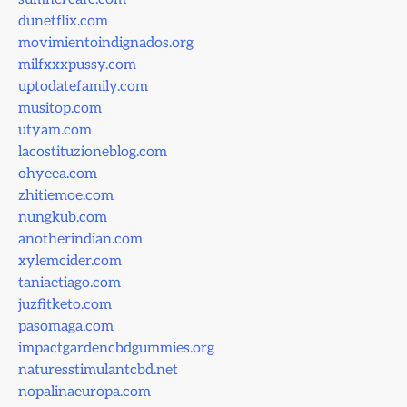
dunetflix.com
movimientoindignados.org
milfxxxpussy.com
uptodatefamily.com
musitop.com
utyam.com
lacostituzioneblog.com
ohyeea.com
zhitiemoe.com
nungkub.com
anotherindian.com
xylemcider.com
taniaetiago.com
juzfitketo.com
pasomaga.com
impactgardencbdgummies.org
naturesstimulantcbd.net
nopalinaeuropa.com