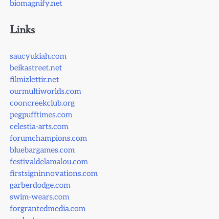
biomagnify.net
Links
saucyukiah.com
beikastreet.net
filmizlettir.net
ourmultiworlds.com
cooncreekclub.org
pegpufftimes.com
celestia-arts.com
forumchampions.com
bluebargames.com
festivaldelamalou.com
firstsigninnovations.com
garberdodge.com
swim-wears.com
forgrantedmedia.com