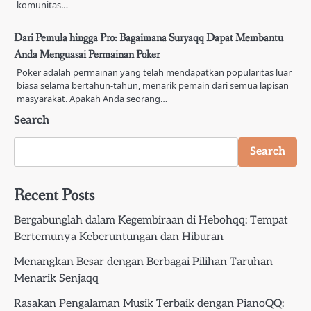
komunitas…
Dari Pemula hingga Pro: Bagaimana Suryaqq Dapat Membantu
Anda Menguasai Permainan Poker
Poker adalah permainan yang telah mendapatkan popularitas luar
biasa selama bertahun-tahun, menarik pemain dari semua lapisan
masyarakat. Apakah Anda seorang…
Search
Search
Recent Posts
Bergabunglah dalam Kegembiraan di Hebohqq: Tempat
Bertemunya Keberuntungan dan Hiburan
Menangkan Besar dengan Berbagai Pilihan Taruhan
Menarik Senjaqq
Rasakan Pengalaman Musik Terbaik dengan PianoQQ: