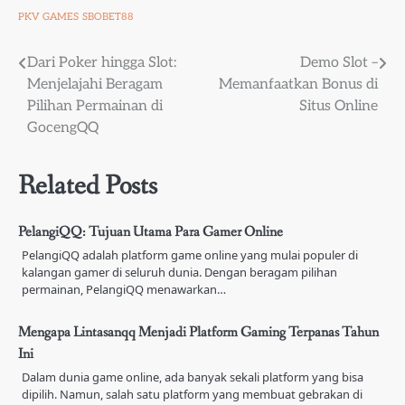
PKV GAMES
SBOBET88
Post
Dari Poker hingga Slot:
Demo Slot –
Menjelajahi Beragam
Memanfaatkan Bonus di
navigation
Pilihan Permainan di
Situs Online
GocengQQ
Related Posts
PelangiQQ: Tujuan Utama Para Gamer Online
PelangiQQ adalah platform game online yang mulai populer di
kalangan gamer di seluruh dunia. Dengan beragam pilihan
permainan, PelangiQQ menawarkan…
Mengapa Lintasanqq Menjadi Platform Gaming Terpanas Tahun
Ini
Dalam dunia game online, ada banyak sekali platform yang bisa
dipilih. Namun, salah satu platform yang membuat gebrakan di