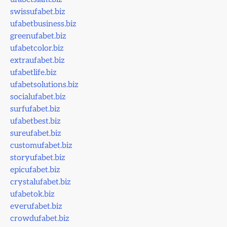
swissufabet.biz
ufabetbusiness.biz
greenufabet.biz
ufabetcolor.biz
extraufabet.biz
ufabetlife.biz
ufabetsolutions.biz
socialufabet.biz
surfufabet.biz
ufabetbest.biz
sureufabet.biz
customufabet.biz
storyufabet.biz
epicufabet.biz
crystalufabet.biz
ufabetok.biz
everufabet.biz
crowdufabet.biz