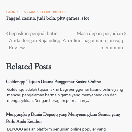
CASINO
PKV GAMES
SBOBET88
SLOT
Tagged
casino
,
judi bola
,
pkv games
,
slot
Post
Lepaskan penjudi batin
Masa depan perjudian
Anda dengan Rajajudiqq: A
online: bagaimana jurusqq
navigation
Review
memimpin
Related Posts
Goldenqq: Tujuan Utama Penggemar Kasino Online
Goldenqq adalah tujuan akhir bagi penggemar kasino online yang
mencari pengalaman bermain game yang menyenangkan dan
mengasyikkan. Dengan beragam permainan,…
Mengungkap Dunia Depoqq yang Menyenangkan: Semua yang
Perlu Anda Ketahui
DEPOQQ adalah platform perjudian online populer yang