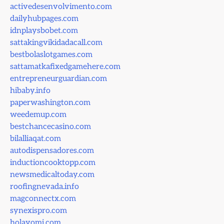
activedesenvolvimento.com
dailyhubpages.com
idnplaysbobet.com
sattakingvikidadacall.com
bestbolaslotgames.com
sattamatkafixedgamehere.com
entrepreneurguardian.com
hibaby.info
paperwashington.com
weedemup.com
bestchancecasino.com
bilalliaqat.com
autodispensadores.com
inductioncooktopp.com
newsmedicaltoday.com
roofingnevada.info
magconnectx.com
synexispro.com
holayomi.com