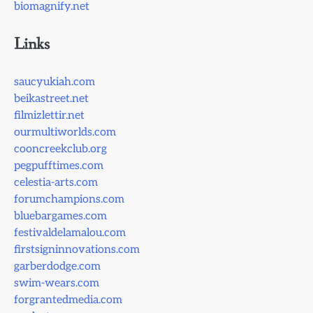
biomagnify.net
Links
saucyukiah.com
beikastreet.net
filmizlettir.net
ourmultiworlds.com
cooncreekclub.org
pegpufftimes.com
celestia-arts.com
forumchampions.com
bluebargames.com
festivaldelamalou.com
firstsigninnovations.com
garberdodge.com
swim-wears.com
forgrantedmedia.com