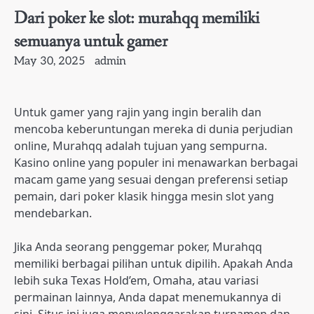
Dari poker ke slot: murahqq memiliki
semuanya untuk gamer
May 30, 2025
admin
Untuk gamer yang rajin yang ingin beralih dan
mencoba keberuntungan mereka di dunia perjudian
online, Murahqq adalah tujuan yang sempurna.
Kasino online yang populer ini menawarkan berbagai
macam game yang sesuai dengan preferensi setiap
pemain, dari poker klasik hingga mesin slot yang
mendebarkan.
Jika Anda seorang penggemar poker, Murahqq
memiliki berbagai pilihan untuk dipilih. Apakah Anda
lebih suka Texas Hold’em, Omaha, atau variasi
permainan lainnya, Anda dapat menemukannya di