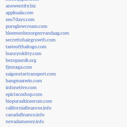
anewentity.biz
appkuala.com
seo7days.com
pureglowcream.com
bloemenbezorgenvandaag.com
secrettohairgrowth.com
tasteofthaitogo.com
bunnynkitty.com
bezopasnik.org
fjmnxga.com
saigonstartransport.com
bangmaxwin.com
infonetive.com
epictacoshop.com
biopuraskinserum.com
californiafinances.info
canadafinance.info
nevadamoney.info