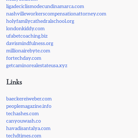
ligadeciclismodecundinamarca.com
nashvilleworkerscompensationattorney.com
holyfamilycathedralschool.org
londonkiddy.com
ufabetcoaching.biz
davismindfulness.org
millionairebyte.com
fortechday.com
getcaminorealestateusa.xyz
Links
baeckereiweber.com
peoplemagazine.info
techashes.com
canyouwash.co
havadisantalya.com
techdtimes.com