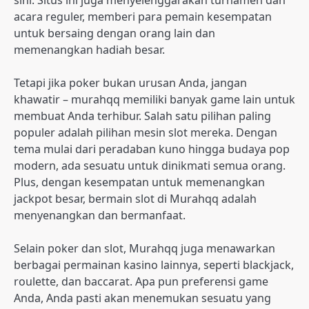
sini. Situs ini juga menyelenggarakan turnamen dan
acara reguler, memberi para pemain kesempatan
untuk bersaing dengan orang lain dan
memenangkan hadiah besar.
Tetapi jika poker bukan urusan Anda, jangan
khawatir – murahqq memiliki banyak game lain untuk
membuat Anda terhibur. Salah satu pilihan paling
populer adalah pilihan mesin slot mereka. Dengan
tema mulai dari peradaban kuno hingga budaya pop
modern, ada sesuatu untuk dinikmati semua orang.
Plus, dengan kesempatan untuk memenangkan
jackpot besar, bermain slot di Murahqq adalah
menyenangkan dan bermanfaat.
Selain poker dan slot, Murahqq juga menawarkan
berbagai permainan kasino lainnya, seperti blackjack,
roulette, dan baccarat. Apa pun preferensi game
Anda, Anda pasti akan menemukan sesuatu yang