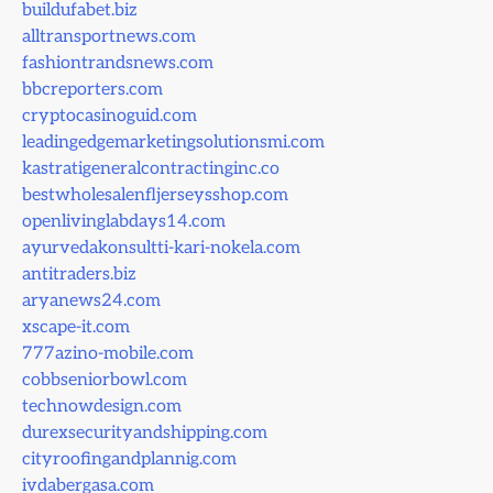
buildufabet.biz
alltransportnews.com
fashiontrandsnews.com
bbcreporters.com
cryptocasinoguid.com
leadingedgemarketingsolutionsmi.com
kastratigeneralcontractinginc.co
bestwholesalenfljerseysshop.com
openlivinglabdays14.com
ayurvedakonsultti-kari-nokela.com
antitraders.biz
aryanews24.com
xscape-it.com
777azino-mobile.com
cobbseniorbowl.com
technowdesign.com
durexsecurityandshipping.com
cityroofingandplannig.com
ivdabergasa.com