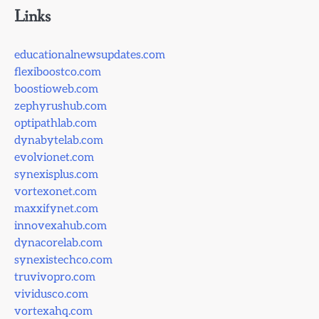
Links
educationalnewsupdates.com
flexiboostco.com
boostioweb.com
zephyrushub.com
optipathlab.com
dynabytelab.com
evolvionet.com
synexisplus.com
vortexonet.com
maxxifynet.com
innovexahub.com
dynacorelab.com
synexistechco.com
truvivopro.com
vividusco.com
vortexahq.com