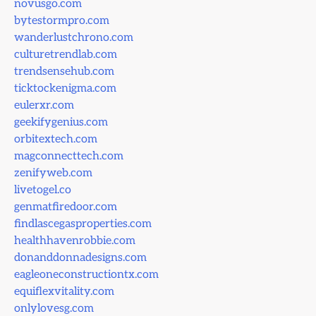
novusgo.com
bytestormpro.com
wanderlustchrono.com
culturetrendlab.com
trendsensehub.com
ticktockenigma.com
eulerxr.com
geekifygenius.com
orbitextech.com
magconnecttech.com
zenifyweb.com
livetogel.co
genmatfiredoor.com
findlascegasproperties.com
healthhavenrobbie.com
donanddonnadesigns.com
eagleoneconstructiontx.com
equiflexvitality.com
onlylovesg.com