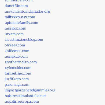
sumnercafe.com
dunetflix.com
movimientoindignados.org
milfxxxpussy.com
uptodatefamily.com
musitop.com
utyam.com
lacostituzioneblog.com
ohyeea.com
zhitiemoe.com
nungkub.com
anotherindian.com
xylemcider.com
taniaetiago.com
juzfitketo.com
pasomaga.com
impactgardencbdgummies.org
naturesstimulantcbd.net
nopalinaeuropa.com