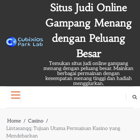
Skip
Situs Judi Online
to
content
Gampang Menang
dengan Peluang
Besar
Temukan situs judi online gampang
menang dengan peluang besar. Mainkan
berbagai permainan dengan
kesempatan menang tinggi dan hadiah
menggiurkan.
Home
Casino
Lintasanqq: Tujuan Utama Permainan Kasino yang
Mendebarkan