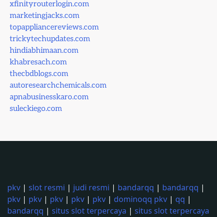
xfinityrouterlogin.com
marketingjacks.com
topappliancereviews.com
trickytechupdates.com
hindiabhimaan.com
khabresach.com
thecbdblogs.com
autoresearchchemicals.com
apnabusinesskaro.com
suleckiego.com
pkv
|
slot resmi
|
judi resmi
|
bandarqq
|
bandarqq
|
pkv
|
pkv
|
pkv
|
pkv
|
pkv
|
dominoqq pkv
|
qq
|
bandarqq
|
situs slot terpercaya
|
situs slot terpercaya