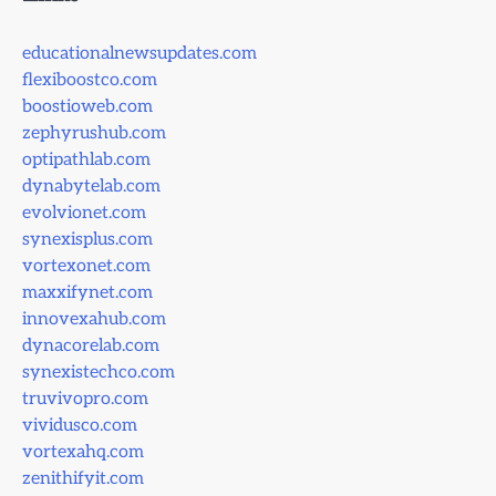
educationalnewsupdates.com
flexiboostco.com
boostioweb.com
zephyrushub.com
optipathlab.com
dynabytelab.com
evolvionet.com
synexisplus.com
vortexonet.com
maxxifynet.com
innovexahub.com
dynacorelab.com
synexistechco.com
truvivopro.com
vividusco.com
vortexahq.com
zenithifyit.com