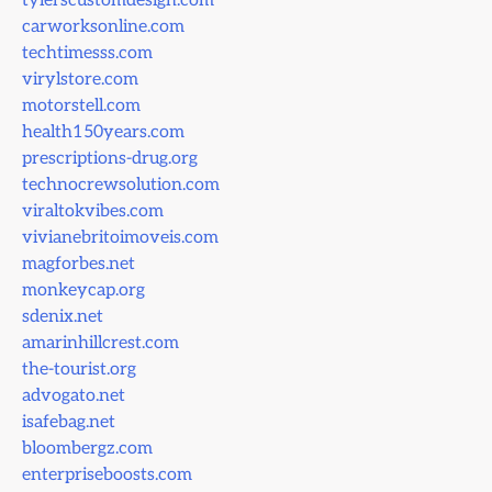
tylerscustomdesign.com
carworksonline.com
techtimesss.com
virylstore.com
motorstell.com
health150years.com
prescriptions-drug.org
technocrewsolution.com
viraltokvibes.com
vivianebritoimoveis.com
magforbes.net
monkeycap.org
sdenix.net
amarinhillcrest.com
the-tourist.org
advogato.net
isafebag.net
bloombergz.com
enterpriseboosts.com