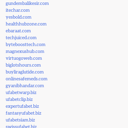
gundembalikesir.com
itechar.com
yesbold.com
healthhubzone.com
ebaraat.com
techjuiced.com
byteboosttech.com
magnexushub.com
virtuogoweb.com
biglotshours.com
buyliraglutide.com
onlinesafemeds.com
gyanibhandar.com
ufabetwarp.biz
ufabetclip.biz
expertufabet.biz
fantasyufabet.biz
ufabetsiam.biz
swissufabet.biz