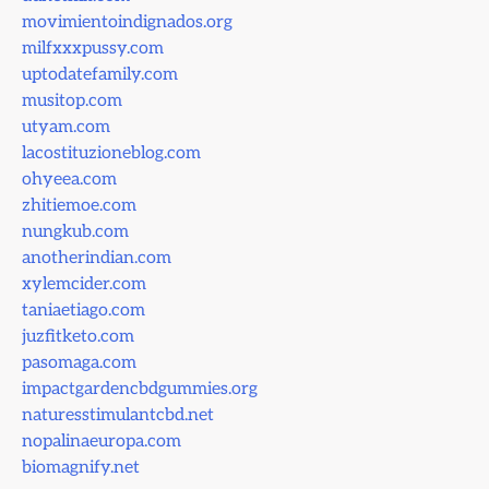
movimientoindignados.org
milfxxxpussy.com
uptodatefamily.com
musitop.com
utyam.com
lacostituzioneblog.com
ohyeea.com
zhitiemoe.com
nungkub.com
anotherindian.com
xylemcider.com
taniaetiago.com
juzfitketo.com
pasomaga.com
impactgardencbdgummies.org
naturesstimulantcbd.net
nopalinaeuropa.com
biomagnify.net