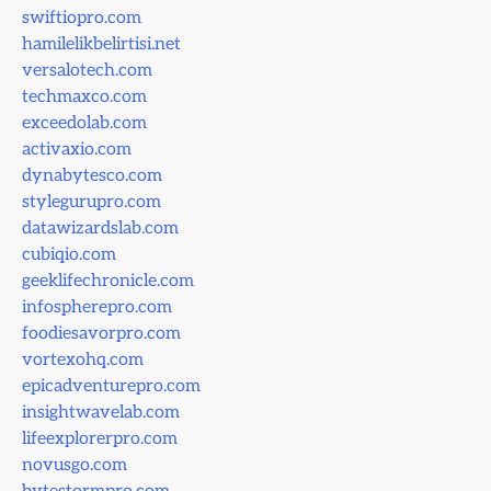
swiftiopro.com
hamilelikbelirtisi.net
versalotech.com
techmaxco.com
exceedolab.com
activaxio.com
dynabytesco.com
stylegurupro.com
datawizardslab.com
cubiqio.com
geeklifechronicle.com
infospherepro.com
foodiesavorpro.com
vortexohq.com
epicadventurepro.com
insightwavelab.com
lifeexplorerpro.com
novusgo.com