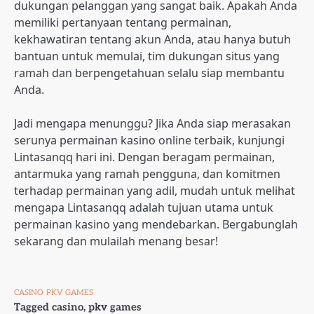
dukungan pelanggan yang sangat baik. Apakah Anda
memiliki pertanyaan tentang permainan,
kekhawatiran tentang akun Anda, atau hanya butuh
bantuan untuk memulai, tim dukungan situs yang
ramah dan berpengetahuan selalu siap membantu
Anda.
Jadi mengapa menunggu? Jika Anda siap merasakan
serunya permainan kasino online terbaik, kunjungi
Lintasanqq hari ini. Dengan beragam permainan,
antarmuka yang ramah pengguna, dan komitmen
terhadap permainan yang adil, mudah untuk melihat
mengapa Lintasanqq adalah tujuan utama untuk
permainan kasino yang mendebarkan. Bergabunglah
sekarang dan mulailah menang besar!
CASINO
PKV GAMES
Tagged
casino
,
pkv games