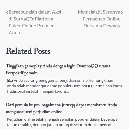
Post
Bergabunglah dalam Aksi
Menjelajahi Serunya
di SuryaQQ: Platform
Permainan Online
navigation
Poker Online Premier
Bersama Dewaqq
Anda
Related Posts
Tinggikan gameplay Anda dengan login DominoQQ utama:
Perspektif pemain
Jika Anda seorang penggemar perjudian online, kemungkinan
Anda telah mendengar game populer DominoQQ. Permainan kartu
tradisional ini telah menjadi favorit…
Dari pemula ke pro: bagaimana jurusqq dapat membantu Anda
menguasai seni perjudian online
Perjudian online telah menjadi semakin populer dalam beberapa
tahun terakhir, dengan jutaan orang di seluruh dunia mencoba