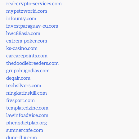
real-crypto-services.com
mypetzworld.com
infounty.com
investparaguay-eu.com
bwc88asia.com
extrem-poker.com
ks-casino.com
carcarepoints.com
thedoodlebreeders.com
grupohugodias.com
deqair.com
techsilvers.com
ningkatinskill.com
fivsport.com
templatedzine.com
lawinfoadvice.com
phenqdietplan.org
sumnercafe.com
dunetflix.com