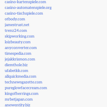
casino-kartenspiele.com
casino-automatenspiele.org
casino-tischspiele.com
otbody.com
jamestrust.net
trenz24.com
skipworking.com
loizbeauty.com
anyconverter.com
timespedia.com
jejakkrismon.com
diemthole.biz
ufabetkk.com
allquickmedia.com
technewsgazette.com
pureglowfacecream.com
kingofherrings.com
mrbetjapan.com
anewentity.biz