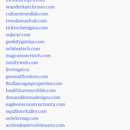
bytestormpro.com
wanderlustchrono.com
culturetrendlab.com
trendsensehub.com
ticktockenigma.com
eulerxr.com
geekifygenius.com
orbitextech.com
magconnecttech.com
zenifyweb.com
livetogel.co
genmatfiredoor.com
findlascegasproperties.com
healthhavenrobbie.com
donanddonnadesigns.com
eagleoneconstructiontx.com
equiflexvitality.com
onlylovesg.com
activedesenvolvimento.com