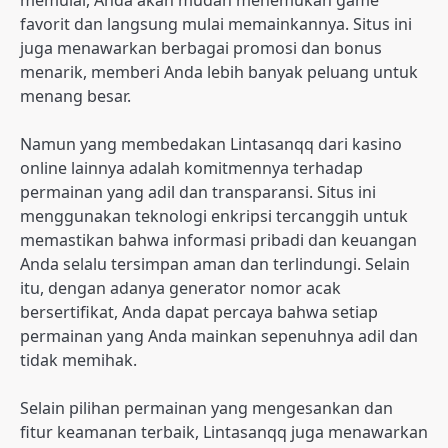
memulai, Anda akan mudah menemukan game
favorit dan langsung mulai memainkannya. Situs ini
juga menawarkan berbagai promosi dan bonus
menarik, memberi Anda lebih banyak peluang untuk
menang besar.
Namun yang membedakan Lintasanqq dari kasino
online lainnya adalah komitmennya terhadap
permainan yang adil dan transparansi. Situs ini
menggunakan teknologi enkripsi tercanggih untuk
memastikan bahwa informasi pribadi dan keuangan
Anda selalu tersimpan aman dan terlindungi. Selain
itu, dengan adanya generator nomor acak
bersertifikat, Anda dapat percaya bahwa setiap
permainan yang Anda mainkan sepenuhnya adil dan
tidak memihak.
Selain pilihan permainan yang mengesankan dan
fitur keamanan terbaik, Lintasanqq juga menawarkan