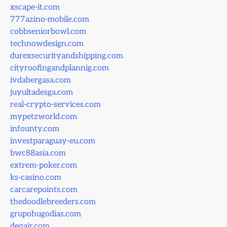
xscape-it.com
777azino-mobile.com
cobbseniorbowl.com
technowdesign.com
durexsecurityandshipping.com
cityroofingandplannig.com
ivdabergasa.com
juyultadesga.com
real-crypto-services.com
mypetzworld.com
infounty.com
investparaguay-eu.com
bwc88asia.com
extrem-poker.com
ks-casino.com
carcarepoints.com
thedoodlebreeders.com
grupohugodias.com
deqair.com