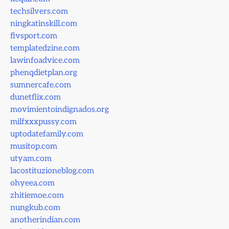
techsilvers.com
ningkatinskill.com
fivsport.com
templatedzine.com
lawinfoadvice.com
phenqdietplan.org
sumnercafe.com
dunetflix.com
movimientoindignados.org
milfxxxpussy.com
uptodatefamily.com
musitop.com
utyam.com
lacostituzioneblog.com
ohyeea.com
zhitiemoe.com
nungkub.com
anotherindian.com