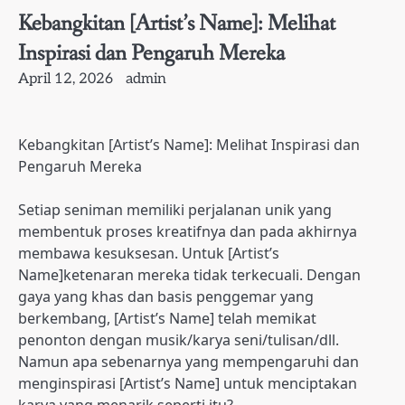
Kebangkitan [Artist’s Name]: Melihat
Inspirasi dan Pengaruh Mereka
April 12, 2026
admin
Kebangkitan [Artist’s Name]: Melihat Inspirasi dan
Pengaruh Mereka
Setiap seniman memiliki perjalanan unik yang
membentuk proses kreatifnya dan pada akhirnya
membawa kesuksesan. Untuk [Artist’s
Name]ketenaran mereka tidak terkecuali. Dengan
gaya yang khas dan basis penggemar yang
berkembang, [Artist’s Name] telah memikat
penonton dengan musik/karya seni/tulisan/dll.
Namun apa sebenarnya yang mempengaruhi dan
menginspirasi [Artist’s Name] untuk menciptakan