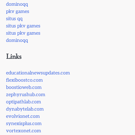
dominoqq
pkv games
situs qq
situs pkv games
situs pkv games
dominoqq
Links
educationalnewsupdates.com
flexiboostco.com
boostioweb.com
zephyrushub.com
optipathlab.com
dynabytelab.com
evolvionet.com
synexisplus.com
vortexonet.com