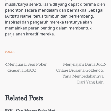
musik/karya seni/tulisan/dll yang dapat diterima oleh
penonton secara mendalam dan bermakna. Sebagai
[Artist’s Name] terus tumbuh dan berkembang,
inspirasi dan pengaruh mereka tentunya akan
memainkan peran penting dalam membentuk
perjalanan kreatif mereka.
POKER
Post
Menguasai Seni Poker
Menjelajahi Dunia Judi
dengan HobiQQ
Online Bersama Goldenqq:
navigation
Yang Membedakannya
Dari Yang Lain
Related Posts
PKV – Cara Menang Setiap Hari