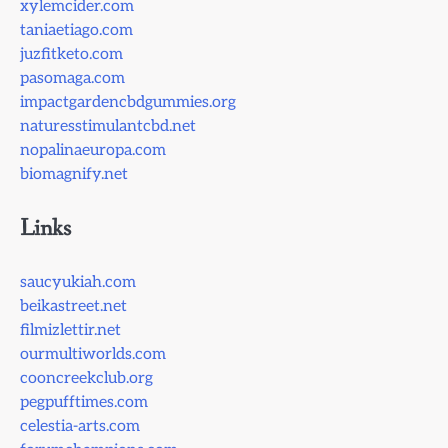
xylemcider.com
taniaetiago.com
juzfitketo.com
pasomaga.com
impactgardencbdgummies.org
naturesstimulantcbd.net
nopalinaeuropa.com
biomagnify.net
Links
saucyukiah.com
beikastreet.net
filmizlettir.net
ourmultiworlds.com
cooncreekclub.org
pegpufftimes.com
celestia-arts.com