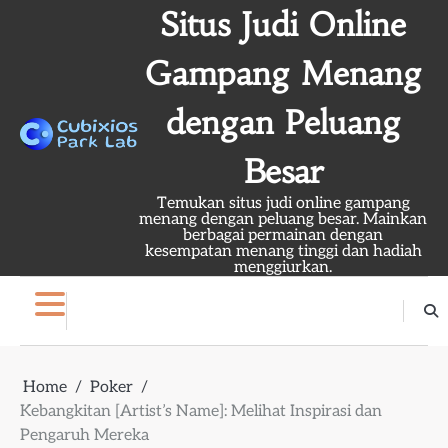
Skip
Situs Judi Online
to
content
Gampang Menang
dengan Peluang
Besar
Temukan situs judi online gampang
menang dengan peluang besar. Mainkan
berbagai permainan dengan
kesempatan menang tinggi dan hadiah
menggiurkan.
Home
Poker
Kebangkitan [Artist’s Name]: Melihat Inspirasi dan
Pengaruh Mereka