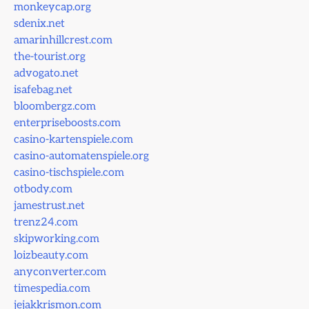
monkeycap.org
sdenix.net
amarinhillcrest.com
the-tourist.org
advogato.net
isafebag.net
bloombergz.com
enterpriseboosts.com
casino-kartenspiele.com
casino-automatenspiele.org
casino-tischspiele.com
otbody.com
jamestrust.net
trenz24.com
skipworking.com
loizbeauty.com
anyconverter.com
timespedia.com
jejakkrismon.com