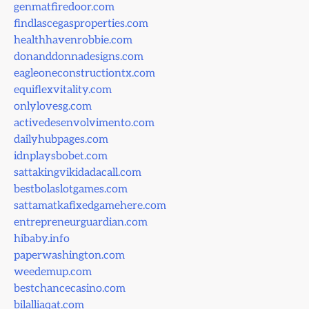
genmatfiredoor.com
findlascegasproperties.com
healthhavenrobbie.com
donanddonnadesigns.com
eagleoneconstructiontx.com
equiflexvitality.com
onlylovesg.com
activedesenvolvimento.com
dailyhubpages.com
idnplaysbobet.com
sattakingvikidadacall.com
bestbolaslotgames.com
sattamatkafixedgamehere.com
entrepreneurguardian.com
hibaby.info
paperwashington.com
weedemup.com
bestchancecasino.com
bilalliaqat.com