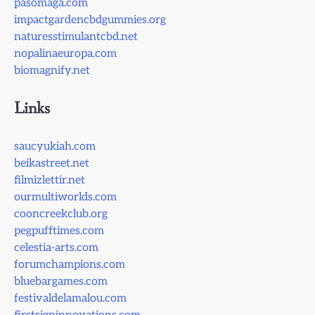
pasomaga.com
impactgardencbdgummies.org
naturesstimulantcbd.net
nopalinaeuropa.com
biomagnify.net
Links
saucyukiah.com
beikastreet.net
filmizlettir.net
ourmultiworlds.com
cooncreekclub.org
pegpufftimes.com
celestia-arts.com
forumchampions.com
bluebargames.com
festivaldelamalou.com