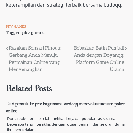
keterampilan dan strategi terbaik bersama Ludoqq.
PKV GAMES
Tagged
pkv games
Post
Rasakan Sensasi Pinoqq:
Bebaskan Batin Penjudi
Gerbang Anda Menuju
Anda dengan Doyanqq:
navigation
Permainan Online yang
Platform Game Online
Menyenangkan
Utama
Related Posts
Dari pemula ke pro: bagaimana wedeqq merevolusi industri poker
online
Dunia poker online telah melihat lonjakan popularitas selama
beberapa tahun terakhir, dengan jutaan pemain dari seluruh dunia
ikut serta dalam…