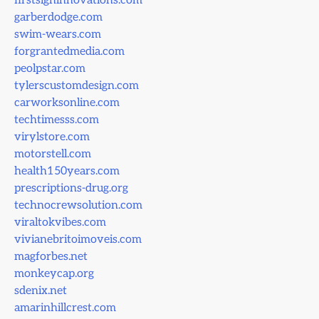
firstsigninnovations.com
garberdodge.com
swim-wears.com
forgrantedmedia.com
peolpstar.com
tylerscustomdesign.com
carworksonline.com
techtimesss.com
virylstore.com
motorstell.com
health150years.com
prescriptions-drug.org
technocrewsolution.com
viraltokvibes.com
vivianebritoimoveis.com
magforbes.net
monkeycap.org
sdenix.net
amarinhillcrest.com