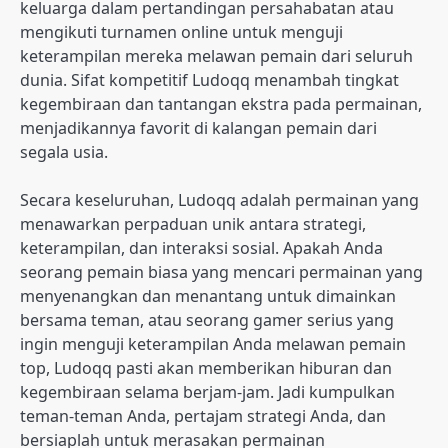
keluarga dalam pertandingan persahabatan atau
mengikuti turnamen online untuk menguji
keterampilan mereka melawan pemain dari seluruh
dunia. Sifat kompetitif Ludoqq menambah tingkat
kegembiraan dan tantangan ekstra pada permainan,
menjadikannya favorit di kalangan pemain dari
segala usia.
Secara keseluruhan, Ludoqq adalah permainan yang
menawarkan perpaduan unik antara strategi,
keterampilan, dan interaksi sosial. Apakah Anda
seorang pemain biasa yang mencari permainan yang
menyenangkan dan menantang untuk dimainkan
bersama teman, atau seorang gamer serius yang
ingin menguji keterampilan Anda melawan pemain
top, Ludoqq pasti akan memberikan hiburan dan
kegembiraan selama berjam-jam. Jadi kumpulkan
teman-teman Anda, pertajam strategi Anda, dan
bersiaplah untuk merasakan permainan