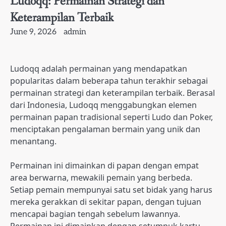
Ludoqq: Permainan Strategi dan
Keterampilan Terbaik
June 9, 2026
admin
Ludoqq adalah permainan yang mendapatkan
popularitas dalam beberapa tahun terakhir sebagai
permainan strategi dan keterampilan terbaik. Berasal
dari Indonesia, Ludoqq menggabungkan elemen
permainan papan tradisional seperti Ludo dan Poker,
menciptakan pengalaman bermain yang unik dan
menantang.
Permainan ini dimainkan di papan dengan empat
area berwarna, mewakili pemain yang berbeda.
Setiap pemain mempunyai satu set bidak yang harus
mereka gerakkan di sekitar papan, dengan tujuan
mencapai bagian tengah sebelum lawannya.