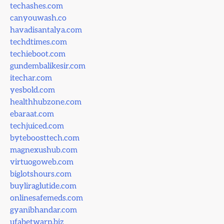
techashes.com
canyouwash.co
havadisantalya.com
techdtimes.com
techieboot.com
gundembalikesir.com
itechar.com
yesbold.com
healthhubzone.com
ebaraat.com
techjuiced.com
byteboosttech.com
magnexushub.com
virtuogoweb.com
biglotshours.com
buyliraglutide.com
onlinesafemeds.com
gyanibhandar.com
ufabetwarp.biz