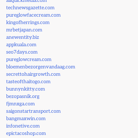
allquickmedia.com
technewsgazette.com
pureglowfacecream.com
kingofherrings.com
mrbetjapan.com
anewentity.biz
appkuala.com
seo7days.com
pureglowcream.com
bloemenbezorgenvandaag.com
secrettohairgrowth.com
tasteofthaitogo.com
bunnynkitty.com
bezopasnik.org
fjmnxga.com
saigonstartransport.com
bangmaxwin.com
infonetive.com
epictacoshop.com