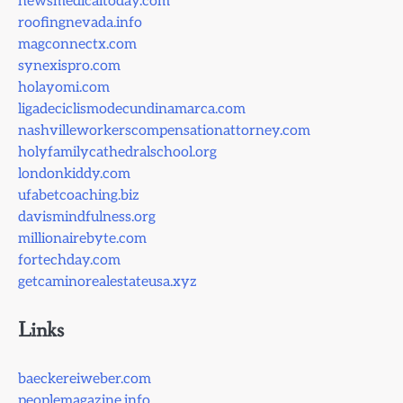
newsmedicaltoday.com
roofingnevada.info
magconnectx.com
synexispro.com
holayomi.com
ligadeciclismodecundinamarca.com
nashvilleworkerscompensationattorney.com
holyfamilycathedralschool.org
londonkiddy.com
ufabetcoaching.biz
davismindfulness.org
millionairebyte.com
fortechday.com
getcaminorealestateusa.xyz
Links
baeckereiweber.com
peoplemagazine.info