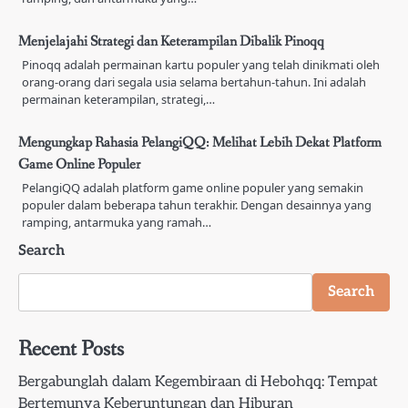
Menjelajahi Strategi dan Keterampilan Dibalik Pinoqq
Pinoqq adalah permainan kartu populer yang telah dinikmati oleh
orang-orang dari segala usia selama bertahun-tahun. Ini adalah
permainan keterampilan, strategi,…
Mengungkap Rahasia PelangiQQ: Melihat Lebih Dekat Platform
Game Online Populer
PelangiQQ adalah platform game online populer yang semakin
populer dalam beberapa tahun terakhir. Dengan desainnya yang
ramping, antarmuka yang ramah…
Search
Search
Recent Posts
Bergabunglah dalam Kegembiraan di Hebohqq: Tempat
Bertemunya Keberuntungan dan Hiburan