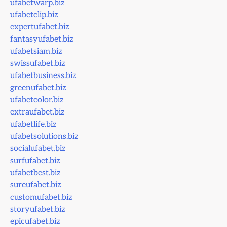
ufabetwarp.biz
ufabetclip.biz
expertufabet.biz
fantasyufabet.biz
ufabetsiam.biz
swissufabet.biz
ufabetbusiness.biz
greenufabet.biz
ufabetcolor.biz
extraufabet.biz
ufabetlife.biz
ufabetsolutions.biz
socialufabet.biz
surfufabet.biz
ufabetbest.biz
sureufabet.biz
customufabet.biz
storyufabet.biz
epicufabet.biz