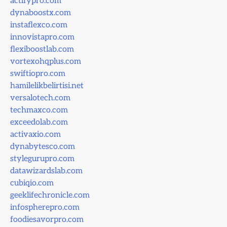
actifypro.com
dynaboostx.com
instaflexco.com
innovistapro.com
flexiboostlab.com
vortexohqplus.com
swiftiopro.com
hamilelikbelirtisi.net
versalotech.com
techmaxco.com
exceedolab.com
activaxio.com
dynabytesco.com
stylegurupro.com
datawizardslab.com
cubiqio.com
geeklifechronicle.com
infospherepro.com
foodiesavorpro.com