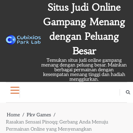
Skip
Situs Judi Online
to
content
Gampang Menang
dengan Peluang
Besar
Temukan situs judi online gampang
menang dengan peluang besar. Mainkan
berbagai permainan dengan
kesempatan menang tinggi dan hadiah
menggiurkan.
Home
Pkv Games
Rasakan Sensasi Pinoqq: Gerbang Anda Menuju
Permainan Online yang Menyenangkan