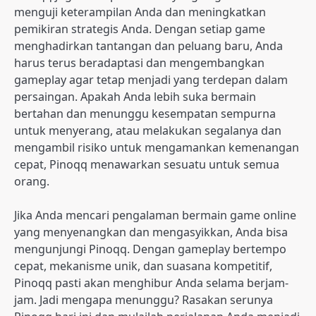
menguji keterampilan Anda dan meningkatkan
pemikiran strategis Anda. Dengan setiap game
menghadirkan tantangan dan peluang baru, Anda
harus terus beradaptasi dan mengembangkan
gameplay agar tetap menjadi yang terdepan dalam
persaingan. Apakah Anda lebih suka bermain
bertahan dan menunggu kesempatan sempurna
untuk menyerang, atau melakukan segalanya dan
mengambil risiko untuk mengamankan kemenangan
cepat, Pinoqq menawarkan sesuatu untuk semua
orang.
Jika Anda mencari pengalaman bermain game online
yang menyenangkan dan mengasyikkan, Anda bisa
mengunjungi Pinoqq. Dengan gameplay bertempo
cepat, mekanisme unik, dan suasana kompetitif,
Pinoqq pasti akan menghibur Anda selama berjam-
jam. Jadi mengapa menunggu? Rasakan serunya