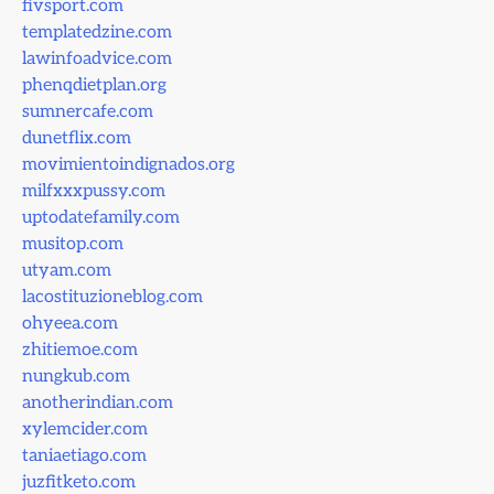
fivsport.com
templatedzine.com
lawinfoadvice.com
phenqdietplan.org
sumnercafe.com
dunetflix.com
movimientoindignados.org
milfxxxpussy.com
uptodatefamily.com
musitop.com
utyam.com
lacostituzioneblog.com
ohyeea.com
zhitiemoe.com
nungkub.com
anotherindian.com
xylemcider.com
taniaetiago.com
juzfitketo.com