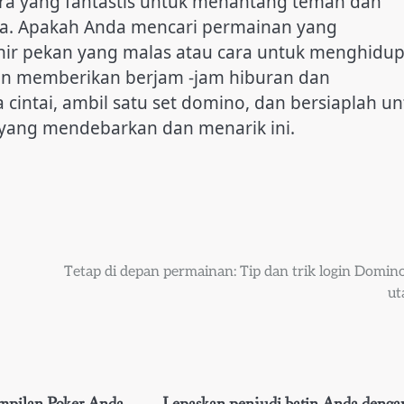
ra yang fantastis untuk menantang teman dan
a. Apakah Anda mencari permainan yang
ir pekan yang malas atau cara untuk menghidu
n memberikan berjam -jam hiburan dan
cintai, ambil satu set domino, dan bersiaplah un
yang mendebarkan dan menarik ini.
Tetap di depan permainan: Tip dan trik login Domi
ut