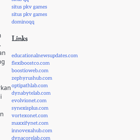
situs pkv games
situs pkv games
dominoqq
n
Links
.
an
educationalnewsupdates.com
ng
flexiboostco.com
boostioweb.com
zephyrushub.com
optipathlab.com
rkan
dynabytelab.com
i
evolvionet.com
synexisplus.com
an
vortexonet.com
maxxifynet.com
innovexahub.com
dynacorelab.com