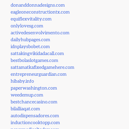
donanddonnadesigns.com
eagleoneconstructiontx.com
equiflexvitality.com
onlylovesg.com
activedesenvolvimento.com
dailyhubpages.com
idnplaysbobet.com
sattakingvikidadacall.com
bestbolaslotgames.com
sattamatkafixedgamehere.com
entrepreneurguardian.com
hibaby.info
paperwashington.com
weedemup.com
bestchancecasino.com
bilalliaqat.com
autodispensadores.com
inductioncooktopp.com