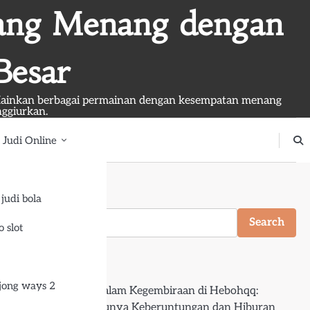
pang Menang dengan
Besar
 Mainkan berbagai permainan dengan kesempatan menang
nggiurkan.
s Judi Online
r Online
Search
han Bola
 judi bola
Search
 games
et88
 Slot Online
 slot
arqq
et
Recent Posts
ino99
ong ways 2
Bergabunglah dalam Kegembiraan di Hebohqq:
Tempat Bertemunya Keberuntungan dan Hiburan