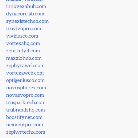
innovexahub.com
dynacorelab.com
synexistechco.com
truvivopro.com
vividusco.com
vortexahq.com
zenithifyit.com
maxxiohub.com
zephyraweb.com
vortexaweb.com
optigeniusco.com
novuspherex.com
novaevopro.com
trusparktech.com
trubrandzhq.com
boostifynet.com
nexventpro.com
zephyrtechx.com