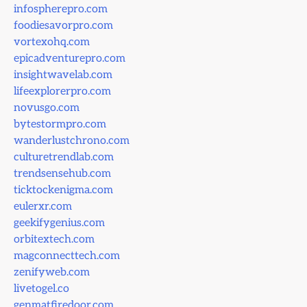
infospherepro.com
foodiesavorpro.com
vortexohq.com
epicadventurepro.com
insightwavelab.com
lifeexplorerpro.com
novusgo.com
bytestormpro.com
wanderlustchrono.com
culturetrendlab.com
trendsensehub.com
ticktockenigma.com
eulerxr.com
geekifygenius.com
orbitextech.com
magconnecttech.com
zenifyweb.com
livetogel.co
genmatfiredoor.com