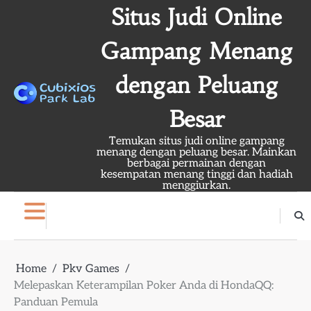
Skip
Situs Judi Online
to
content
Gampang Menang
dengan Peluang
Besar
Temukan situs judi online gampang
menang dengan peluang besar. Mainkan
berbagai permainan dengan
kesempatan menang tinggi dan hadiah
menggiurkan.
Home
Pkv Games
Melepaskan Keterampilan Poker Anda di HondaQQ:
Panduan Pemula