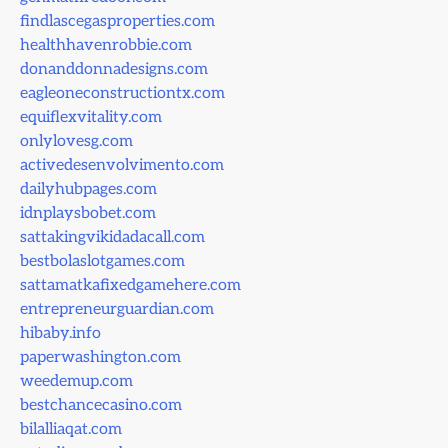
findlascegasproperties.com
healthhavenrobbie.com
donanddonnadesigns.com
eagleoneconstructiontx.com
equiflexvitality.com
onlylovesg.com
activedesenvolvimento.com
dailyhubpages.com
idnplaysbobet.com
sattakingvikidadacall.com
bestbolaslotgames.com
sattamatkafixedgamehere.com
entrepreneurguardian.com
hibaby.info
paperwashington.com
weedemup.com
bestchancecasino.com
bilalliaqat.com