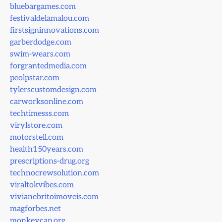
bluebargames.com
festivaldelamalou.com
firstsigninnovations.com
garberdodge.com
swim-wears.com
forgrantedmedia.com
peolpstar.com
tylerscustomdesign.com
carworksonline.com
techtimesss.com
virylstore.com
motorstell.com
health150years.com
prescriptions-drug.org
technocrewsolution.com
viraltokvibes.com
vivianebritoimoveis.com
magforbes.net
monkeycap.org