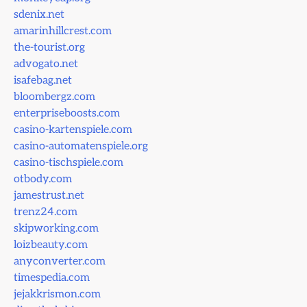
sdenix.net
amarinhillcrest.com
the-tourist.org
advogato.net
isafebag.net
bloombergz.com
enterpriseboosts.com
casino-kartenspiele.com
casino-automatenspiele.org
casino-tischspiele.com
otbody.com
jamestrust.net
trenz24.com
skipworking.com
loizbeauty.com
anyconverter.com
timespedia.com
jejakkrismon.com