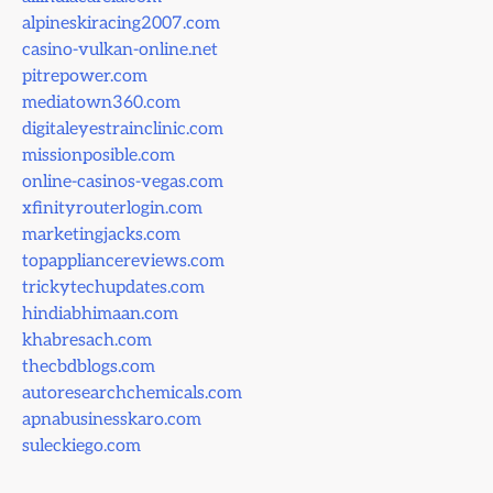
alpineskiracing2007.com
casino-vulkan-online.net
pitrepower.com
mediatown360.com
digitaleyestrainclinic.com
missionposible.com
online-casinos-vegas.com
xfinityrouterlogin.com
marketingjacks.com
topappliancereviews.com
trickytechupdates.com
hindiabhimaan.com
khabresach.com
thecbdblogs.com
autoresearchchemicals.com
apnabusinesskaro.com
suleckiego.com