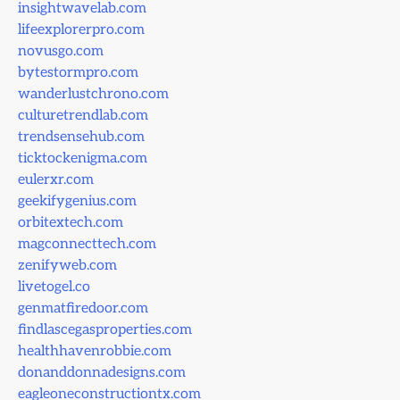
insightwavelab.com
lifeexplorerpro.com
novusgo.com
bytestormpro.com
wanderlustchrono.com
culturetrendlab.com
trendsensehub.com
ticktockenigma.com
eulerxr.com
geekifygenius.com
orbitextech.com
magconnecttech.com
zenifyweb.com
livetogel.co
genmatfiredoor.com
findlascegasproperties.com
healthhavenrobbie.com
donanddonnadesigns.com
eagleoneconstructiontx.com