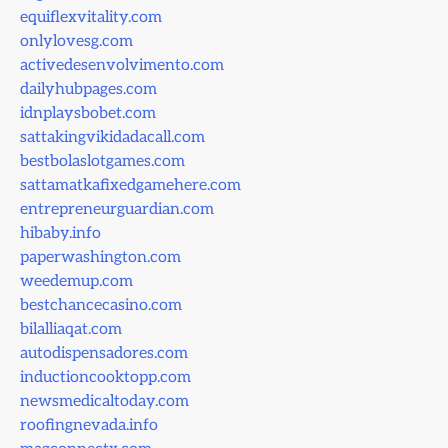
equiflexvitality.com
onlylovesg.com
activedesenvolvimento.com
dailyhubpages.com
idnplaysbobet.com
sattakingvikidadacall.com
bestbolaslotgames.com
sattamatkafixedgamehere.com
entrepreneurguardian.com
hibaby.info
paperwashington.com
weedemup.com
bestchancecasino.com
bilalliaqat.com
autodispensadores.com
inductioncooktopp.com
newsmedicaltoday.com
roofingnevada.info