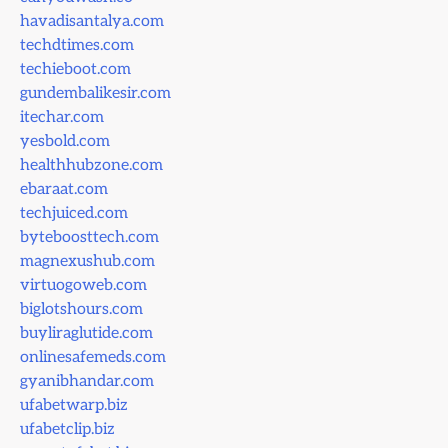
havadisantalya.com
techdtimes.com
techieboot.com
gundembalikesir.com
itechar.com
yesbold.com
healthhubzone.com
ebaraat.com
techjuiced.com
byteboosttech.com
magnexushub.com
virtuogoweb.com
biglotshours.com
buyliraglutide.com
onlinesafemeds.com
gyanibhandar.com
ufabetwarp.biz
ufabetclip.biz