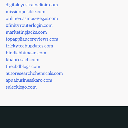
digitaleyestrainclinic.com
missionposible.com
online-casinos-vegas.com
xfinityrouterlogin.com
marketingjacks.com
topappliancereviews.com
trickytechupdates.com
hindiabhimaan.com
khabresach.com
thecbdblogs.com
autoresearchchemicals.com
apnabusinesskaro.com
suleckiego.com