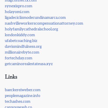
magconnectx.com
synexispro.com
holayomi.com
ligadeciclismodecundinamarca.com
nashvilleworkerscompensationattorney.com
holyfamilycathedralschool.org
londonkiddy.com
ufabetcoaching.biz
davismindfulness.org
millionairebyte.com
fortechday.com
getcaminorealestateusa.xyz
Links
baeckereiweber.com
peoplemagazine.info
techashes.com
canyouwash.co