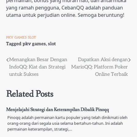
permainan, bonus yang murah hati, dan antarmuka
yang ramah pengguna, CebanQQ adalah panduan
utama untuk perjudian online. Semoga beruntung!
PKV GAMES
SLOT
Tagged
pkv games
,
slot
Post
Menangkan Besar Dengan
Dapatkan Aksi dengan
IndoQQ: Kiat dan Strategi
MarioQQ: Platform Poker
navigation
untuk Sukses
Online Terbaik
Related Posts
Menjelajahi Strategi dan Keterampilan Dibalik Pinoqq
Pinoqq adalah permainan kartu populer yang telah dinikmati oleh
orang-orang dari segala usia selama bertahun-tahun. Ini adalah
permainan keterampilan, strategi,…