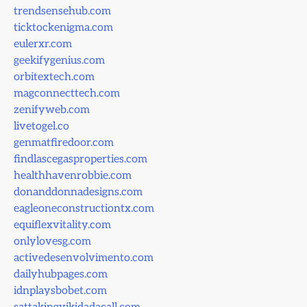
trendsensehub.com
ticktockenigma.com
eulerxr.com
geekifygenius.com
orbitextech.com
magconnecttech.com
zenifyweb.com
livetogel.co
genmatfiredoor.com
findlascegasproperties.com
healthhavenrobbie.com
donanddonnadesigns.com
eagleoneconstructiontx.com
equiflexvitality.com
onlylovesg.com
activedesenvolvimento.com
dailyhubpages.com
idnplaysbobet.com