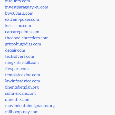
infounty.com
investparaguay-eu.com
bwc88asia.com
extrem-poker.com
ks-casino.com
carcarepoints.com
thedoodlebreeders.com
grupohugodias.com
deqair.com
techsilvers.com
ningkatinskill.com
fivsport.com
templatedzine.com
lawinfoadvice.com
phenqdietplan.org
sumnercafe.com
dunetflix.com
movimientoindignados.org
milfxxxpussy.com