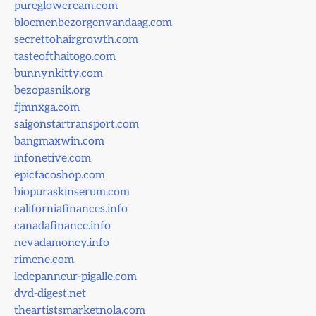
pureglowcream.com
bloemenbezorgenvandaag.com
secrettohairgrowth.com
tasteofthaitogo.com
bunnynkitty.com
bezopasnik.org
fjmnxga.com
saigonstartransport.com
bangmaxwin.com
infonetive.com
epictacoshop.com
biopuraskinserum.com
californiafinances.info
canadafinance.info
nevadamoney.info
rimene.com
ledepanneur-pigalle.com
dvd-digest.net
theartistsmarketnola.com