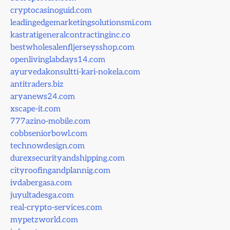
cryptocasinoguid.com
leadingedgemarketingsolutionsmi.com
kastratigeneralcontractinginc.co
bestwholesalenfljerseysshop.com
openlivinglabdays14.com
ayurvedakonsultti-kari-nokela.com
antitraders.biz
aryanews24.com
xscape-it.com
777azino-mobile.com
cobbseniorbowl.com
technowdesign.com
durexsecurityandshipping.com
cityroofingandplannig.com
ivdabergasa.com
juyultadesga.com
real-crypto-services.com
mypetzworld.com