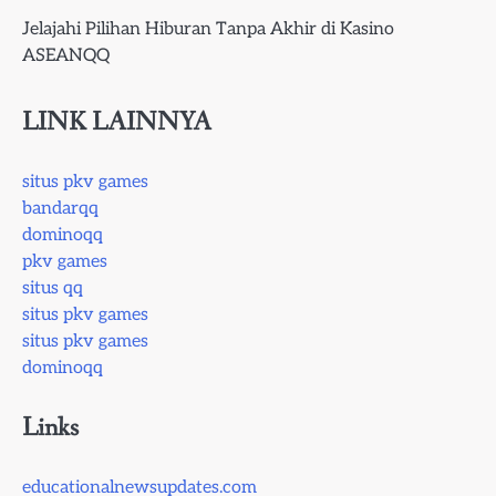
Jelajahi Pilihan Hiburan Tanpa Akhir di Kasino
ASEANQQ
LINK LAINNYA
situs pkv games
bandarqq
dominoqq
pkv games
situs qq
situs pkv games
situs pkv games
dominoqq
Links
educationalnewsupdates.com