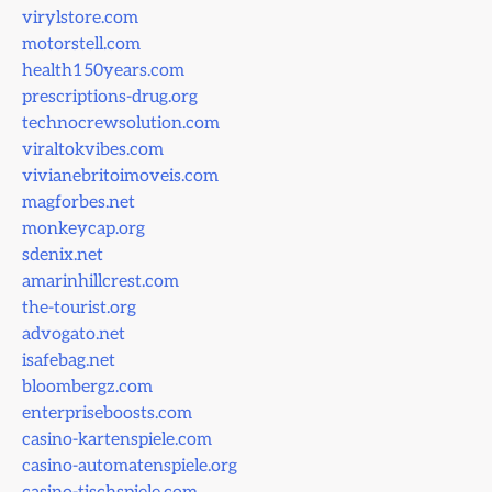
virylstore.com
motorstell.com
health150years.com
prescriptions-drug.org
technocrewsolution.com
viraltokvibes.com
vivianebritoimoveis.com
magforbes.net
monkeycap.org
sdenix.net
amarinhillcrest.com
the-tourist.org
advogato.net
isafebag.net
bloombergz.com
enterpriseboosts.com
casino-kartenspiele.com
casino-automatenspiele.org