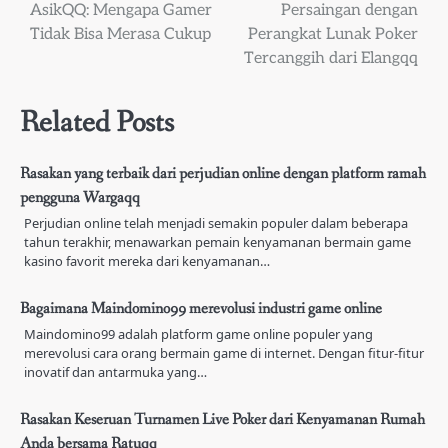
AsikQQ: Mengapa Gamer
Persaingan dengan
navigation
Tidak Bisa Merasa Cukup
Perangkat Lunak Poker
Tercanggih dari Elangqq
Related Posts
Rasakan yang terbaik dari perjudian online dengan platform ramah
pengguna Wargaqq
Perjudian online telah menjadi semakin populer dalam beberapa
tahun terakhir, menawarkan pemain kenyamanan bermain game
kasino favorit mereka dari kenyamanan…
Bagaimana Maindomino99 merevolusi industri game online
Maindomino99 adalah platform game online populer yang
merevolusi cara orang bermain game di internet. Dengan fitur-fitur
inovatif dan antarmuka yang…
Rasakan Keseruan Turnamen Live Poker dari Kenyamanan Rumah
Anda bersama Ratuqq