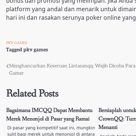
bonus dan promosi yang melimpah. Jika Anda
platform yang andal dan menarik untuk dima
hari ini dan rasakan serunya poker online yang
PKV GAMES
Tagged
pkv games
Post
Menghancurkan Keseruan Lintasanqq: Wajib Dicoba Para
Gamer
navigation
Related Posts
Bagaimana IMCQQ Dapat Membantu
Bersiaplah untu
Merek Menonjol di Pasar yang Ramai
CrownQQ: Turn
Menanti
Di pasar yang kompetitif saat ini, mungkin
sulit bagi merek untuk menonjol di antara