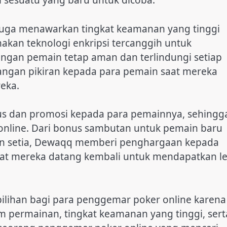
i sesuatu yang baru untuk dicoba.
uga menawarkan tingkat keamanan yang tinggi
kan teknologi enkripsi tercanggih untuk
ngan pemain tetap aman dan terlindungi setiap
angan pikiran kepada para pemain saat mereka
eka.
us dan promosi kepada para pemainnya, sehingg
online. Dari bonus sambutan untuk pemain baru
an setia, Dewaqq memberi penghargaan kepada
t mereka datang kembali untuk mendapatkan le
ilihan bagi para penggemar poker online karena
permainan, tingkat keamanan yang tinggi, sert