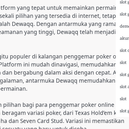
qiu 
slot
atform yang tepat untuk memainkan permainan
dom
slot 
kali pilihan yang tersedia di internet, tetapi sat
adalah Dewaqq. Dengan antarmuka yang ramah
qq
demo
eamanan yang tinggi, Dewaqq telah menjadi
qq
akun
qq
slot
itu populer di kalangan penggemar poker onlin
poke
slot
Platform ini mudah dinavigasi, memudahkan pe
dan bergabung dalam aksi dengan cepat. Apak
dom
slot 
pengalaman, antarmuka Dewaqq memudahkan pem
band
slot
permainan.
slot
 pilihan bagi para penggemar poker online adal
slot 
agam variasi poker, dari Texas Hold’em klasik
ha dan Seven Card Stud. Variasi ini memastikan