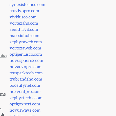
synexistechco.com
truvivopro.com
vividusco.com
vortexahq.com
zenithifyit.com
maxxiohub.com
zephyraweb.com
vortexaweb.com
optigeniusco.com
ula
novuspherex.com
novaevopro.com
trusparktech.com
trubrandzhq.com
boostifynet.com
nexventpro.com
ame
zephyrtechx.com
optigoxpert.com
h
novuswayz.com
 di