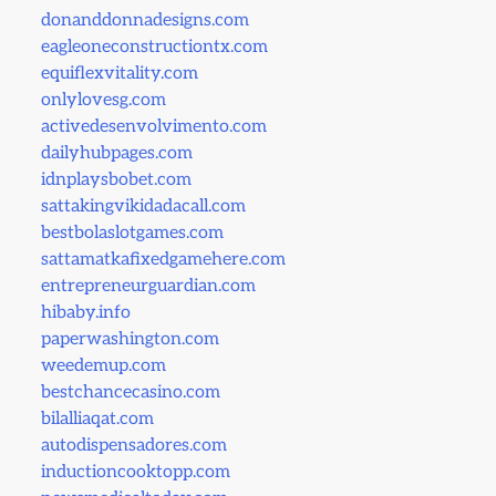
donanddonnadesigns.com
eagleoneconstructiontx.com
equiflexvitality.com
onlylovesg.com
activedesenvolvimento.com
dailyhubpages.com
idnplaysbobet.com
sattakingvikidadacall.com
bestbolaslotgames.com
sattamatkafixedgamehere.com
entrepreneurguardian.com
hibaby.info
paperwashington.com
weedemup.com
bestchancecasino.com
bilalliaqat.com
autodispensadores.com
inductioncooktopp.com