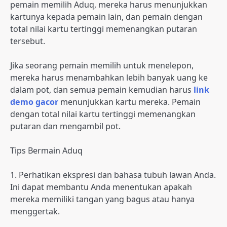
pemain memilih Aduq, mereka harus menunjukkan
kartunya kepada pemain lain, dan pemain dengan
total nilai kartu tertinggi memenangkan putaran
tersebut.
Jika seorang pemain memilih untuk menelepon,
mereka harus menambahkan lebih banyak uang ke
dalam pot, dan semua pemain kemudian harus
link
demo gacor
menunjukkan kartu mereka. Pemain
dengan total nilai kartu tertinggi memenangkan
putaran dan mengambil pot.
Tips Bermain Aduq
1. Perhatikan ekspresi dan bahasa tubuh lawan Anda.
Ini dapat membantu Anda menentukan apakah
mereka memiliki tangan yang bagus atau hanya
menggertak.