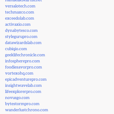
hamilelikbelirtisi.net
versalotech.com
techmaxco.com
exceedolab.com
activaxio.com
dynabytesco.com
stylegurupro.com
datawizardslab.com
cubiqio.com
geeklifechronicle.com
infospherepro.com
foodiesavorpro.com
vortexohq.com
epicadventurepro.com
insightwavelab.com
lifeexplorerpro.com
novusgo.com
bytestormpro.com
wanderlustchrono.com