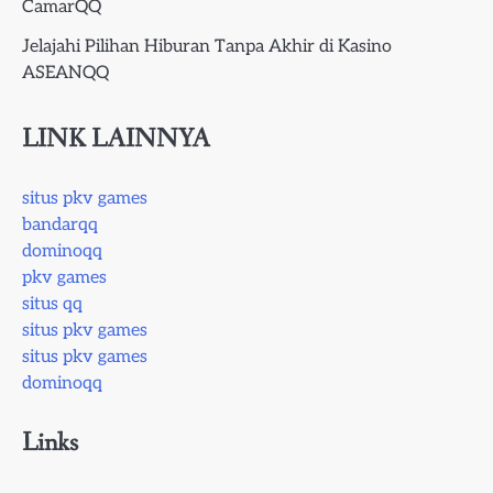
CamarQQ
Jelajahi Pilihan Hiburan Tanpa Akhir di Kasino
ASEANQQ
LINK LAINNYA
situs pkv games
bandarqq
dominoqq
pkv games
situs qq
situs pkv games
situs pkv games
dominoqq
Links