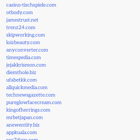
casino-tischspiele.com
otbody.com
jamestrust.net
trenz24.com
skipworking.com
loizbeauty.com
anyconverter.com
timespedia.com
jejakkrismon.com
diemthole.biz
ufabetkk.com
allquickmedia.com
technewsgazette.com
pureglowfacecream.com
kingofherrings.com
mrbetjapan.com
anewentity.biz
appkuala.com