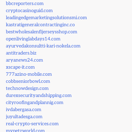
bbcreporters.com
cryptocasinoguid.com
leadingedgemarketingsolutionsmi.com
kastratigeneralcontractinginc.co
bestwholesalenfljerseysshop.com
openlivinglabdays14.com
ayurvedakonsultti-kari-nokela.com
antitraders.biz
aryanews24.com
xscape-it.com
777azino-mobile.com
cobbseniorbowl.com
technowdesign.com
durexsecurityandshipping.com
cityroofingandplannig.com
ivdabergasa.com
juyultadesga.com
real-crypto-services.com
mypetzworld.com