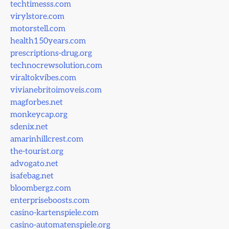
techtimesss.com
virylstore.com
motorstell.com
health150years.com
prescriptions-drug.org
technocrewsolution.com
viraltokvibes.com
vivianebritoimoveis.com
magforbes.net
monkeycap.org
sdenix.net
amarinhillcrest.com
the-tourist.org
advogato.net
isafebag.net
bloombergz.com
enterpriseboosts.com
casino-kartenspiele.com
casino-automatenspiele.org