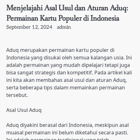
Menjelajahi Asal Usul dan Aturan Aduq:
Permainan Kartu Populer di Indonesia
September 12, 2024
admin
Aduq merupakan permainan kartu populer di
Indonesia yang disukai oleh semua kalangan usia. Ini
adalah permainan yang mudah dipelajari tetapi juga
bisa sangat strategis dan kompetitif. Pada artikel kali
ini kita akan membahas asal usul dan aturan Aduq,
serta beberapa tips dalam memainkan permainan
tersebut.
Asal Usul Aduq
Aduq diyakini berasal dari Indonesia, meskipun asal
muasal permainan ini belum diketahui secara pasti.