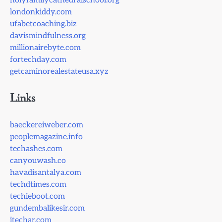
holyfamilycathedralschool.org
londonkiddy.com
ufabetcoaching.biz
davismindfulness.org
millionairebyte.com
fortechday.com
getcaminorealestateusa.xyz
Links
baeckereiweber.com
peoplemagazine.info
techashes.com
canyouwash.co
havadisantalya.com
techdtimes.com
techieboot.com
gundembalikesir.com
itechar.com