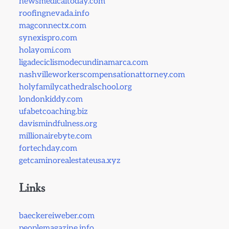
newsmedicaltoday.com
roofingnevada.info
magconnectx.com
synexispro.com
holayomi.com
ligadeciclismodecundinamarca.com
nashvilleworkerscompensationattorney.com
holyfamilycathedralschool.org
londonkiddy.com
ufabetcoaching.biz
davismindfulness.org
millionairebyte.com
fortechday.com
getcaminorealestateusa.xyz
Links
baeckereiweber.com
peoplemagazine.info