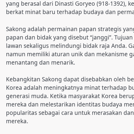
yang berasal dari Dinasti Goryeo (918-1392), 
berkat minat baru terhadap budaya dan permai
Sakong adalah permainan papan strategis y
papan dan bidak yang disebut “janggi”. Tujuan
lawan sekaligus melindungi bidak raja Anda. 
namun memiliki aturan unik dan mekanisme 
menantang dan menarik.
Kebangkitan Sakong dapat disebabkan oleh beb
Korea adalah meningkatnya minat terhadap bud
generasi muda. Ketika masyarakat Korea beru
mereka dan melestarikan identitas budaya me
popularitas sebagai cara untuk merasakan dan
mereka.