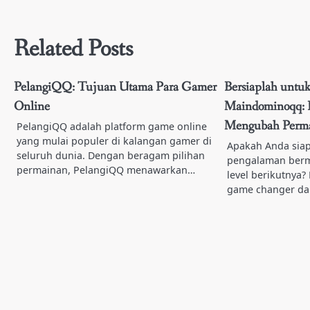
navigation
Related Posts
PelangiQQ: Tujuan Utama Para Gamer
Bersiaplah untu
Online
Maindominoqq: 
Mengubah Perm
PelangiQQ adalah platform game online
yang mulai populer di kalangan gamer di
Apakah Anda si
seluruh dunia. Dengan beragam pilihan
pengalaman berm
permainan, PelangiQQ menawarkan…
level berikutnya
game changer da