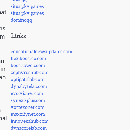
t
situs pkv games
pat
situs pkv games
dominoqq
as
Links
um
educationalnewsupdates.com
flexiboostco.com
an
boostioweb.com
in
zephyrushub.com
kan
optipathlab.com
dynabytelab.com
evolvionet.com
synexisplus.com
vortexonet.com
n
maxxifynet.com
nal
innovexahub.com
dynacorelab.com