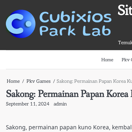
Skip
Si
to
content
Temuk
Home
Pkv 
Home
Pkv Games
Sakong: Permainan Papan Korea Ku
Sakong: Permainan Papan Korea 
September 11, 2024
admin
Sakong, permainan papan kuno Korea, kembali 