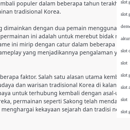
qiu 
slot
kembali populer dalam beberapa tahun terakhir,
nan tradisional Korea.
dom
slot 
qq
demo
ang dimainkan dengan dua pemain menggunakan
 permainan ini adalah untuk merebut bidak raja
qq
akun
Game ini mirip dengan catur dalam beberapa aspe
qq
slot
gameplay yang menjadikannya pengalaman yang
poke
slot
dom
slot 
erapa faktor. Salah satu alasan utama kembalin
aya dan warisan tradisional Korea di kalangan
band
slot
paya untuk terhubung kembali dengan asal-usul
slot
reka, permainan seperti Sakong telah mendapat
 menghargai kekayaan sejarah dan tradisi negar
slot 