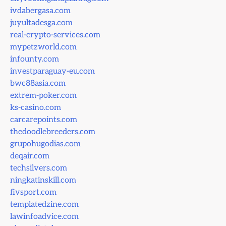
ivdabergasa.com
juyultadesga.com
real-crypto-services.com
mypetzworld.com
infounty.com
investparaguay-eu.com
bwc88asia.com
extrem-poker.com
ks-casino.com
carcarepoints.com
thedoodlebreeders.com
grupohugodias.com
deqair.com
techsilvers.com
ningkatinskill.com
fivsport.com
templatedzine.com
lawinfoadvice.com