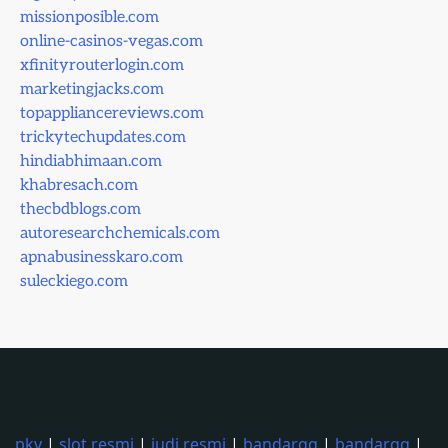
missionposible.com
online-casinos-vegas.com
xfinityrouterlogin.com
marketingjacks.com
topappliancereviews.com
trickytechupdates.com
hindiabhimaan.com
khabresach.com
thecbdblogs.com
autoresearchchemicals.com
apnabusinesskaro.com
suleckiego.com
pkv
|
slot resmi
|
judi resmi
|
bandarqq
|
bandarqq
|