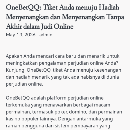
OneBetQQ: Tiket Anda menuju Hadiah
Menyenangkan dan Menyenangkan Tanpa
Akhir dalam Judi Online
May 13, 2026
admin
Apakah Anda mencari cara baru dan menarik untuk
meningkatkan pengalaman perjudian online Anda?
Kunjungi OneBetQQ, tiket Anda menuju kesenangan
dan hadiah menarik yang tak ada habisnya di dunia
perjudian online.
OneBetQQ adalah platform perjudian online
terkemuka yang menawarkan berbagai macam
permainan, termasuk poker, domino, dan permainan
kasino populer lainnya. Dengan antarmuka yang
ramah pengguna dan sistem pembayaran yang