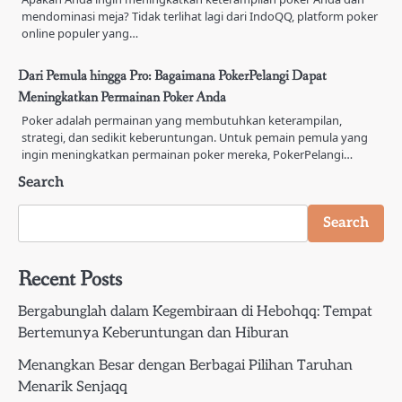
mendominasi meja? Tidak terlihat lagi dari IndoQQ, platform poker
online populer yang…
Dari Pemula hingga Pro: Bagaimana PokerPelangi Dapat
Meningkatkan Permainan Poker Anda
Poker adalah permainan yang membutuhkan keterampilan,
strategi, dan sedikit keberuntungan. Untuk pemain pemula yang
ingin meningkatkan permainan poker mereka, PokerPelangi…
Search
Search
Recent Posts
Bergabunglah dalam Kegembiraan di Hebohqq: Tempat
Bertemunya Keberuntungan dan Hiburan
Menangkan Besar dengan Berbagai Pilihan Taruhan
Menarik Senjaqq