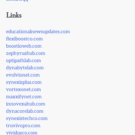
Links
educationalnewsupdates.com
flexiboostco.com
boostioweb.com
zephyrushub.com
optipathlab.com
dynabytelab.com
evolvionet.com
synexisplus.com
vortexonet.com
maxxifynet.com
innovexahub.com
dynacorelab.com
synexistechco.com
truvivopro.com
vividusco.com