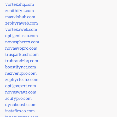
vortexahq.com
zenithifyit.com
maxxiohub.com
zephyraweb.com
vortexaweb.com
optigeniusco.com
novuspherex.com
novaevopro.com
trusparktech.com
trubrandzhq.com
boostifynet.com
nexventpro.com
zephyrtechx.com
optigoxpert.com
novuswayz.com
actifypro.com
dynaboostx.com
instaflexco.com