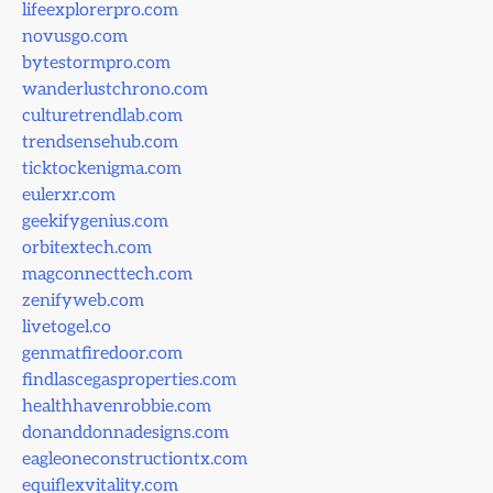
lifeexplorerpro.com
novusgo.com
bytestormpro.com
wanderlustchrono.com
culturetrendlab.com
trendsensehub.com
ticktockenigma.com
eulerxr.com
geekifygenius.com
orbitextech.com
magconnecttech.com
zenifyweb.com
livetogel.co
genmatfiredoor.com
findlascegasproperties.com
healthhavenrobbie.com
donanddonnadesigns.com
eagleoneconstructiontx.com
equiflexvitality.com