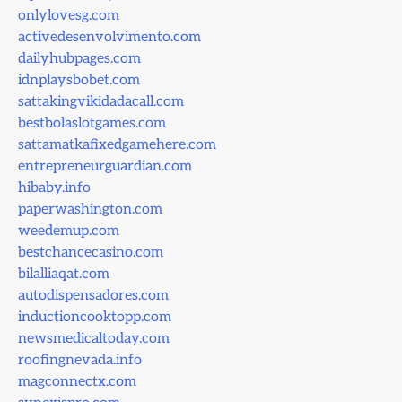
onlylovesg.com
activedesenvolvimento.com
dailyhubpages.com
idnplaysbobet.com
sattakingvikidadacall.com
bestbolaslotgames.com
sattamatkafixedgamehere.com
entrepreneurguardian.com
hibaby.info
paperwashington.com
weedemup.com
bestchancecasino.com
bilalliaqat.com
autodispensadores.com
inductioncooktopp.com
newsmedicaltoday.com
roofingnevada.info
magconnectx.com