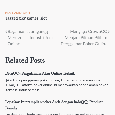
PKV GAMES
SLOT
Tagged
pkv games
,
slot
Post
Bagaimana Juraganqq
Mengapa CrownQQ
Merevolusi Industri Judi
Menjadi Pilihan Pilihan
navigation
Online
Penggemar Poker Online
Related Posts
DivaQQ: Pengalaman Poker Online Terbaik
Jika Anda penggemar poker online, Anda pasti ingin mencoba
DivaQQ. Platform poker online ini menawarkan pengalaman poker
terbaik untuk pemain…
Lepaskan keterampilan poker Anda dengan IndoQQ: Panduan
Pemula
Apakah Anda ingin meningkatkan keterampilan poker Anda dan