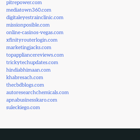
pitrepower.com
mediatown360.com
digitaleyestrainclinic.com
missionposible.com
online-casinos-vegas.com
xfinityrouterlogin.com
marketingjacks.com
topappliancereviews.com
trickytechupdates.com
hindiabhimaan.com
khabresach.com
thecbdblogs.com
autoresearchchemicals.com
apnabusinesskaro.com
suleckiego.com