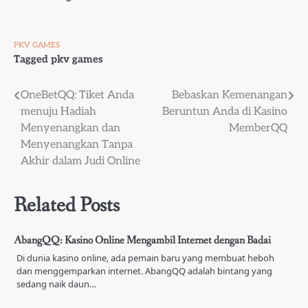
PKV GAMES
Tagged
pkv games
Post
OneBetQQ: Tiket Anda
Bebaskan Kemenangan
menuju Hadiah
Beruntun Anda di Kasino
navigation
Menyenangkan dan
MemberQQ
Menyenangkan Tanpa
Akhir dalam Judi Online
Related Posts
AbangQQ: Kasino Online Mengambil Internet dengan Badai
Di dunia kasino online, ada pemain baru yang membuat heboh
dan menggemparkan internet. AbangQQ adalah bintang yang
sedang naik daun…