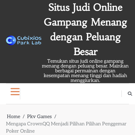
Skip
Situs Judi Online
to
content
Gampang Menang
dengan Peluang
Besar
Temukan situs judi online gampang
menang dengan peluang besar. Mainkan
berbagai permainan dengan
kesempatan menang tinggi dan hadiah
menggiurkan.
Home
Pkv Games
Mengapa CrownQQ Menjadi Pilihan Pilihan Penggemar
Poker Online