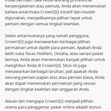
mulai bermain. Baik Anda seorang profesional
berpengalaman atau pemula, Anda akan menemukan
bahwa antarmuka CrownQQ intuitif dan mudah
digunakan, menjadikannya pilihan tepat untuk
pemain dengan semua tingkat keahlian.
Selain antarmukanya yang ramah pengguna,
CrownQQ juga menawarkan berbagai pilihan
permainan untuk dipilih para pemain. Apakah Anda
lebih suka Texas Hold’em, Omaha, atau variasi poker
lainnya, Anda akan menemukan banyak pilihan untuk
menghibur Anda di CrownQQ. Situs ini juga
menawarkan berbagai taruhan, jadi apakah Anda
seorang pemain papan atas atau pemain biasa, Anda
akan dapat menemukan permainan yang sesuai
dengan tingkat keahlian dan anggaran Anda.
Alasan lain mengapa CrownQQ menjadi pilihan
utama para penggemar poker online adalah bonus