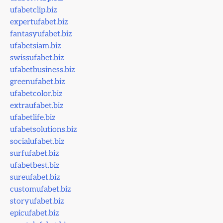
ufabetclip.biz
expertufabet.biz
fantasyufabet.biz
ufabetsiam.biz
swissufabet.biz
ufabetbusiness.biz
greenufabet.biz
ufabetcolor.biz
extraufabet.biz
ufabetlife.biz
ufabetsolutions.biz
socialufabet.biz
surfufabet.biz
ufabetbest.biz
sureufabet.biz
customufabet.biz
storyufabet.biz
epicufabet.biz