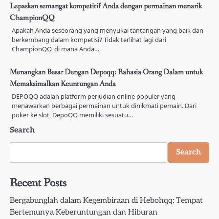
Lepaskan semangat kompetitif Anda dengan permainan menarik
ChampionQQ
Apakah Anda seseorang yang menyukai tantangan yang baik dan
berkembang dalam kompetisi? Tidak terlihat lagi dari
ChampionQQ, di mana Anda…
Menangkan Besar Dengan Depoqq: Rahasia Orang Dalam untuk
Memaksimalkan Keuntungan Anda
DEPOQQ adalah platform perjudian online populer yang
menawarkan berbagai permainan untuk dinikmati pemain. Dari
poker ke slot, DepoQQ memiliki sesuatu…
Search
Search
Recent Posts
Bergabunglah dalam Kegembiraan di Hebohqq: Tempat
Bertemunya Keberuntungan dan Hiburan