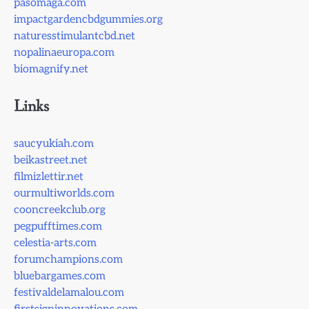
pasomaga.com
impactgardencbdgummies.org
naturesstimulantcbd.net
nopalinaeuropa.com
biomagnify.net
Links
saucyukiah.com
beikastreet.net
filmizlettir.net
ourmultiworlds.com
cooncreekclub.org
pegpufftimes.com
celestia-arts.com
forumchampions.com
bluebargames.com
festivaldelamalou.com