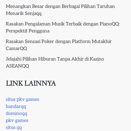
Menangkan Besar dengan Berbagai Pilihan Taruhan
Menarik Senjaqq
Rasakan Pengalaman Musik Terbaik dengan PianoQQ:
Perspektif Pengguna
Rasakan Sensasi Poker dengan Platform Mutakhir
CamarQQ
Jelajahi Pilihan Hiburan Tanpa Akhir di Kasino
ASEANQQ
LINK LAINNYA
situs pkv games
bandarqq
dominoqq
pkv games
situs qq