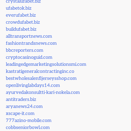
crystalufabet.biz
ufabetok.biz
everufabet.biz
crowdufabet.biz
buildufabet.biz
alltransportnews.com
fashiontrandsnews.com
bbcreporters.com
cryptocasinoguid.com
leadingedgemarketingsolutionsmi.com
kastratigeneralcontractinginc.co
bestwholesalenfljerseysshop.com
openlivinglabdays14.com
ayurvedakonsultti-kari-nokela.com
antitraders.biz
aryanews24.com
xscape-it.com
777azino-mobile.com
cobbseniorbowl.com