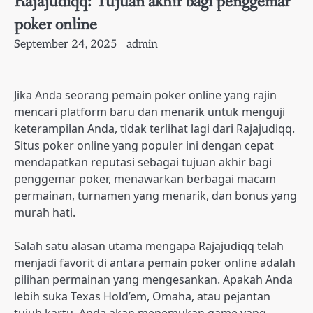
Rajajudiqq: Tujuan akhir bagi penggemar
poker online
September 24, 2025
admin
Jika Anda seorang pemain poker online yang rajin
mencari platform baru dan menarik untuk menguji
keterampilan Anda, tidak terlihat lagi dari Rajajudiqq.
Situs poker online yang populer ini dengan cepat
mendapatkan reputasi sebagai tujuan akhir bagi
penggemar poker, menawarkan berbagai macam
permainan, turnamen yang menarik, dan bonus yang
murah hati.
Salah satu alasan utama mengapa Rajajudiqq telah
menjadi favorit di antara pemain poker online adalah
pilihan permainan yang mengesankan. Apakah Anda
lebih suka Texas Hold’em, Omaha, atau pejantan