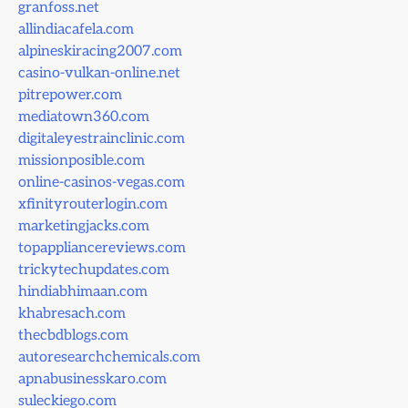
granfoss.net
allindiacafela.com
alpineskiracing2007.com
casino-vulkan-online.net
pitrepower.com
mediatown360.com
digitaleyestrainclinic.com
missionposible.com
online-casinos-vegas.com
xfinityrouterlogin.com
marketingjacks.com
topappliancereviews.com
trickytechupdates.com
hindiabhimaan.com
khabresach.com
thecbdblogs.com
autoresearchchemicals.com
apnabusinesskaro.com
suleckiego.com