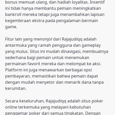
bonus memuat ulang, dan hadiah loyalitas. Insentif
ini tidak hanya membantu pemain meningkatkan
bankroll mereka tetapi juga menambahkan lapisan
kegembiraan ekstra pada pengalaman bermain
game.
Fitur lain yang menonjol dari Rajajudiqq adalah
antarmuka yang ramah pengguna dan gameplay
yang mulus. Situs ini mudah dinavigasi, membuatnya
sederhana bagi pemain untuk menemukan
permainan favorit mereka dan melompat ke aksi.
Platform ini juga menawarkan berbagai opsi
pembayaran, memastikan bahwa pemain dapat
dengan mudah menyetor dan menarik dana tanpa
kerumitan.
Secara keseluruhan, Rajajudiqq adalah situs poker
online terkemuka yang melayani kebutuhan
penggemar poker dari semua tingkatan. Dengan