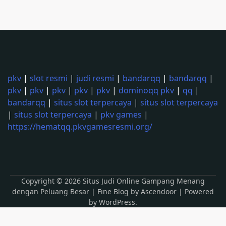
pkv
|
slot resmi
|
judi resmi
|
bandarqq
|
bandarqq
|
pkv
|
pkv
|
pkv
|
pkv
|
pkv
|
dominoqq pkv
|
qq
|
bandarqq
|
situs slot terpercaya
|
situs slot terpercaya
|
situs slot terpercaya
|
pkv games
|
https://hematqq.pkvgamesresmi.org/
Copyright © 2026
Situs Judi Online Gampang Menang
dengan Peluang Besar
| Fine Blog by
Ascendoor
| Powered
by
WordPress
.