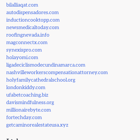
bilalliaqat.com
autodispensadores.com
inductioncooktopp.com
newsmedicaltoday.com
roofingnevada.info
magconnectx.com
synexispro.com
holayomi.com
ligadeciclismodecundinamarca.com
nashvilleworkerscompensationattorney.com
holyfamilycathedralschool.org
londonkiddy.com
ufabetcoaching.biz
davismindfulness.org
millionairebyte.com
fortechday.com
getcaminorealestateusa.xyz