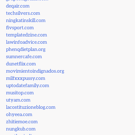
deqair.com
techsilvers.com
ningkatinskill.com
fivsport.com
templatedzine.com
lawinfoadvice.com
phenqdietplan.org
sumnercafe.com
dunetflix.com
movimientoindignados.org
milfxxxpussy.com
uptodatefamily.com
musitop.com
utyam.com
lacostituzioneblog.com
ohyeea.com
zhitiemoe.com
nungkub.com