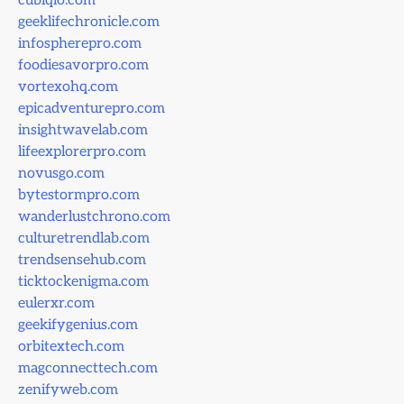
cubiqio.com
geeklifechronicle.com
infospherepro.com
foodiesavorpro.com
vortexohq.com
epicadventurepro.com
insightwavelab.com
lifeexplorerpro.com
novusgo.com
bytestormpro.com
wanderlustchrono.com
culturetrendlab.com
trendsensehub.com
ticktockenigma.com
eulerxr.com
geekifygenius.com
orbitextech.com
magconnecttech.com
zenifyweb.com