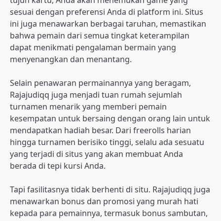
tujuh kartu, Anda akan menemukan game yang
sesuai dengan preferensi Anda di platform ini. Situs
ini juga menawarkan berbagai taruhan, memastikan
bahwa pemain dari semua tingkat keterampilan
dapat menikmati pengalaman bermain yang
menyenangkan dan menantang.
Selain penawaran permainannya yang beragam,
Rajajudiqq juga menjadi tuan rumah sejumlah
turnamen menarik yang memberi pemain
kesempatan untuk bersaing dengan orang lain untuk
mendapatkan hadiah besar. Dari freerolls harian
hingga turnamen berisiko tinggi, selalu ada sesuatu
yang terjadi di situs yang akan membuat Anda
berada di tepi kursi Anda.
Tapi fasilitasnya tidak berhenti di situ. Rajajudiqq juga
menawarkan bonus dan promosi yang murah hati
kepada para pemainnya, termasuk bonus sambutan,