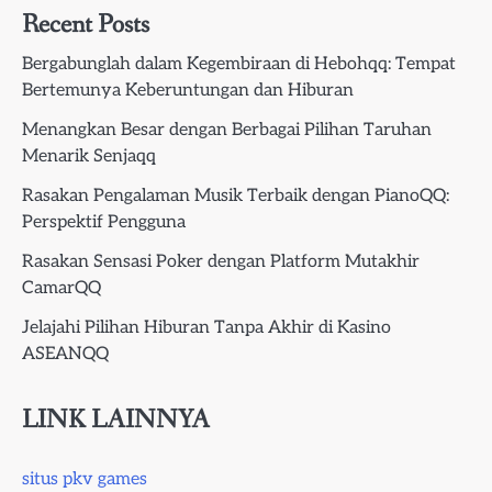
Recent Posts
Bergabunglah dalam Kegembiraan di Hebohqq: Tempat
Bertemunya Keberuntungan dan Hiburan
Menangkan Besar dengan Berbagai Pilihan Taruhan
Menarik Senjaqq
Rasakan Pengalaman Musik Terbaik dengan PianoQQ:
Perspektif Pengguna
Rasakan Sensasi Poker dengan Platform Mutakhir
CamarQQ
Jelajahi Pilihan Hiburan Tanpa Akhir di Kasino
ASEANQQ
LINK LAINNYA
situs pkv games