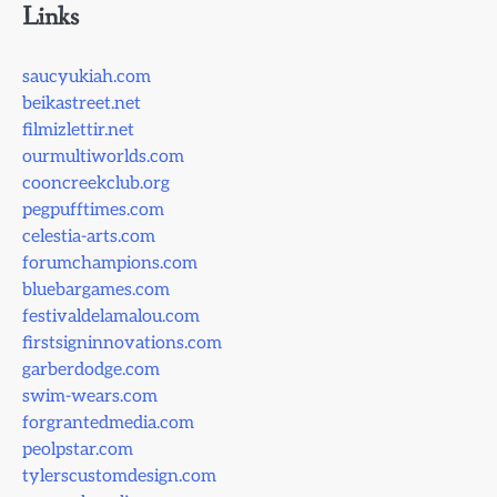
Links
saucyukiah.com
beikastreet.net
filmizlettir.net
ourmultiworlds.com
cooncreekclub.org
pegpufftimes.com
celestia-arts.com
forumchampions.com
bluebargames.com
festivaldelamalou.com
firstsigninnovations.com
garberdodge.com
swim-wears.com
forgrantedmedia.com
peolpstar.com
tylerscustomdesign.com