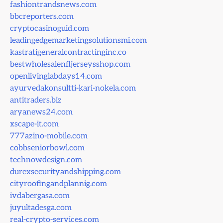
fashiontrandsnews.com
bbcreporters.com
cryptocasinoguid.com
leadingedgemarketingsolutionsmi.com
kastratigeneralcontractinginc.co
bestwholesalenfljerseysshop.com
openlivinglabdays14.com
ayurvedakonsultti-kari-nokela.com
antitraders.biz
aryanews24.com
xscape-it.com
777azino-mobile.com
cobbseniorbowl.com
technowdesign.com
durexsecurityandshipping.com
cityroofingandplannig.com
ivdabergasa.com
juyultadesga.com
real-crypto-services.com