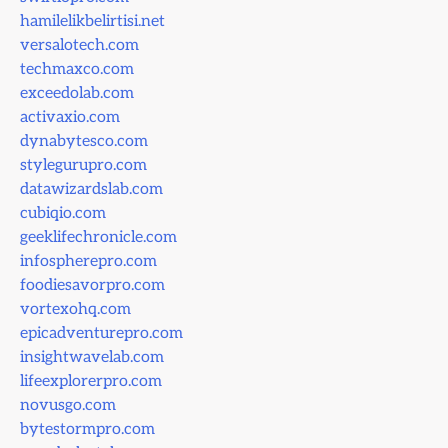
hamilelikbelirtisi.net
versalotech.com
techmaxco.com
exceedolab.com
activaxio.com
dynabytesco.com
stylegurupro.com
datawizardslab.com
cubiqio.com
geeklifechronicle.com
infospherepro.com
foodiesavorpro.com
vortexohq.com
epicadventurepro.com
insightwavelab.com
lifeexplorerpro.com
novusgo.com
bytestormpro.com