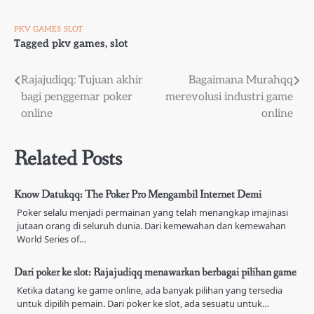
PKV GAMES
SLOT
Tagged
pkv games
,
slot
Post
Rajajudiqq: Tujuan akhir
Bagaimana Murahqq
bagi penggemar poker
merevolusi industri game
navigation
online
online
Related Posts
Know Datukqq: The Poker Pro Mengambil Internet Demi
Poker selalu menjadi permainan yang telah menangkap imajinasi
jutaan orang di seluruh dunia. Dari kemewahan dan kemewahan
World Series of…
Dari poker ke slot: Rajajudiqq menawarkan berbagai pilihan game
Ketika datang ke game online, ada banyak pilihan yang tersedia
untuk dipilih pemain. Dari poker ke slot, ada sesuatu untuk…