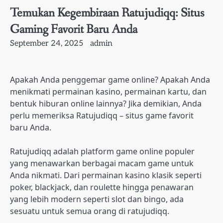
Temukan Kegembiraan Ratujudiqq: Situs
Gaming Favorit Baru Anda
September 24, 2025
admin
Apakah Anda penggemar game online? Apakah Anda
menikmati permainan kasino, permainan kartu, dan
bentuk hiburan online lainnya? Jika demikian, Anda
perlu memeriksa Ratujudiqq – situs game favorit
baru Anda.
Ratujudiqq adalah platform game online populer
yang menawarkan berbagai macam game untuk
Anda nikmati. Dari permainan kasino klasik seperti
poker, blackjack, dan roulette hingga penawaran
yang lebih modern seperti slot dan bingo, ada
sesuatu untuk semua orang di ratujudiqq.