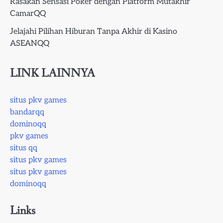
Rasakan Sensasi Poker dengan Platform Mutakhir
CamarQQ
Jelajahi Pilihan Hiburan Tanpa Akhir di Kasino
ASEANQQ
LINK LAINNYA
situs pkv games
bandarqq
dominoqq
pkv games
situs qq
situs pkv games
situs pkv games
dominoqq
Links