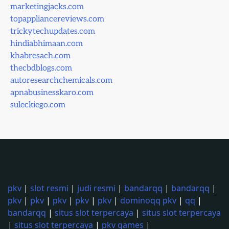
marketingjacks.com
topappliancereviews.com
trickytechupdates.com
hindiabhimaan.com
khabresach.com
thecbdblogs.com
autoresearchchemicals.com
apnabusinesskaro.com
suleckiego.com
pkv
|
slot resmi
|
judi resmi
|
bandarqq
|
bandarqq
|
pkv
|
pkv
|
pkv
|
pkv
|
pkv
|
dominoqq pkv
|
qq
|
bandarqq
|
situs slot terpercaya
|
situs slot terpercaya
|
situs slot terpercaya
|
pkv games
|