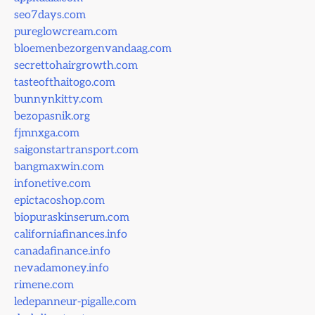
seo7days.com
pureglowcream.com
bloemenbezorgenvandaag.com
secrettohairgrowth.com
tasteofthaitogo.com
bunnynkitty.com
bezopasnik.org
fjmnxga.com
saigonstartransport.com
bangmaxwin.com
infonetive.com
epictacoshop.com
biopuraskinserum.com
californiafinances.info
canadafinance.info
nevadamoney.info
rimene.com
ledepanneur-pigalle.com