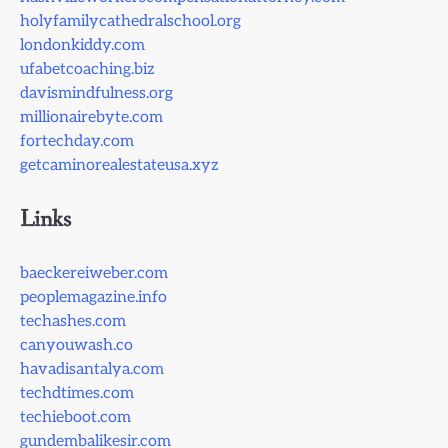
holyfamilycathedralschool.org
londonkiddy.com
ufabetcoaching.biz
davismindfulness.org
millionairebyte.com
fortechday.com
getcaminorealestateusa.xyz
Links
baeckereiweber.com
peoplemagazine.info
techashes.com
canyouwash.co
havadisantalya.com
techdtimes.com
techieboot.com
gundembalikesir.com