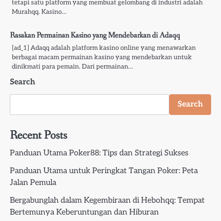
tetapi satu platform yang membuat gelombang di industri adalah
Murahqq. Kasino…
Rasakan Permainan Kasino yang Mendebarkan di Adaqq
[ad_1] Adaqq adalah platform kasino online yang menawarkan
berbagai macam permainan kasino yang mendebarkan untuk
dinikmati para pemain. Dari permainan…
Search
Search
Recent Posts
Panduan Utama Poker88: Tips dan Strategi Sukses
Panduan Utama untuk Peringkat Tangan Poker: Peta
Jalan Pemula
Bergabunglah dalam Kegembiraan di Hebohqq: Tempat
Bertemunya Keberuntungan dan Hiburan