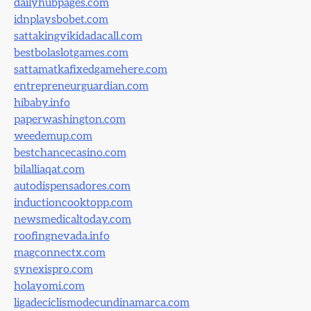
dailyhubpages.com
idnplaysbobet.com
sattakingvikidadacall.com
bestbolaslotgames.com
sattamatkafixedgamehere.com
entrepreneurguardian.com
hibaby.info
paperwashington.com
weedemup.com
bestchancecasino.com
bilalliaqat.com
autodispensadores.com
inductioncooktopp.com
newsmedicaltoday.com
roofingnevada.info
magconnectx.com
synexispro.com
holayomi.com
ligadeciclismodecundinamarca.com