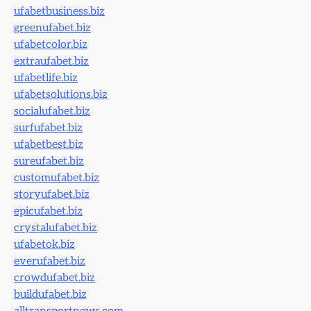
ufabetbusiness.biz
greenufabet.biz
ufabetcolor.biz
extraufabet.biz
ufabetlife.biz
ufabetsolutions.biz
socialufabet.biz
surfufabet.biz
ufabetbest.biz
sureufabet.biz
customufabet.biz
storyufabet.biz
epicufabet.biz
crystalufabet.biz
ufabetok.biz
everufabet.biz
crowdufabet.biz
buildufabet.biz