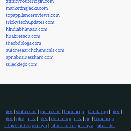
xfinityrouterlogin.com
marketingjacks.com
topappliancereviews.com
trickytechupdates.com
hindiabhimaan.com
khabresach.com
thecbdblogs.com
autoresearchchemicals.com
apnabusinesskaro.com
suleckiego.com
pkv
|
slot resmi
|
judi resmi
|
bandarqq
|
bandarqq
|
pkv
|
pkv
|
pkv
|
pkv
|
pkv
|
dominoqq pkv
|
qq
|
bandarqq
|
situs slot terpercaya
|
situs slot terpercaya
|
situs slot