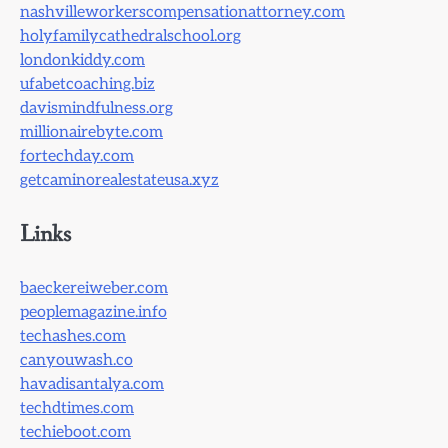
nashvilleworkerscompensationattorney.com
holyfamilycathedralschool.org
londonkiddy.com
ufabetcoaching.biz
davismindfulness.org
millionairebyte.com
fortechday.com
getcaminorealestateusa.xyz
Links
baeckereiweber.com
peoplemagazine.info
techashes.com
canyouwash.co
havadisantalya.com
techdtimes.com
techieboot.com