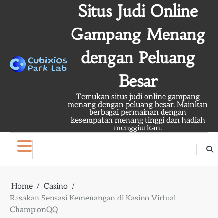
Skip
Situs Judi Online
to
content
Gampang Menang
dengan Peluang
Besar
Temukan situs judi online gampang
menang dengan peluang besar. Mainkan
berbagai permainan dengan
kesempatan menang tinggi dan hadiah
menggiurkan.
Home
Casino
Rasakan Sensasi Kemenangan di Kasino Virtual
ChampionQQ