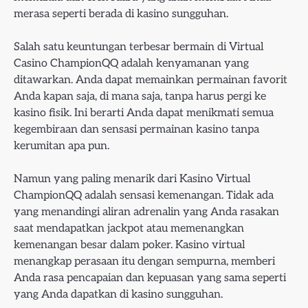
merasa seperti berada di kasino sungguhan.
Salah satu keuntungan terbesar bermain di Virtual
Casino ChampionQQ adalah kenyamanan yang
ditawarkan. Anda dapat memainkan permainan favorit
Anda kapan saja, di mana saja, tanpa harus pergi ke
kasino fisik. Ini berarti Anda dapat menikmati semua
kegembiraan dan sensasi permainan kasino tanpa
kerumitan apa pun.
Namun yang paling menarik dari Kasino Virtual
ChampionQQ adalah sensasi kemenangan. Tidak ada
yang menandingi aliran adrenalin yang Anda rasakan
saat mendapatkan jackpot atau memenangkan
kemenangan besar dalam poker. Kasino virtual
menangkap perasaan itu dengan sempurna, memberi
Anda rasa pencapaian dan kepuasan yang sama seperti
yang Anda dapatkan di kasino sungguhan.