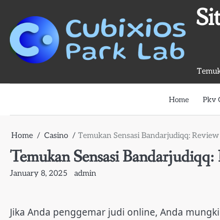
Skip
Si
to
content
Temuk
Home
Pkv 
Home
Casino
Temukan Sensasi Bandarjudiqq: Revie
Temukan Sensasi Bandarjudiqq:
January 8, 2025
admin
Jika Anda penggemar judi online, Anda mungki