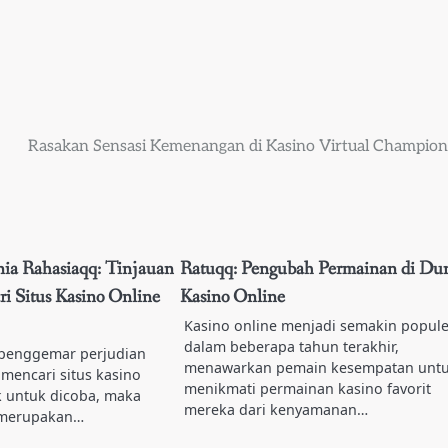
Rasakan Sensasi Kemenangan di Kasino Virtual Champi
ia Rahasiaqq: Tinjauan
Ratuqq: Pengubah Permainan di Du
i Situs Kasino Online
Kasino Online
Kasino online menjadi semakin popul
dalam beberapa tahun terakhir,
 penggemar perjudian
menawarkan pemain kesempatan unt
 mencari situs kasino
menikmati permainan kasino favorit
 untuk dicoba, maka
mereka dari kenyamanan…
 merupakan…