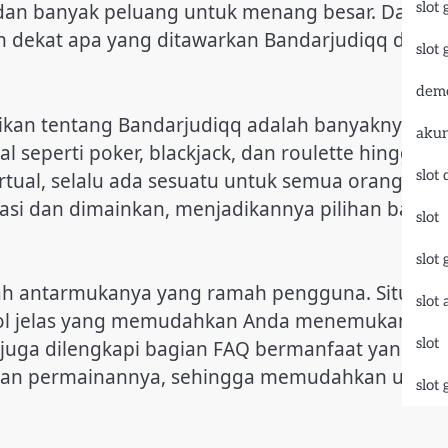
qiu 
slot
dan banyak peluang untuk menang besar. Dalam
bih dekat apa yang ditawarkan Bandarjudiqq dan
dom
slot 
qq
demo
ikan tentang Bandarjudiqq adalah banyaknya var
qq
akun
al seperti poker, blackjack, dan roulette hingga o
qq
slot
rtual, selalu ada sesuatu untuk semua orang di
gasi dan dimainkan, menjadikannya pilihan bagus
poke
slot
dom
slot 
alah antarmukanya yang ramah pengguna. Situs w
band
slot
bol jelas yang memudahkan Anda menemukan
slot
i juga dilengkapi bagian FAQ bermanfaat yang
dan permainannya, sehingga memudahkan untuk
slot 