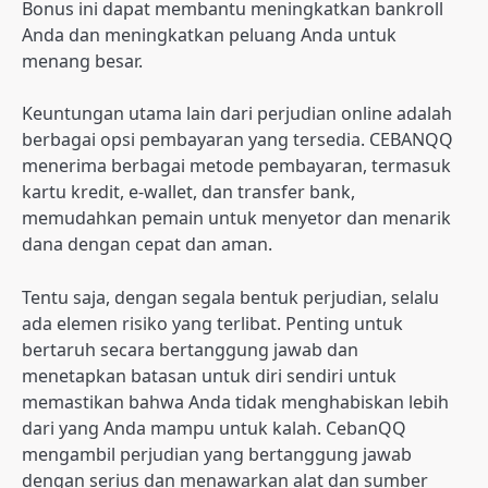
Bonus ini dapat membantu meningkatkan bankroll
Anda dan meningkatkan peluang Anda untuk
menang besar.
Keuntungan utama lain dari perjudian online adalah
berbagai opsi pembayaran yang tersedia. CEBANQQ
menerima berbagai metode pembayaran, termasuk
kartu kredit, e-wallet, dan transfer bank,
memudahkan pemain untuk menyetor dan menarik
dana dengan cepat dan aman.
Tentu saja, dengan segala bentuk perjudian, selalu
ada elemen risiko yang terlibat. Penting untuk
bertaruh secara bertanggung jawab dan
menetapkan batasan untuk diri sendiri untuk
memastikan bahwa Anda tidak menghabiskan lebih
dari yang Anda mampu untuk kalah. CebanQQ
mengambil perjudian yang bertanggung jawab
dengan serius dan menawarkan alat dan sumber