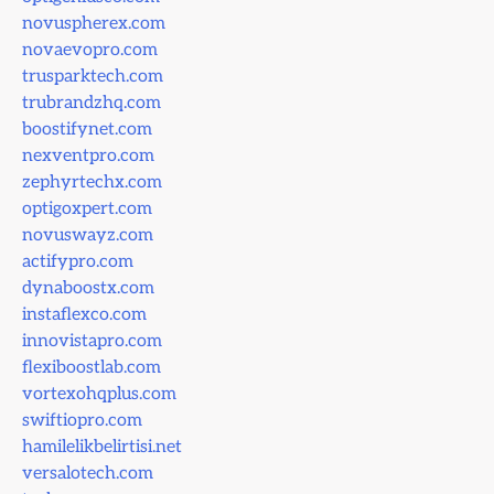
novuspherex.com
novaevopro.com
trusparktech.com
trubrandzhq.com
boostifynet.com
nexventpro.com
zephyrtechx.com
optigoxpert.com
novuswayz.com
actifypro.com
dynaboostx.com
instaflexco.com
innovistapro.com
flexiboostlab.com
vortexohqplus.com
swiftiopro.com
hamilelikbelirtisi.net
versalotech.com