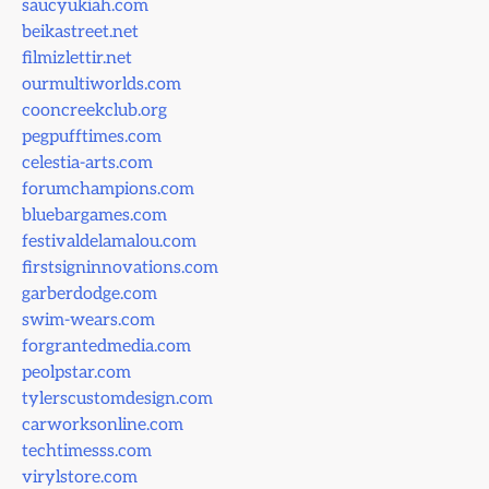
saucyukiah.com
beikastreet.net
filmizlettir.net
ourmultiworlds.com
cooncreekclub.org
pegpufftimes.com
celestia-arts.com
forumchampions.com
bluebargames.com
festivaldelamalou.com
firstsigninnovations.com
garberdodge.com
swim-wears.com
forgrantedmedia.com
peolpstar.com
tylerscustomdesign.com
carworksonline.com
techtimesss.com
virylstore.com