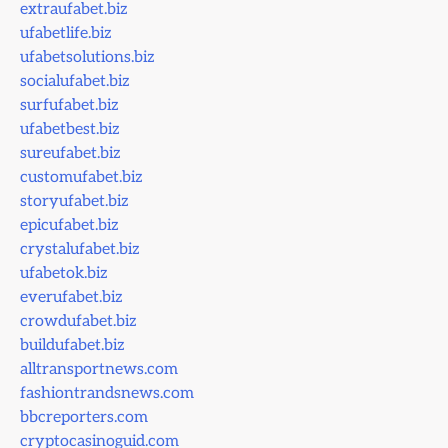
extraufabet.biz
ufabetlife.biz
ufabetsolutions.biz
socialufabet.biz
surfufabet.biz
ufabetbest.biz
sureufabet.biz
customufabet.biz
storyufabet.biz
epicufabet.biz
crystalufabet.biz
ufabetok.biz
everufabet.biz
crowdufabet.biz
buildufabet.biz
alltransportnews.com
fashiontrandsnews.com
bbcreporters.com
cryptocasinoguid.com