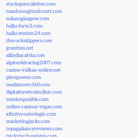
stackspancakebar.com
namheongfoodcourt.com
milanoglasgow.com
hallu-forte3.com
hallu-motion24.com
therockskippers.com
granfoss.net
allindiacafela.com
alpineskiracing2007.com
casino-vulkan-online.net
pitrepower.com
mediatown360.com
digitaleyestrainclinic.com
missionposible.com
online-casinos-vegas.com
xfinityrouterlogin.com
marketingjacks.com
topappliancereviews.com
trickytechupdates.com