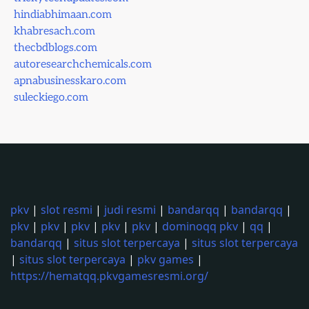
hindiabhimaan.com
khabresach.com
thecbdblogs.com
autoresearchchemicals.com
apnabusinesskaro.com
suleckiego.com
pkv
|
slot resmi
|
judi resmi
|
bandarqq
|
bandarqq
|
pkv
|
pkv
|
pkv
|
pkv
|
pkv
|
dominoqq pkv
|
qq
|
bandarqq
|
situs slot terpercaya
|
situs slot terpercaya
|
situs slot terpercaya
|
pkv games
|
https://hematqq.pkvgamesresmi.org/