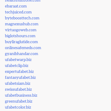
healthhubzone.com
ebaraat.com
techjuiced.com
byteboosttech.com
magnexushub.com
virtuogoweb.com
biglotshours.com
buyliraglutide.com
onlinesafemeds.com
gyanibhandar.com
ufabetwarp.biz
ufabetclip.biz
expertufabet.biz
fantasyufabet.biz
ufabetsiam.biz
swissufabet.biz
ufabetbusiness.biz
greenufabet.biz
ufabetcolor.biz