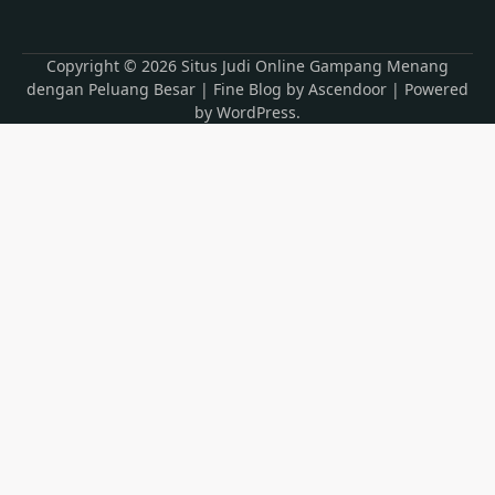
Copyright © 2026
Situs Judi Online Gampang Menang
dengan Peluang Besar
| Fine Blog by
Ascendoor
| Powered
by
WordPress
.