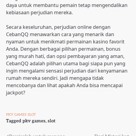
daya untuk membantu pemain tetap mengendalikan
kebiasaan perjudian mereka.
Secara keseluruhan, perjudian online dengan
CebanQQ menawarkan cara yang menarik dan
nyaman untuk menikmati permainan kasino favorit
Anda. Dengan berbagai pilihan permainan, bonus
yang murah hati, dan opsi pembayaran yang aman,
CebanQQ adalah pilihan utama bagi siapa pun yang
ingin mengalami sensasi perjudian dari kenyamanan
rumah mereka sendiri. Jadi mengapa tidak
mencobanya dan lihat apakah Anda bisa mencapai
jackpot?
PKV GAMES
SLOT
Tagged
pkv games
,
slot