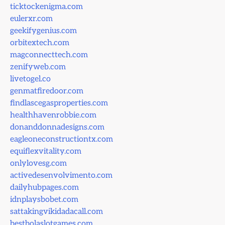
ticktockenigma.com
eulerxr.com
geekifygenius.com
orbitextech.com
magconnecttech.com
zenifyweb.com
livetogel.co
genmatfiredoor.com
findlascegasproperties.com
healthhavenrobbie.com
donanddonnadesigns.com
eagleoneconstructiontx.com
equiflexvitality.com
onlylovesg.com
activedesenvolvimento.com
dailyhubpages.com
idnplaysbobet.com
sattakingvikidadacall.com
bestbolaslotgames.com