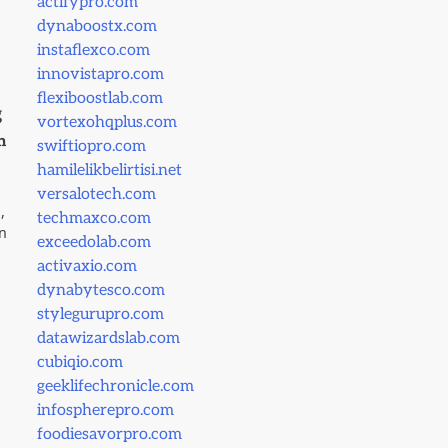
actifypro.com
dynaboostx.com
instaflexco.com
innovistapro.com
flexiboostlab.com
g
vortexohqplus.com
n
swiftiopro.com
hamilelikbelirtisi.net
versalotech.com
,
techmaxco.com
an
exceedolab.com
activaxio.com
dynabytesco.com
stylegurupro.com
datawizardslab.com
cubiqio.com
geeklifechronicle.com
infospherepro.com
foodiesavorpro.com