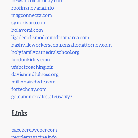
newsmedicaltoday.com
roofingnevada.info
magconnectx.com
synexispro.com
holayomi.com
ligadeciclismodecundinamarca.com
nashvilleworkerscompensationattorney.com
holyfamilycathedralschool.org
londonkiddy.com
ufabetcoaching.biz
davismindfulness.org
millionairebyte.com
fortechday.com
getcaminorealestateusa.xyz
Links
baeckereiweber.com
peoplemagazine.info