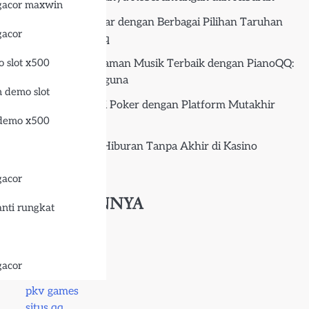
qiu
 gacor maxwin
ngan
Menangkan Besar dengan Berbagai Pilihan Taruhan
inoqq
gacor
lah
Menarik Senjaqq
lam
 slot x500
Rasakan Pengalaman Musik Terbaik dengan PianoQQ:
Perspektif Pengguna
 demo slot
Rasakan Sensasi Poker dengan Platform Mutakhir
 demo x500
CamarQQ
Jelajahi Pilihan Hiburan Tanpa Akhir di Kasino
r
tif,
ASEANQQ
t
inoqq
gacor
LINK LAINNYA
arqq
 anti rungkat
situs pkv games
a.
bandarqq
gacor
dominoqq
pkv games
situs qq