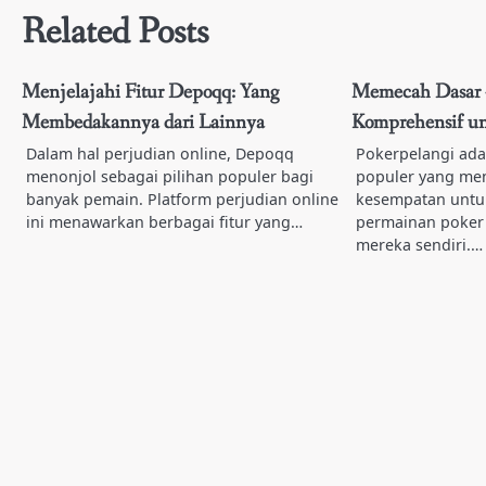
Related Posts
Menjelajahi Fitur Depoqq: Yang
Memecah Dasar 
Membedakannya dari Lainnya
Komprehensif un
Dalam hal perjudian online, Depoqq
Pokerpelangi ada
menonjol sebagai pilihan populer bagi
populer yang me
banyak pemain. Platform perjudian online
kesempatan untu
ini menawarkan berbagai fitur yang…
permainan poker
mereka sendiri.…