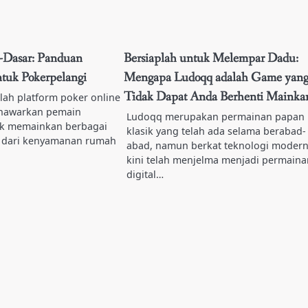
-Dasar: Panduan
Bersiaplah untuk Melempar Dadu:
tuk Pokerpelangi
Mengapa Ludoqq adalah Game yan
Tidak Dapat Anda Berhenti Mainka
lah platform poker online
nawarkan pemain
Ludoqq merupakan permainan papan
k memainkan berbagai
klasik yang telah ada selama berabad-
 dari kenyamanan rumah
abad, namun berkat teknologi modern
kini telah menjelma menjadi permain
digital…