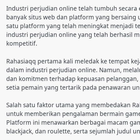
Industri perjudian online telah tumbuh secara
banyak situs web dan platform yang bersaing u
satu platform yang telah meningkat menjadi 
industri perjudian online yang telah berhasil m
kompetitif.
Rahasiaqq pertama kali meledak ke tempat keja
dalam industri perjudian online. Namun, melal
dan komitmen terhadap kepuasan pelanggan, 
setia pemain yang tertarik pada penawaran un
Salah satu faktor utama yang membedakan Ra
untuk memberikan pengalaman bermain game
Platform ini menawarkan berbagai macam game,
blackjack, dan roulette, serta sejumlah judul u