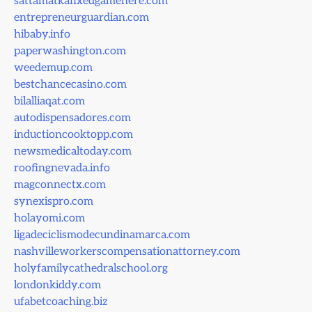
sattamatkafixedgamehere.com
entrepreneurguardian.com
hibaby.info
paperwashington.com
weedemup.com
bestchancecasino.com
bilalliaqat.com
autodispensadores.com
inductioncooktopp.com
newsmedicaltoday.com
roofingnevada.info
magconnectx.com
synexispro.com
holayomi.com
ligadeciclismodecundinamarca.com
nashvilleworkerscompensationattorney.com
holyfamilycathedralschool.org
londonkiddy.com
ufabetcoaching.biz