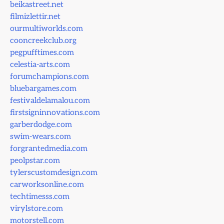
beikastreet.net
filmizlettir.net
ourmultiworlds.com
cooncreekclub.org
pegpufftimes.com
celestia-arts.com
forumchampions.com
bluebargames.com
festivaldelamalou.com
firstsigninnovations.com
garberdodge.com
swim-wears.com
forgrantedmedia.com
peolpstar.com
tylerscustomdesign.com
carworksonline.com
techtimesss.com
virylstore.com
motorstell.com