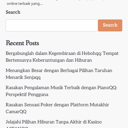
online terbaik yang…
Search
Search
Recent Posts
Bergabunglah dalam Kegembiraan di Hebohqq: Tempat
Bertemunya Keberuntungan dan Hiburan
Menangkan Besar dengan Berbagai Pilihan Taruhan
Menarik Senjaqq
Rasakan Pengalaman Musik Terbaik dengan PianoQQ:
Perspektif Pengguna
Rasakan Sensasi Poker dengan Platform Mutakhir
CamarQQ
Jelajahi Pilihan Hiburan Tanpa Akhir di Kasino