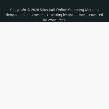
Copyright © 2026
Situs Judi Online Gampang Menang
dengan Peluang Besar
| Fine Blog by
Ascendoor
| Powered
by
WordPress
.