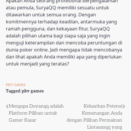
Apakah Anda seorang profesional berpengalaman
atau pemula, SuryaQQ memiliki sesuatu untuk
ditawarkan untuk semua orang. Dengan
komitmennya terhadap keadilan, antarmuka yang
ramah pengguna, dan kekayaan fitur, SuryaQQ
adalah pilihan utama bagi siapa saja yang ingin
menguji keterampilan dan mencoba peruntungan di
dunia poker online. Jadi mengapa tidak mencobanya
dan lihat apakah Anda memiliki apa yang diperlukan
untuk menjadi yang teratas?
PKV GAMES
Tagged
pkv games
Post
Mengapa Doyanqq adalah
Keluarkan Potensi
Platform Pilihan untuk
Kemenangan Anda
navigation
Gamer Kasar
dengan Pilihan Permainan
Lintasanqq yang