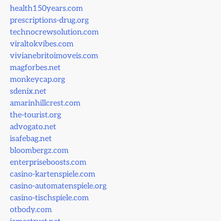
health150years.com
prescriptions-drug.org
technocrewsolution.com
viraltokvibes.com
vivianebritoimoveis.com
magforbes.net
monkeycap.org
sdenix.net
amarinhillcrest.com
the-tourist.org
advogato.net
isafebag.net
bloombergz.com
enterpriseboosts.com
casino-kartenspiele.com
casino-automatenspiele.org
casino-tischspiele.com
otbody.com