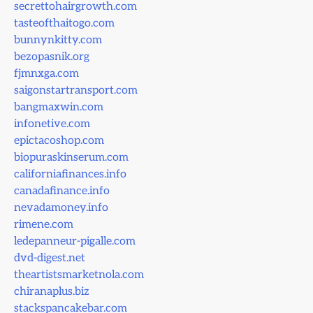
secrettohairgrowth.com
tasteofthaitogo.com
bunnynkitty.com
bezopasnik.org
fjmnxga.com
saigonstartransport.com
bangmaxwin.com
infonetive.com
epictacoshop.com
biopuraskinserum.com
californiafinances.info
canadafinance.info
nevadamoney.info
rimene.com
ledepanneur-pigalle.com
dvd-digest.net
theartistsmarketnola.com
chiranaplus.biz
stackspancakebar.com