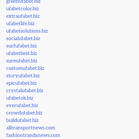
greenufabet.biz
ufabetcolor.biz
extraufabet.biz
ufabetlife.biz
ufabetsolutions.biz
socialufabet.biz
surfufabet.biz
ufabetbest.biz
sureufabet.biz
customufabet.biz
storyufabet.biz
epicufabet.biz
crystalufabet.biz
ufabetok.biz
everufabet.biz
crowdufabet.biz
buildufabet.biz
alltransportnews.com
fashiontrandsnews.com