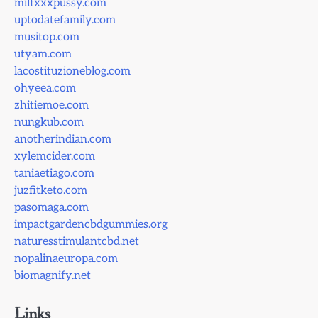
milfxxxpussy.com
uptodatefamily.com
musitop.com
utyam.com
lacostituzioneblog.com
ohyeea.com
zhitiemoe.com
nungkub.com
anotherindian.com
xylemcider.com
taniaetiago.com
juzfitketo.com
pasomaga.com
impactgardencbdgummies.org
naturesstimulantcbd.net
nopalinaeuropa.com
biomagnify.net
Links