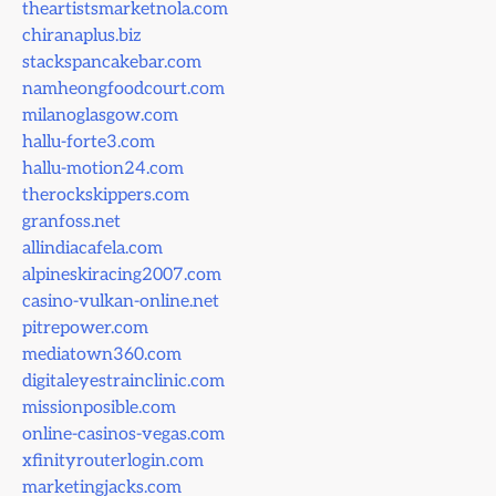
theartistsmarketnola.com
chiranaplus.biz
stackspancakebar.com
namheongfoodcourt.com
milanoglasgow.com
hallu-forte3.com
hallu-motion24.com
therockskippers.com
granfoss.net
allindiacafela.com
alpineskiracing2007.com
casino-vulkan-online.net
pitrepower.com
mediatown360.com
digitaleyestrainclinic.com
missionposible.com
online-casinos-vegas.com
xfinityrouterlogin.com
marketingjacks.com