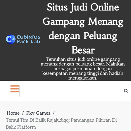
Skip
Situs Judi Online
to
content
Gampang Menang
dengan Peluang
Besar
Temukan situs judi online gampang
menang dengan peluang besar. Mainkan
berbagai permainan dengan
kesempatan menang tinggi dan hadiah
menggiurkan.
Home
Pkv Games
Temui Tim Di Balik Rajajudiqq: Pandangan Pikiran Di
Balik Platform