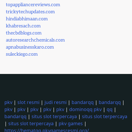
topappliancereviews.com
trickytechupdates.com
hindiabhimaan.com
khabresach.com
thecbdblogs.com
autoresearchchemicals.com
apnabusinesskaro.com
suleckiego.com
pkv
|
slot resmi
|
judi resmi
|
bandarqq
|
bandarqq
|
pkv
|
pkv
|
pkv
|
pkv
|
pkv
|
dominoqq pkv
|
qq
|
bandarqq
|
situs slot terpercaya
|
situs slot terpercaya
|
situs slot terpercaya
|
pkv games
|
https://hematqq.pkvgamesresmi.org/