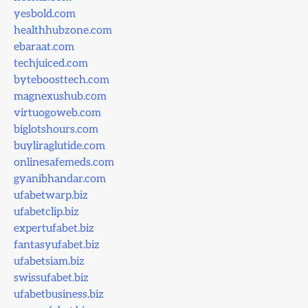
yesbold.com
healthhubzone.com
ebaraat.com
techjuiced.com
byteboosttech.com
magnexushub.com
virtuogoweb.com
biglotshours.com
buyliraglutide.com
onlinesafemeds.com
gyanibhandar.com
ufabetwarp.biz
ufabetclip.biz
expertufabet.biz
fantasyufabet.biz
ufabetsiam.biz
swissufabet.biz
ufabetbusiness.biz