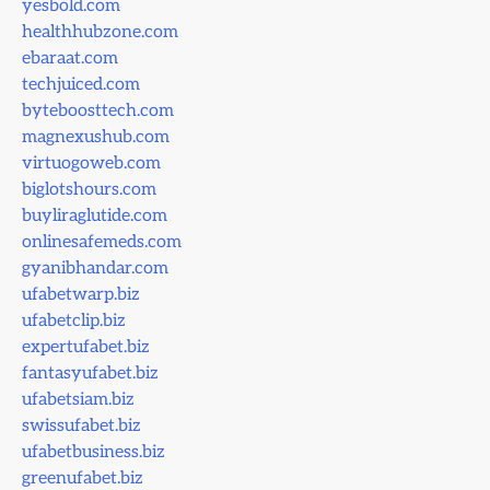
yesbold.com
healthhubzone.com
ebaraat.com
techjuiced.com
byteboosttech.com
magnexushub.com
virtuogoweb.com
biglotshours.com
buyliraglutide.com
onlinesafemeds.com
gyanibhandar.com
ufabetwarp.biz
ufabetclip.biz
expertufabet.biz
fantasyufabet.biz
ufabetsiam.biz
swissufabet.biz
ufabetbusiness.biz
greenufabet.biz