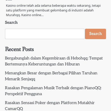
Kasino online telah ada selama beberapa waktu sekarang, tetapi
satu platform yang membuat gelombang di industri adalah
Murahqq. Kasino online…
Search
Search
Recent Posts
Bergabunglah dalam Kegembiraan di Hebohqq: Tempat
Bertemunya Keberuntungan dan Hiburan
Menangkan Besar dengan Berbagai Pilihan Taruhan
Menarik Senjaqq
Rasakan Pengalaman Musik Terbaik dengan PianoQQ:
Perspektif Pengguna
Rasakan Sensasi Poker dengan Platform Mutakhir
CamarQQ