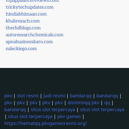
topappliancereviews.com
trickytechupdates.com
hindiabhimaan.com
khabresach.com
thecbdblogs.com
autoresearchchemicals.com
apnabusinesskaro.com
suleckiego.com
pkv
|
slot resmi
|
judi resmi
|
bandarqq
|
bandarqq
|
pkv
|
pkv
|
pkv
|
pkv
|
pkv
|
dominoqq pkv
|
qq
|
bandarqq
|
situs slot terpercaya
|
situs slot terpercaya
|
situs slot terpercaya
|
pkv games
|
https://hematqq.pkvgamesresmi.org/