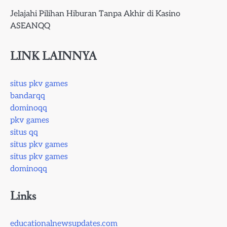
Jelajahi Pilihan Hiburan Tanpa Akhir di Kasino
ASEANQQ
LINK LAINNYA
situs pkv games
bandarqq
dominoqq
pkv games
situs qq
situs pkv games
situs pkv games
dominoqq
Links
educationalnewsupdates.com