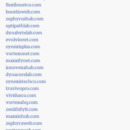
flexiboostco.com
boostioweb.com
zephyrushub.com
optipathlab.com
dynabytelab.com
evolvionet.com
synexisplus.com
vortexonet.com
maxxifynet.com
innovexahub.com
dynacorelab.com
synexistechco.com
truvivopro.com
vividusco.com
vortexahq.com
zenithifyit.com
maxxiohub.com
zephyraweb.com