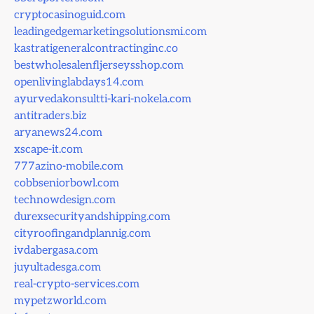
cryptocasinoguid.com
leadingedgemarketingsolutionsmi.com
kastratigeneralcontractinginc.co
bestwholesalenfljerseysshop.com
openlivinglabdays14.com
ayurvedakonsultti-kari-nokela.com
antitraders.biz
aryanews24.com
xscape-it.com
777azino-mobile.com
cobbseniorbowl.com
technowdesign.com
durexsecurityandshipping.com
cityroofingandplannig.com
ivdabergasa.com
juyultadesga.com
real-crypto-services.com
mypetzworld.com