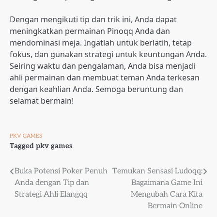
Dengan mengikuti tip dan trik ini, Anda dapat
meningkatkan permainan Pinoqq Anda dan
mendominasi meja. Ingatlah untuk berlatih, tetap
fokus, dan gunakan strategi untuk keuntungan Anda.
Seiring waktu dan pengalaman, Anda bisa menjadi
ahli permainan dan membuat teman Anda terkesan
dengan keahlian Anda. Semoga beruntung dan
selamat bermain!
PKV GAMES
Tagged
pkv games
Post
Buka Potensi Poker Penuh
Temukan Sensasi Ludoqq:
Anda dengan Tip dan
Bagaimana Game Ini
navigation
Strategi Ahli Elangqq
Mengubah Cara Kita
Bermain Online