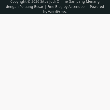
Copyright © 2026
Situs Judi Online Gampang Menang
dengan Peluang Besar
| Fine Blog by
Ascendoor
| Powered
by
WordPress
.