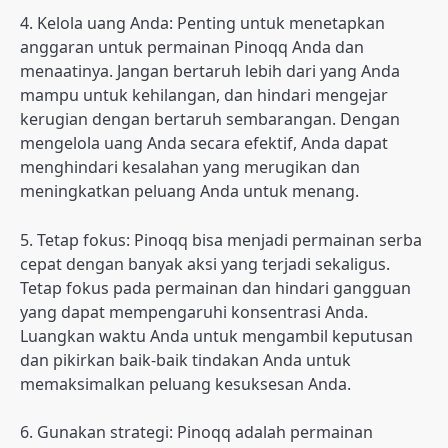
4. Kelola uang Anda: Penting untuk menetapkan
anggaran untuk permainan Pinoqq Anda dan
menaatinya. Jangan bertaruh lebih dari yang Anda
mampu untuk kehilangan, dan hindari mengejar
kerugian dengan bertaruh sembarangan. Dengan
mengelola uang Anda secara efektif, Anda dapat
menghindari kesalahan yang merugikan dan
meningkatkan peluang Anda untuk menang.
5. Tetap fokus: Pinoqq bisa menjadi permainan serba
cepat dengan banyak aksi yang terjadi sekaligus.
Tetap fokus pada permainan dan hindari gangguan
yang dapat mempengaruhi konsentrasi Anda.
Luangkan waktu Anda untuk mengambil keputusan
dan pikirkan baik-baik tindakan Anda untuk
memaksimalkan peluang kesuksesan Anda.
6. Gunakan strategi: Pinoqq adalah permainan