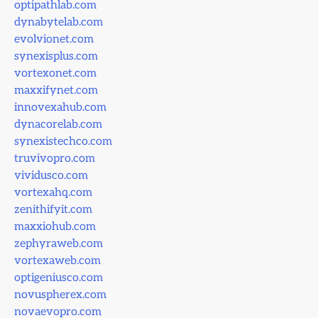
optipathlab.com
dynabytelab.com
evolvionet.com
synexisplus.com
vortexonet.com
maxxifynet.com
innovexahub.com
dynacorelab.com
synexistechco.com
truvivopro.com
vividusco.com
vortexahq.com
zenithifyit.com
maxxiohub.com
zephyraweb.com
vortexaweb.com
optigeniusco.com
novuspherex.com
novaevopro.com