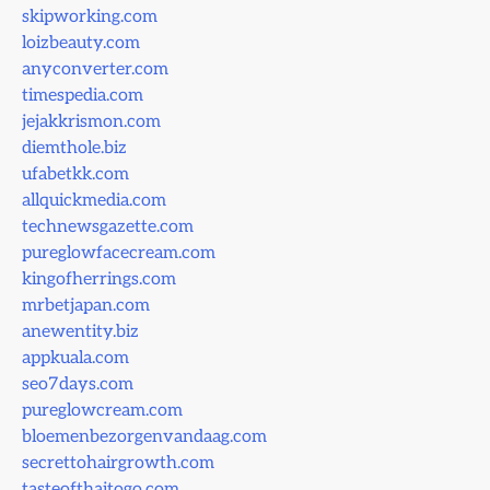
skipworking.com
loizbeauty.com
anyconverter.com
timespedia.com
jejakkrismon.com
diemthole.biz
ufabetkk.com
allquickmedia.com
technewsgazette.com
pureglowfacecream.com
kingofherrings.com
mrbetjapan.com
anewentity.biz
appkuala.com
seo7days.com
pureglowcream.com
bloemenbezorgenvandaag.com
secrettohairgrowth.com
tasteofthaitogo.com